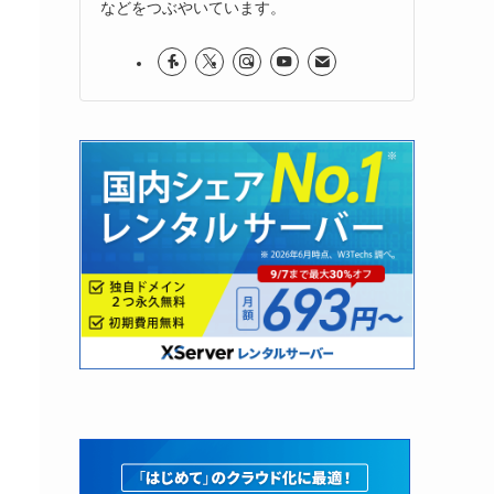
などをつぶやいています。