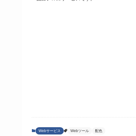
Webサービス
Webツール
配色