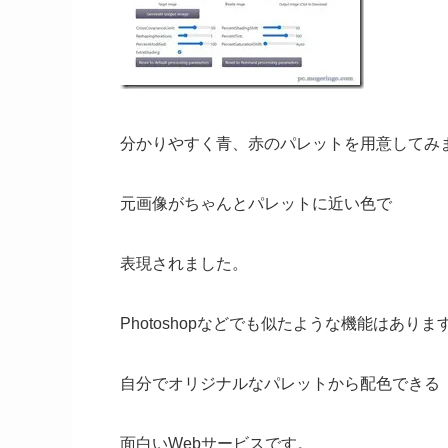
分かりやすく青、赤のパレットを用意してみ
元画像がちゃんとパレットに近い色で
表現されました。
Photoshopなどでも似たような機能はありま
自分でオリジナルなパレットから配色できる
面白いWebサービスです。