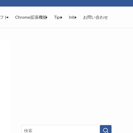
フト
Chrome拡張機能
Tips
Info
お問い合わせ