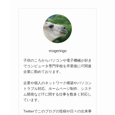
mogeringo
子供のころからパソコンや電子機械が好き
でコンピュータ専門学校を卒業後にIT関連
企業に勤めております。
企業や個人のネットワーク構築やパソコン
トラブル対応、ホームページ制作、システ
ム開発などITに関する仕事を数多く対応し
ています。
Twitterでこのブログの投稿や日々の出来事