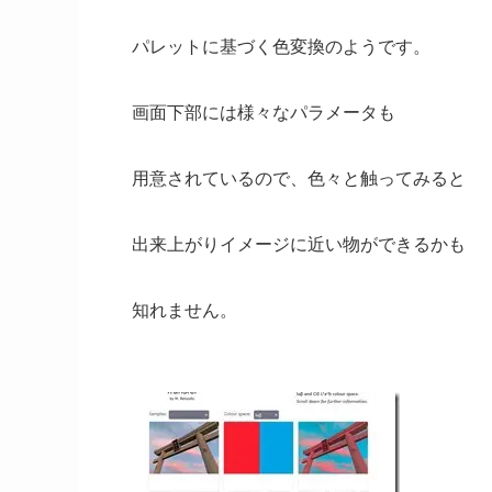
パレットに基づく色変換のようです。
画面下部には様々なパラメータも
用意されているので、色々と触ってみると
出来上がりイメージに近い物ができるかも
知れません。