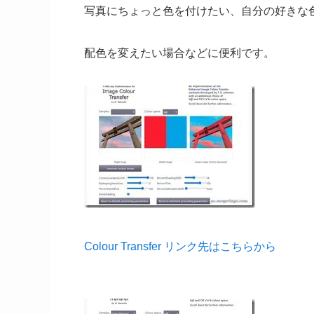
写真にちょっと色を付けたい、自分の好きな
配色を変えたい場合などに便利です。
Colour Transfer リンク先はこちらから