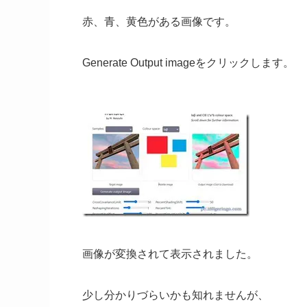
赤、青、黄色がある画像です。
Generate Output imageをクリックします。
画像が変換されて表示されました。
少し分かりづらいかも知れませんが、