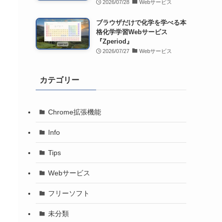
2026/07/28
Webサービス
ブラウザだけで化学を学べる本
格化学学習Webサービス
『Zperiod』
2026/07/27
Webサービス
カテゴリー
Chrome拡張機能
Info
Tips
Webサービス
フリーソフト
未分類