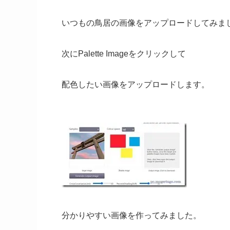
いつもの鳥居の画像をアップロードしてみま
次にPalette Imageをクリックして
配色したい画像をアップロードします。
分かりやすい画像を作ってみました。