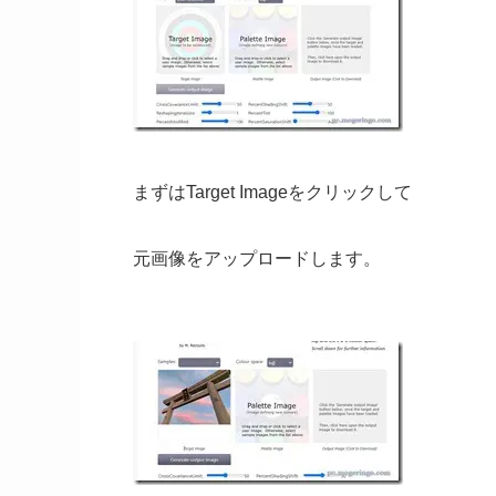
まずはTarget Imageをクリックして
元画像をアップロードします。