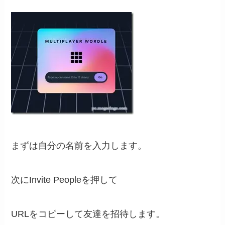
まずは自分の名前を入力します。
次にInvite Peopleを押して
URLをコピーして友達を招待します。