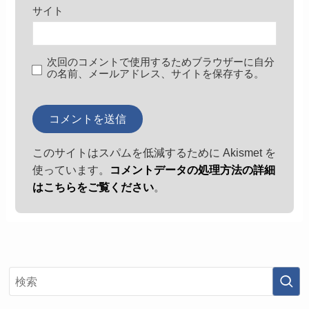
サイト
次回のコメントで使用するためブラウザーに自分
の名前、メールアドレス、サイトを保存する。
このサイトはスパムを低減するために Akismet を
使っています。
コメントデータの処理方法の詳細
はこちらをご覧ください
。