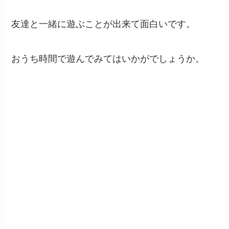
友達と一緒に遊ぶことが出来て面白いです。
おうち時間で遊んでみてはいかがでしょうか。