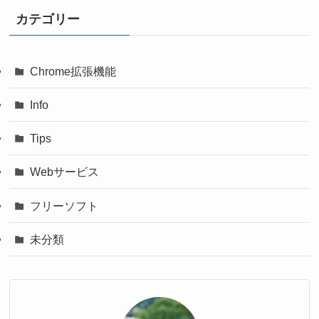
カテゴリー
Chrome拡張機能
Info
Tips
Webサービス
フリーソフト
未分類