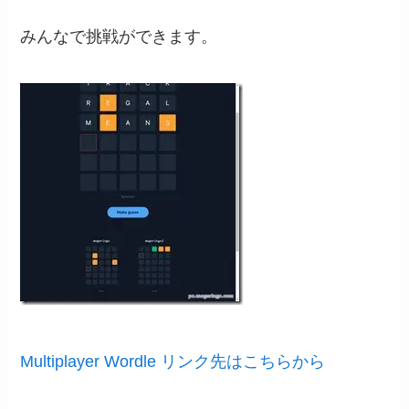
みんなで挑戦ができます。
Multiplayer Wordle リンク先はこちらから