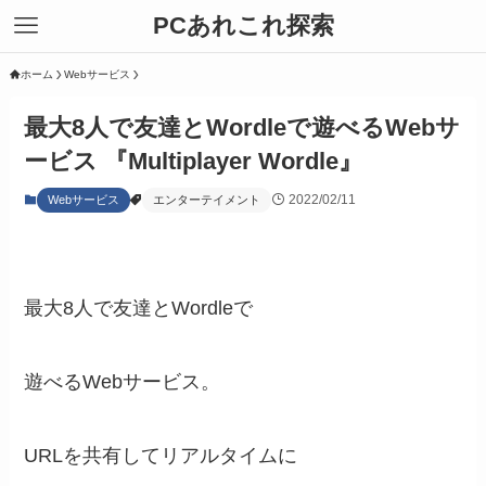
PCあれこれ探索
ホーム
Webサービス
最大8人で友達とWordleで遊べるWebサ
ービス 『Multiplayer Wordle』
2022/02/11
Webサービス
エンターテイメント
最大8人で友達とWordleで
遊べるWebサービス。
URLを共有してリアルタイムに