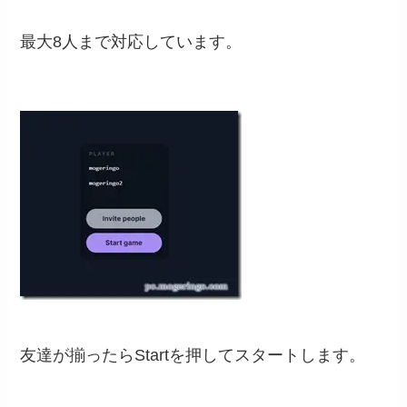
最大8人まで対応しています。
友達が揃ったらStartを押してスタートします。