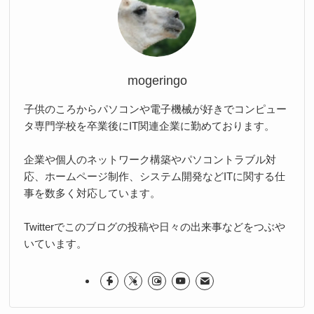
mogeringo
子供のころからパソコンや電子機械が好きでコンピュー
タ専門学校を卒業後にIT関連企業に勤めております。
企業や個人のネットワーク構築やパソコントラブル対
応、ホームページ制作、システム開発などITに関する仕
事を数多く対応しています。
Twitterでこのブログの投稿や日々の出来事などをつぶや
いています。