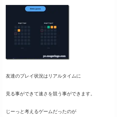
友達のプレイ状況はリアルタイムに
見る事ができて速さを競う事ができます。
じーっと考えるゲームだったのが