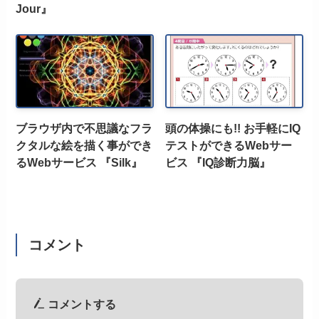
Jour』
ブラウザ内で不思議なフラ
頭の体操にも!! お手軽にIQ
クタルな絵を描く事ができ
テストができるWebサー
るWebサービス 『Silk』
ビス 『IQ診断力脳』
コメント
コメントする