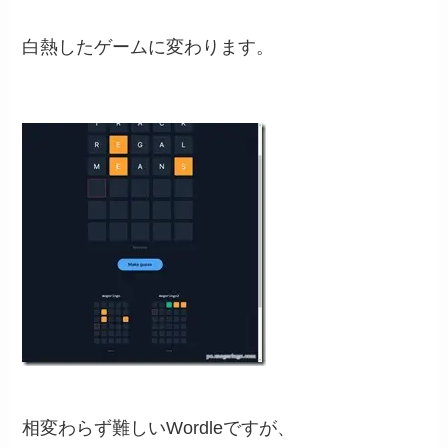
白熱したゲームに変わります。
相変わらず難しいWordleですが、