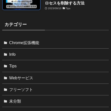
ロセスを削除する方法
2023/09/10
Tips
カテゴリー
Chrome拡張機能
Info
Tips
Webサービス
フリーソフト
未分類