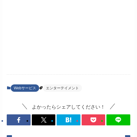
Webサービス
エンターテイメント
よかったらシェアしてください！