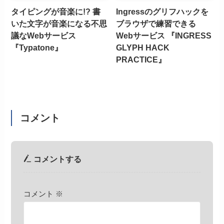
タイピングが音楽に!? 書
Ingressのグリフハックを
いた文字が音楽になる不思
ブラウザで練習できる
議なWebサービス
Webサービス 『INGRESS
『Typatone』
GLYPH HACK
PRACTICE』
コメント
コメントする
コメント
※