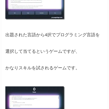
出題された言語から4択でプログラミング言語を
選択して当てるというゲームですが、
かなりスキルを試されるゲームです。