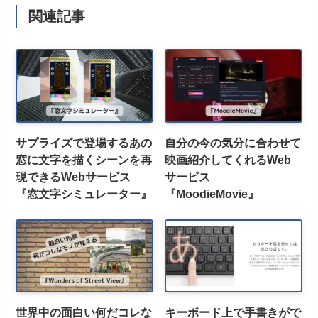
関連記事
サプライズで登場するあの
自分の今の気分に合わせて
窓に文字を描くシーンを再
映画紹介してくれるWeb
現できるWebサービス
サービス
『窓文字シミュレーター』
『MoodieMovie』
世界中の面白い何だコレな
キーボード上で手書きがで