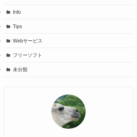
Info
Tips
Webサービス
フリーソフト
未分類