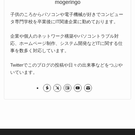
mogeringo
子供のころからパソコンや電子機械が好きでコンピュー
タ専門学校を卒業後にIT関連企業に勤めております。
企業や個人のネットワーク構築やパソコントラブル対
応、ホームページ制作、システム開発などITに関する仕
事を数多く対応しています。
Twitterでこのブログの投稿や日々の出来事などをつぶや
いています。