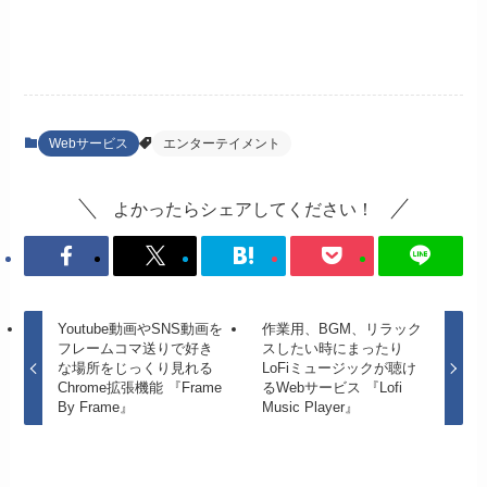
Webサービス
エンターテイメント
よかったらシェアしてください！
Youtube動画やSNS動画を
作業用、BGM、リラック
フレームコマ送りで好き
スしたい時にまったり
な場所をじっくり見れる
LoFiミュージックが聴け
Chrome拡張機能 『Frame
るWebサービス 『Lofi
By Frame』
Music Player』