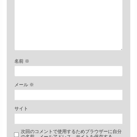
名前
※
メール
※
サイト
次回のコメントで使用するためブラウザーに自分
の名前、メールアドレス、サイトを保存する。