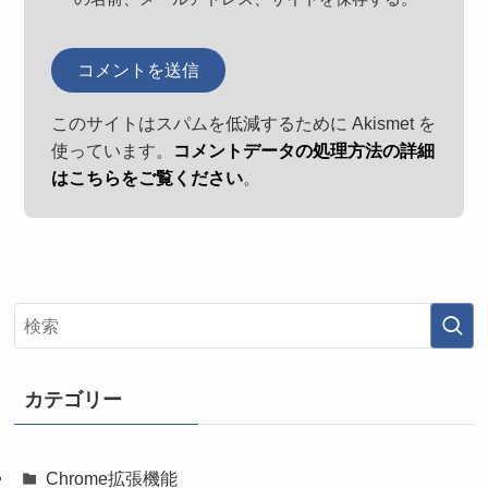
このサイトはスパムを低減するために Akismet を
使っています。
コメントデータの処理方法の詳細
はこちらをご覧ください
。
カテゴリー
Chrome拡張機能