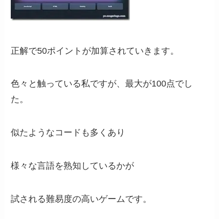
正解で50ポイントが加算されていきます。
色々と触っている私ですが、最大が100点でし
た。
似たようなコードも多くあり
様々な言語を熟知しているかが
試される難易度の高いゲームです。