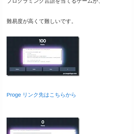
プログラミング言語を当てるゲームが、
難易度が高くて難しいです。
Proge リンク先はこちらから