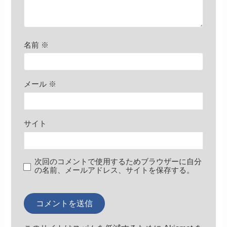
名前
※
メール
※
サイト
次回のコメントで使用するためブラウザーに自分
の名前、メールアドレス、サイトを保存する。