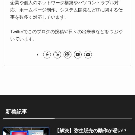
企業や個人のネットワーク構築やパソコントラブル対
応、ホームページ制作、システム開発などITに関する仕
事を数多く対応しています。
Twitterでこのブログの投稿や日々の出来事などをつぶや
いています。
新着記事
【解決】弥生販売の動作が遅い!?