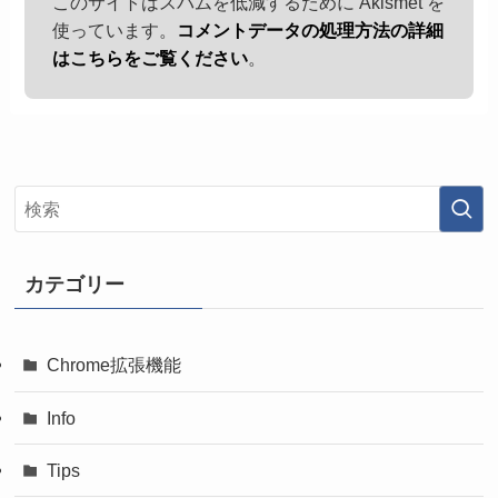
このサイトはスパムを低減するために Akismet を
使っています。
コメントデータの処理方法の詳細
はこちらをご覧ください
。
カテゴリー
Chrome拡張機能
Info
Tips