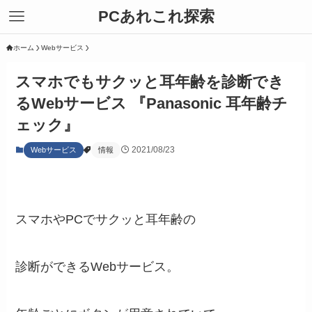
PCあれこれ探索
ホーム
Webサービス
スマホでもサクッと耳年齢を診断でき
るWebサービス 『Panasonic 耳年齢チ
ェック』
2021/08/23
Webサービス
情報
スマホやPCでサクッと耳年齢の
診断ができるWebサービス。