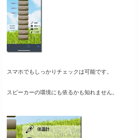
スマホでもしっかりチェックは可能です。
スピーカーの環境にも依るかも知れません。