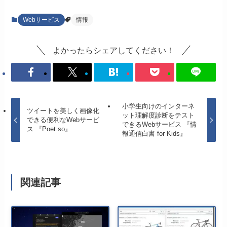
Webサービス
情報
よかったらシェアしてください！
小学生向けのインターネ
ツイートを美しく画像化
ット理解度診断をテスト
できる便利なWebサービ
できるWebサービス 『情
ス 『Poet.so』
報通信白書 for Kids』
関連記事