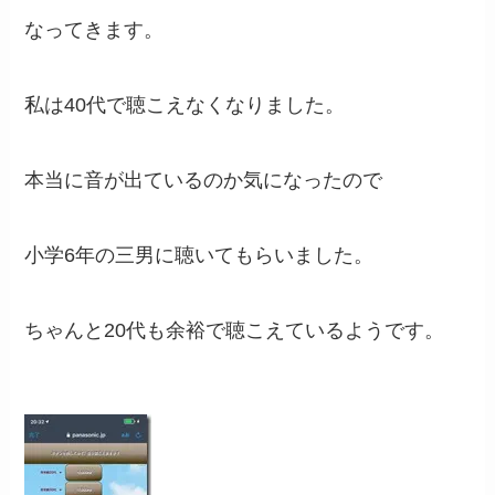
なってきます。
私は40代で聴こえなくなりました。
本当に音が出ているのか気になったので
小学6年の三男に聴いてもらいました。
ちゃんと20代も余裕で聴こえているようです。