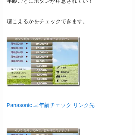
年齢ごとにボタンが用意されていて
聴こえるかをチェックできます。
Panasonic 耳年齢チェック リンク先