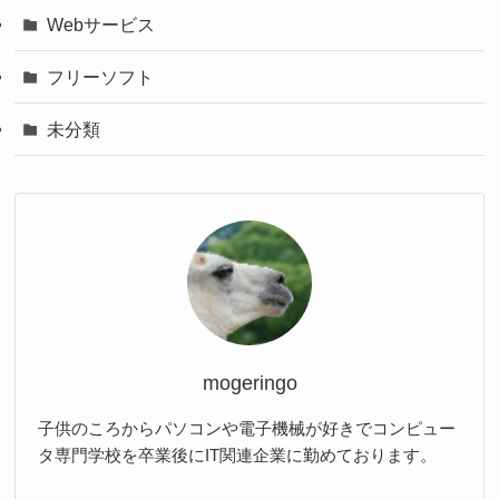
Webサービス
フリーソフト
未分類
mogeringo
子供のころからパソコンや電子機械が好きでコンピュー
タ専門学校を卒業後にIT関連企業に勤めております。