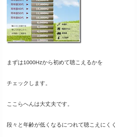
まずは1000Hzから初めて聴こえるかを
チェックします。
ここらへんは大丈夫です。
段々と年齢が低くなるにつれて聴こえにくく