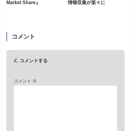
Market Share』
情報収集が楽々に
コメント
コメントする
コメント
※