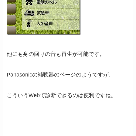
他にも身の回りの音も再生が可能です。
Panasonicの補聴器のページのようですが、
こういうWebで診断できるのは便利ですね。