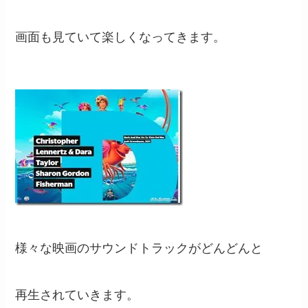
画面も見ていて楽しくなってきます。
様々な映画のサウンドトラックがどんどんと
再生されていきます。