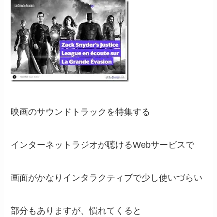
映画のサウンドトラックを特集する
インターネットラジオが聴けるWebサービスで
画面がかなりインタラクティブで少し使いづらい
部分もありますが、慣れてくると