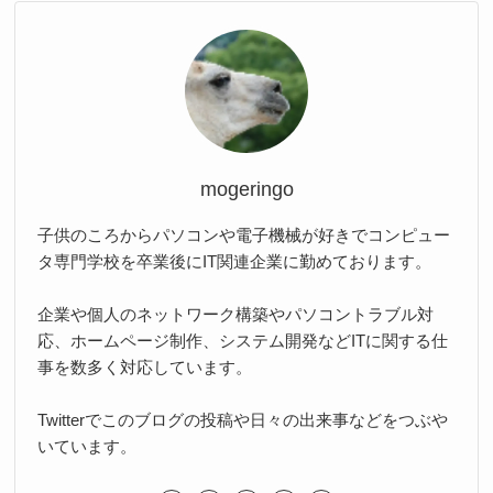
mogeringo
子供のころからパソコンや電子機械が好きでコンピュー
タ専門学校を卒業後にIT関連企業に勤めております。
企業や個人のネットワーク構築やパソコントラブル対
応、ホームページ制作、システム開発などITに関する仕
事を数多く対応しています。
Twitterでこのブログの投稿や日々の出来事などをつぶや
いています。