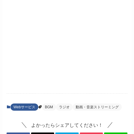
Webサービス
BGM
ラジオ
動画・音楽ストリーミング
よかったらシェアしてください！