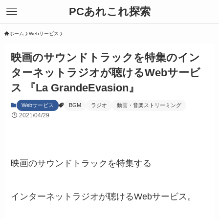
PCあれこれ探索
ホーム
Webサービス
映画のサウンドトラックを特集のイン
ターネットラジオが聴けるWebサービ
ス 『La GrandeEvasion』
Webサービス
BGM
ラジオ
動画・音楽ストリーミング
2021/04/29
映画のサウンドトラックを特集する
インターネットラジオが聴けるWebサービス。