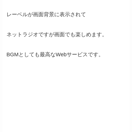
レーベルが画面背景に表示されて
ネットラジオですが画面でも楽しめます。
BGMとしても最高なWebサービスです。