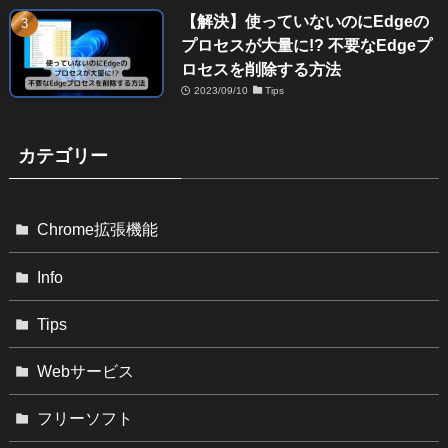
【解決】使っていないのにEdgeの
プロセスが大量に!? 不要なEdgeプ
ロセスを削除する方法
2023/09/10
Tips
カテゴリー
Chrome拡張機能
Info
Tips
Webサービス
フリーソフト