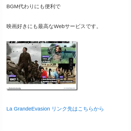
BGM代わりにも便利で
映画好きにも最高なWebサービスです。
La GrandeEvasion リンク先はこちらから