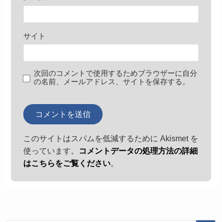
サイト
次回のコメントで使用するためブラウザーに自分
の名前、メールアドレス、サイトを保存する。
このサイトはスパムを低減するために Akismet を
使っています。
コメントデータの処理方法の詳細
はこちらをご覧ください
。