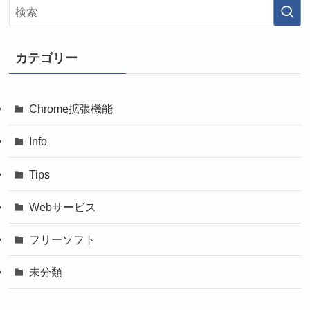
カテゴリー
Chrome拡張機能
Info
Tips
Webサービス
フリーソフト
未分類