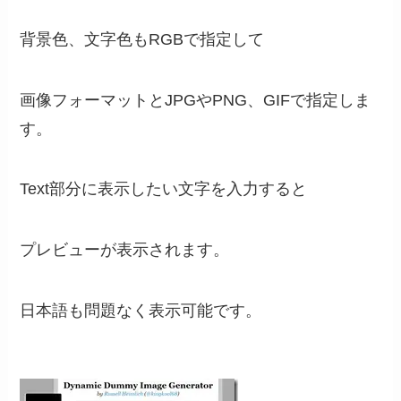
背景色、文字色もRGBで指定して
画像フォーマットとJPGやPNG、GIFで指定しま
す。
Text部分に表示したい文字を入力すると
プレビューが表示されます。
日本語も問題なく表示可能です。