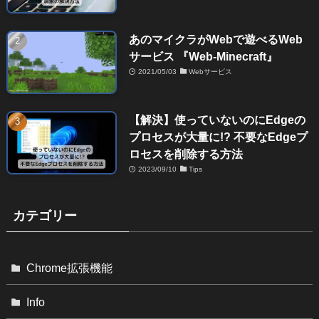
あのマイクラがWebで遊べるWeb
サービス 『Web-Minecraft』
2021/05/03
Webサービス
【解決】使っていないのにEdgeの
プロセスが大量に!? 不要なEdgeプ
ロセスを削除する方法
2023/09/10
Tips
カテゴリー
Chrome拡張機能
Info