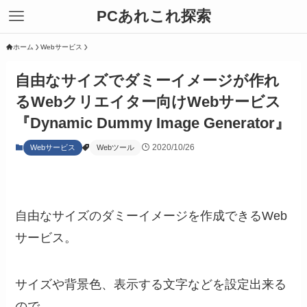
PCあれこれ探索
ホーム
Webサービス
自由なサイズでダミーイメージが作れ
るWebクリエイター向けWebサービス
『Dynamic Dummy Image Generator』
2020/10/26
Webサービス
Webツール
自由なサイズのダミーイメージを作成できるWeb
サービス。
サイズや背景色、表示する文字などを設定出来る
ので