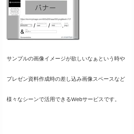
サンプルの画像イメージが欲しいなぁという時や
プレゼン資料作成時の差し込み画像スペースなど
様々なシーンで活用できるWebサービスです。