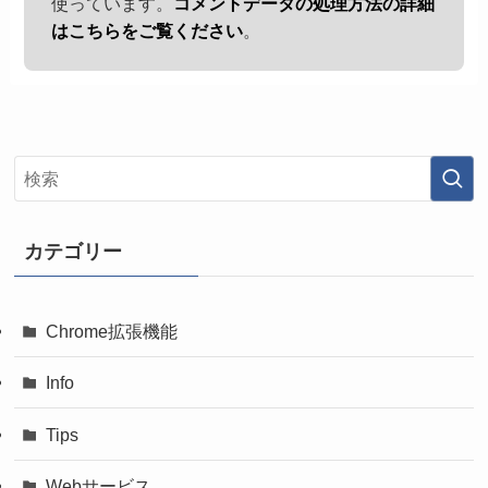
使っています。
コメントデータの処理方法の詳細
はこちらをご覧ください
。
カテゴリー
Chrome拡張機能
Info
Tips
Webサービス