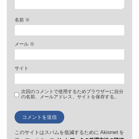
名前
※
メール
※
サイト
次回のコメントで使用するためブラウザーに自分
の名前、メールアドレス、サイトを保存する。
このサイトはスパムを低減するために Akismet を