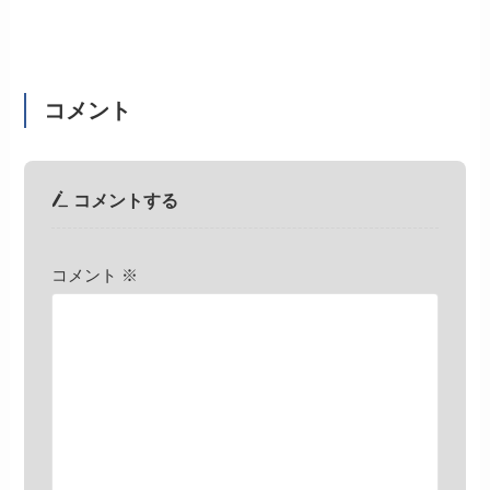
コメント
コメントする
コメント
※