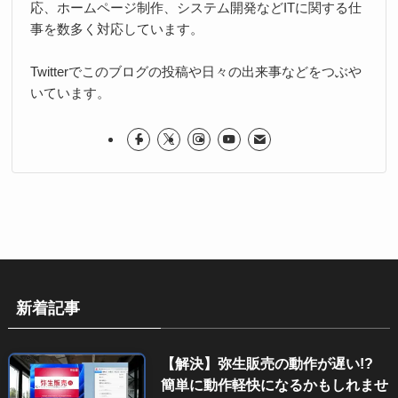
応、ホームページ制作、システム開発などITに関する仕
事を数多く対応しています。
Twitterでこのブログの投稿や日々の出来事などをつぶや
いています。
新着記事
【解決】弥生販売の動作が遅い!?
簡単に動作軽快になるかもしれませ