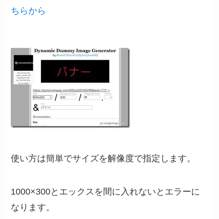
ちらから
使い方は簡単でサイズを解像度で指定します。
1000×300とエックスを間に入れないとエラーに
なります。