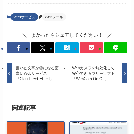
Webサービス
Webツール
よかったらシェアしてください！
書いた文字が雲になる面
Webカメラを無効化して
白いWebサービス
安心できるフリーソフト
『Cloud Text Effect』
『WebCam On-Off』
関連記事