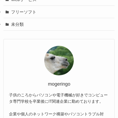
フリーソフト
未分類
mogeringo
子供のころからパソコンや電子機械が好きでコンピュー
タ専門学校を卒業後にIT関連企業に勤めております。
企業や個人のネットワーク構築やパソコントラブル対