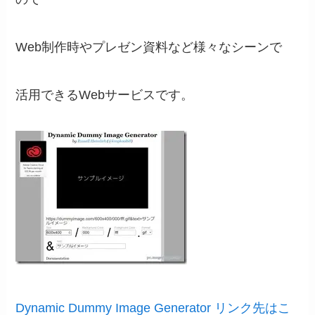
Web制作時やプレゼン資料など様々なシーンで
活用できるWebサービスです。
Dynamic Dummy Image Generator リンク先はこ