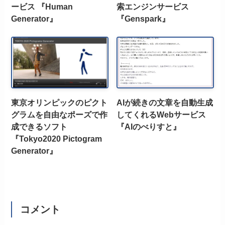
ービス 『Human
索エンジンサービス
Generator』
『Genspark』
東京オリンピックのピクト
AIが続きの文章を自動生成
グラムを自由なポーズで作
してくれるWebサービス
成できるソフト
『AIのべりすと』
『Tokyo2020 Pictogram
Generator』
コメント