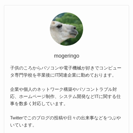
mogeringo
子供のころからパソコンや電子機械が好きでコンピュー
タ専門学校を卒業後にIT関連企業に勤めております。
企業や個人のネットワーク構築やパソコントラブル対
応、ホームページ制作、システム開発などITに関する仕
事を数多く対応しています。
Twitterでこのブログの投稿や日々の出来事などをつぶや
いています。