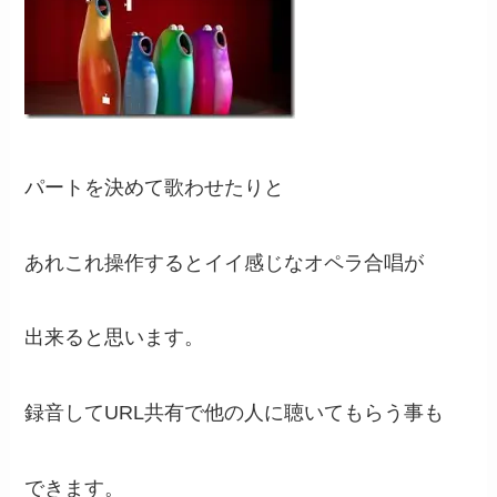
パートを決めて歌わせたりと
あれこれ操作するとイイ感じなオペラ合唱が
出来ると思います。
録音してURL共有で他の人に聴いてもらう事も
できます。