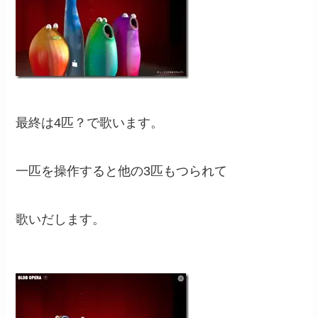
最終は4匹？で歌います。
一匹を操作すると他の3匹もつられて
歌いだします。