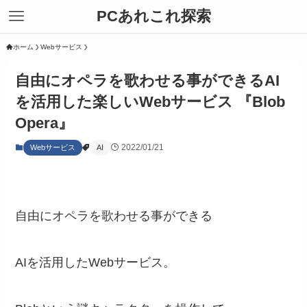
PCあれこれ探索
ホーム
Webサービス
自由にオペラを歌わせる事ができるAI
を活用した楽しいWebサービス 『Blob
Opera』
2022/01/21
Webサービス
AI
自由にオペラを歌わせる事ができる
AIを活用したWebサービス。