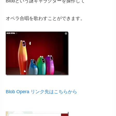
Blobという謎キャラクターを操作して
オペラ合唱を歌わすことができます。
Blob Opera リンク先はこちらから