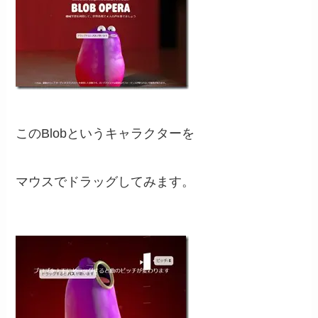
このBlobというキャラクターを
マウスでドラッグしてみます。