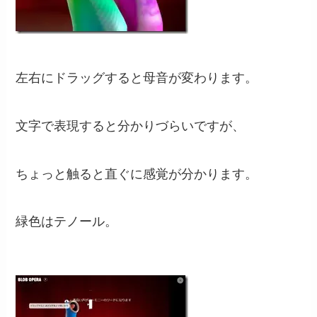
左右にドラッグすると母音が変わります。
文字で表現すると分かりづらいですが、
ちょっと触ると直ぐに感覚が分かります。
緑色はテノール。