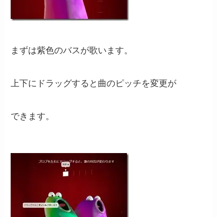
まずは紫色のバスが歌います。
上下にドラッグすると曲のピッチを変更が
できます。