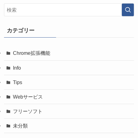
カテゴリー
Chrome拡張機能
Info
Tips
Webサービス
フリーソフト
未分類