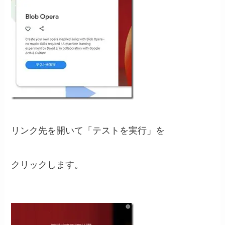
リンク先を開いて「テストを実行」を
クリックします。