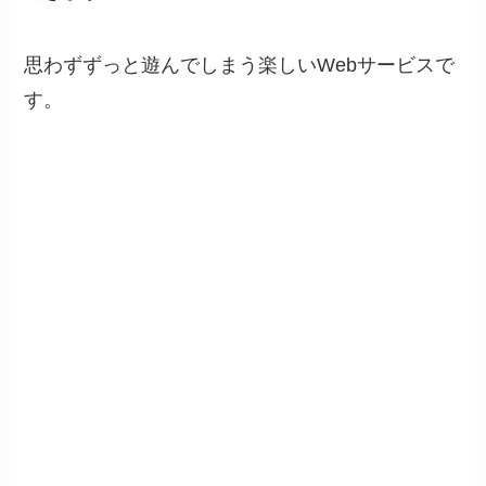
思わずずっと遊んでしまう楽しいWebサービスで
す。