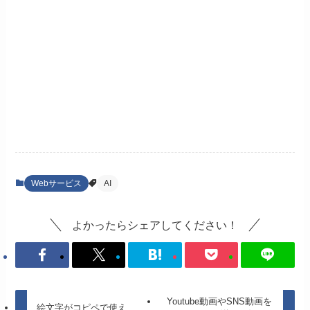
Webサービス
AI
よかったらシェアしてください！
Youtube動画やSNS動画を
絵文字がコピペで使え