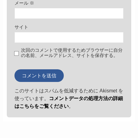
メール
※
サイト
次回のコメントで使用するためブラウザーに自分
の名前、メールアドレス、サイトを保存する。
このサイトはスパムを低減するために Akismet を
使っています。
コメントデータの処理方法の詳細
はこちらをご覧ください
。