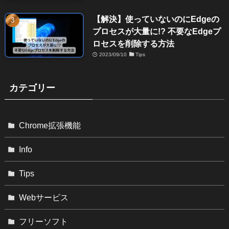
【解決】使っていないのにEdgeの
プロセスが大量に!? 不要なEdgeプ
ロセスを削除する方法
2023/09/10
Tips
カテゴリー
Chrome拡張機能
Info
Tips
Webサービス
フリーソフト