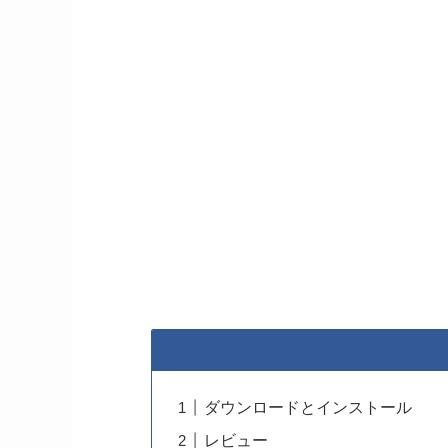
ダウンロードとインストール
レビュー