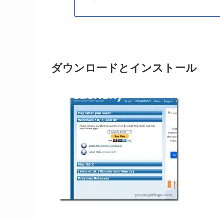
ダウンロードとインストール