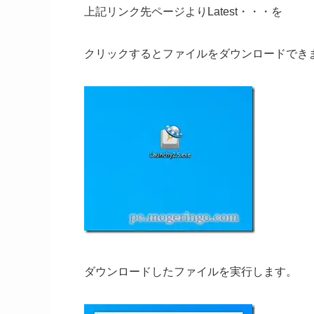
上記リンク先ページよりLatest・・・を
クリックするとファイルをダウンロードでき
ダウンロードしたファイルを実行します。