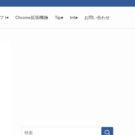
フト
Chrome拡張機能
Tips
Info
お問い合わせ