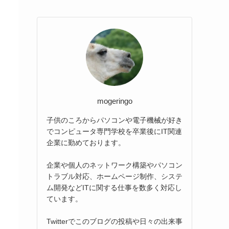
mogeringo
子供のころからパソコンや電子機械が好き
でコンピュータ専門学校を卒業後にIT関連
企業に勤めております。
企業や個人のネットワーク構築やパソコン
トラブル対応、ホームページ制作、システ
ム開発などITに関する仕事を数多く対応し
ています。
Twitterでこのブログの投稿や日々の出来事