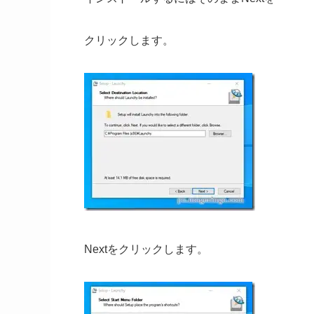
クリックします。
Nextをクリックします。