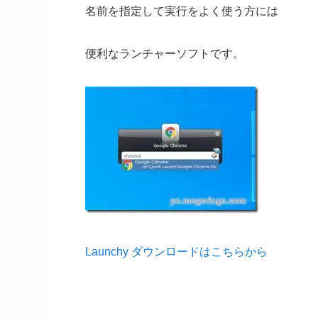
名前を指定して実行をよく使う方には
便利なランチャーソフトです。
Launchy ダウンロードはこちらから