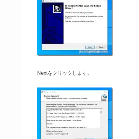
Nextをクリックします。