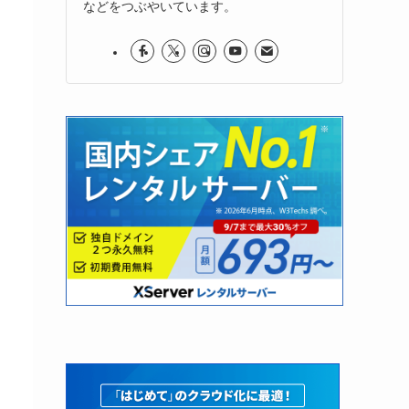
などをつぶやいています。