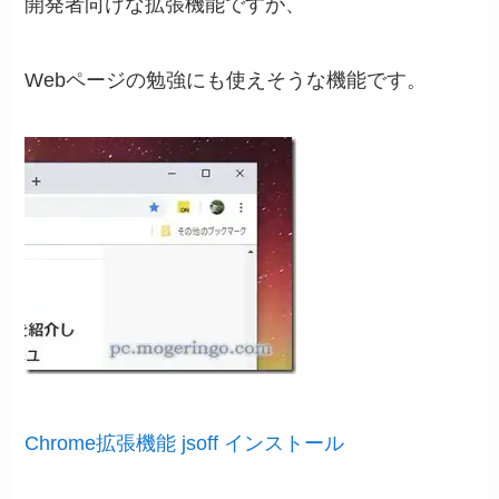
開発者向けな拡張機能ですが、
Webページの勉強にも使えそうな機能です。
Chrome拡張機能 jsoff インストール