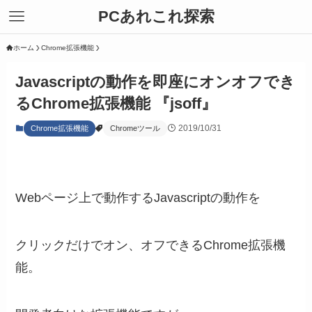
PCあれこれ探索
ホーム
Chrome拡張機能
Javascriptの動作を即座にオンオフでき
るChrome拡張機能 『jsoff』
2019/10/31
Chrome拡張機能
Chromeツール
Webページ上で動作するJavascriptの動作を
クリックだけでオン、オフできるChrome拡張機
能。