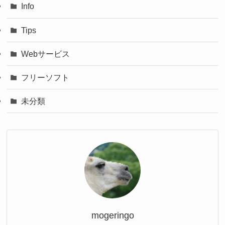
Info
Tips
Webサービス
フリーソフト
未分類
mogeringo