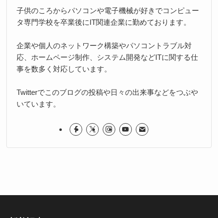
子供のころからパソコンや電子機械が好きでコンピュー
タ専門学校を卒業後にIT関連企業に勤めております。
企業や個人のネットワーク構築やパソコントラブル対
応、ホームページ制作、システム開発などITに関する仕
事を数多く対応しています。
Twitterでこのブログの投稿や日々の出来事などをつぶや
いています。