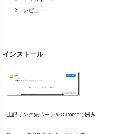
レビュー
インストール
上記リンク先ページをChromeで開き