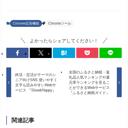
Chrome拡張機能
Chromeツール
よかったらシェアしてください！
全国のふるさと納税・返
終活・定活がテーマのシ
礼品人気ランキングや還
ニア向けSNS 使いやすく
元率ランキングを見るこ
文字も読みやすいWebサ
とができるWebサービス
ービス 『Slow&Happy』
『ふるさと納税ガイド』
関連記事