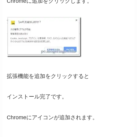
Chromeに追加をクリックします。
拡張機能を追加をクリックすると
インストール完了です。
Chromeにアイコンが追加されます。