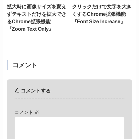
拡大時に画像サイズを変え
クリックだけで文字を大き
ずテキストだけを拡大でき
くするChrome拡張機能
るChrome拡張機能
『Font Size Increase』
『Zoom Text Only』
コメント
コメントする
コメント
※