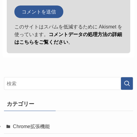
このサイトはスパムを低減するために Akismet を
使っています。
コメントデータの処理方法の詳細
はこちらをご覧ください
。
カテゴリー
Chrome拡張機能