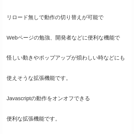
リロード無しで動作の切り替えが可能で
Webページの勉強、開発者などに便利な機能で
怪しい動きやポップアップが煩わしい時などにも
使えそうな拡張機能です。
Javascriptの動作をオンオフできる
便利な拡張機能です。