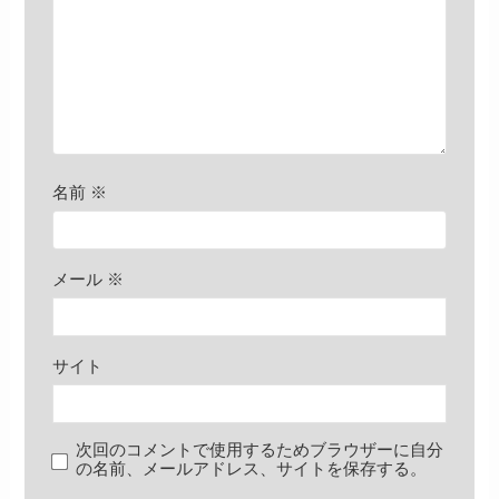
名前
※
メール
※
サイト
次回のコメントで使用するためブラウザーに自分
の名前、メールアドレス、サイトを保存する。