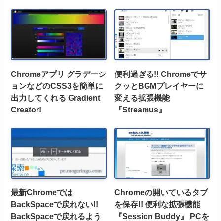
Chromeアプリ グラデーシ
便利過ぎる!! Chromeでサ
ョンなどのCSS3を簡単に
クッとBGMプレイヤーに
出力してくれる Gradient
変える拡張機能
Creator!
『Streamus』
最新Chromeでは
Chromeの開いているタブ
BackSpaceで戻れない!!
を保存!! 便利な拡張機能
BackSpaceで戻れるよう
『Session Buddy』 PCを