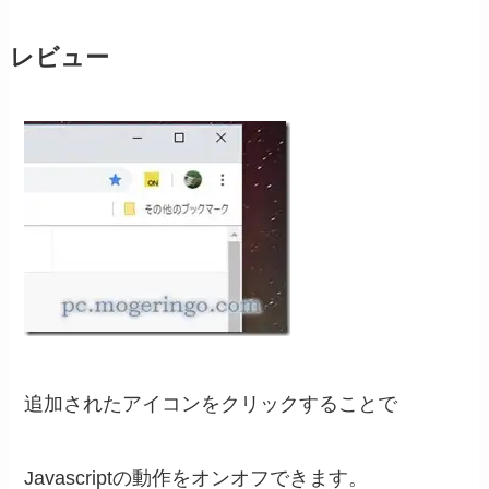
レビュー
追加されたアイコンをクリックすることで
Javascriptの動作をオンオフできます。