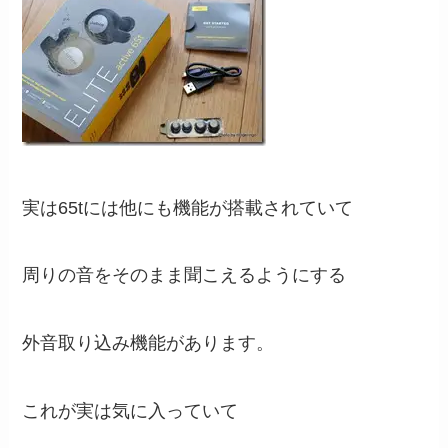
実は65tには他にも機能が搭載されていて
周りの音をそのまま聞こえるようにする
外音取り込み機能があります。
これが実は気に入っていて