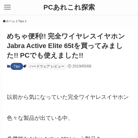
PCあれこれ探索
ホーム
Tips
めちゃ便利!! 完全ワイヤレスイヤホン
Jabra Active Elite 65tを買ってみまし
た!! PCでも使えました!!
2019/05/06
Tips
ハードウェア レビュー
以前から気になっていた完全ワイヤレスイヤホン
色々な製品が出ている中、