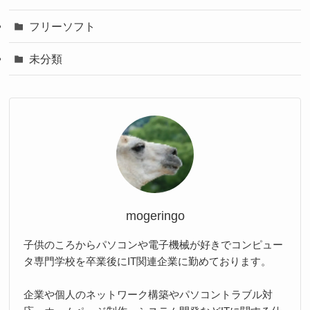
フリーソフト
未分類
mogeringo
子供のころからパソコンや電子機械が好きでコンピュー
タ専門学校を卒業後にIT関連企業に勤めております。
企業や個人のネットワーク構築やパソコントラブル対