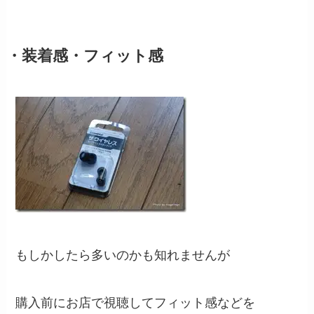
・装着感・フィット感
もしかしたら多いのかも知れませんが
購入前にお店で視聴してフィット感などを