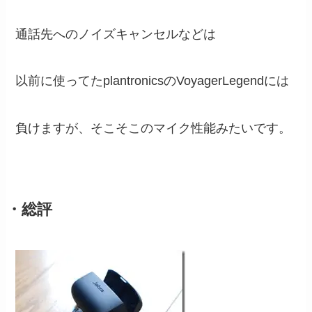
通話先へのノイズキャンセルなどは
以前に使ってたplantronicsのVoyagerLegendには
負けますが、そこそこのマイク性能みたいです。
・総評