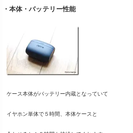
・本体・バッテリー性能
ケース本体がバッテリー内蔵となっていて
イヤホン単体で５時間、本体ケースと