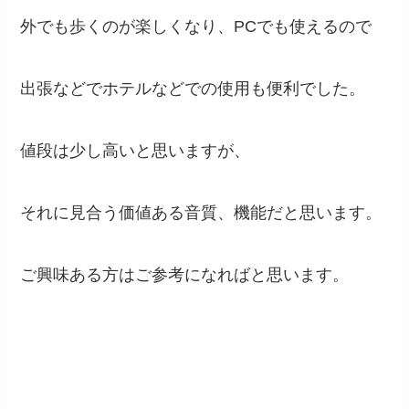
外でも歩くのが楽しくなり、PCでも使えるので
出張などでホテルなどでの使用も便利でした。
値段は少し高いと思いますが、
それに見合う価値ある音質、機能だと思います。
ご興味ある方はご参考になればと思います。