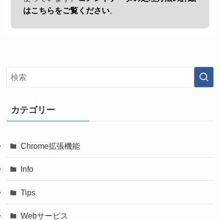
はこちらをご覧ください
。
カテゴリー
Chrome拡張機能
Info
Tips
Webサービス