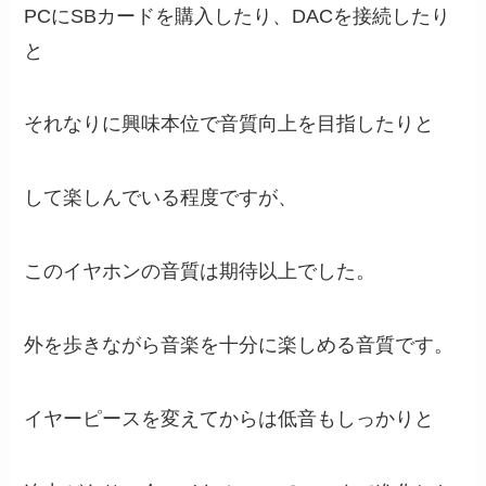
PCにSBカードを購入したり、DACを接続したり
と
それなりに興味本位で音質向上を目指したりと
して楽しんでいる程度ですが、
このイヤホンの音質は期待以上でした。
外を歩きながら音楽を十分に楽しめる音質です。
イヤーピースを変えてからは低音もしっかりと