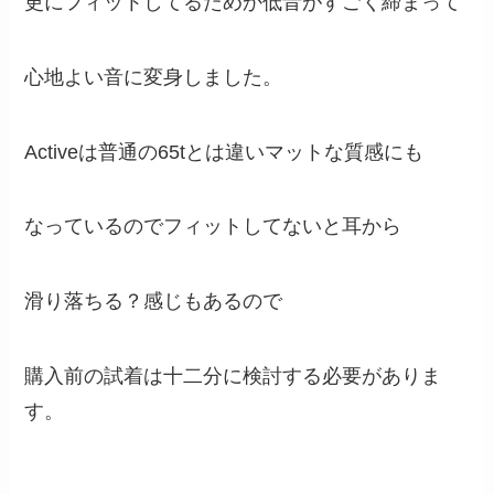
更にフィットしてるためか低音がすごく締まって
心地よい音に変身しました。
Activeは普通の65tとは違いマットな質感にも
なっているのでフィットしてないと耳から
滑り落ちる？感じもあるので
購入前の試着は十二分に検討する必要がありま
す。