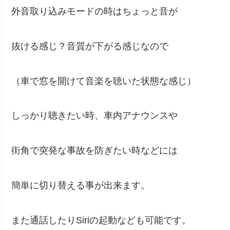
外音取り込みモードの時はちょっと音が
抜ける感じ？音質が下がる感じなので
（車で窓を開けて音楽を聴いた状態な感じ）
しっかり聴きたい時、車内アナウンスや
街角で突発な事故を防ぎたい時などには
簡単に切り替える事が出来ます。
また通話したりSiriの起動なども可能です。