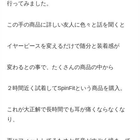
行ってみました。
この手の商品に詳しい友人に色々と話を聞くと
イヤーピースを変えるだけで随分と装着感が
変わるとの事で、たくさんの商品の中から
２時間近く試着してSpinFitという商品を購入。
これが大正解で長時間でも耳が痛くならなくな
り、