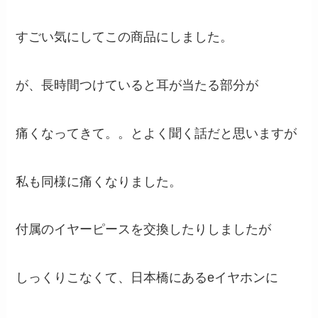
すごい気にしてこの商品にしました。
が、長時間つけていると耳が当たる部分が
痛くなってきて。。とよく聞く話だと思いますが
私も同様に痛くなりました。
付属のイヤーピースを交換したりしましたが
しっくりこなくて、日本橋にあるeイヤホンに