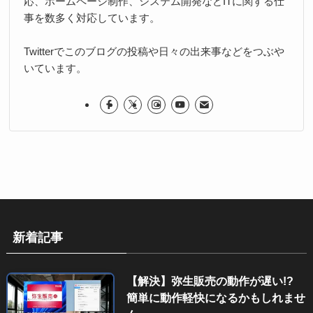
応、ホームページ制作、システム開発などITに関する仕
事を数多く対応しています。
Twitterでこのブログの投稿や日々の出来事などをつぶや
いています。
新着記事
【解決】弥生販売の動作が遅い!?
簡単に動作軽快になるかもしれませ