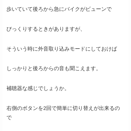
歩いていて後ろから急にバイクがビューンで
びっくりするときがありますが、
そういう時に外音取り込みモードにしておけば
しっかりと後ろからの音も聞こえます。
補聴器な感じでしょうか。
右側のボタンを2回で簡単に切り替えが出来るの
で