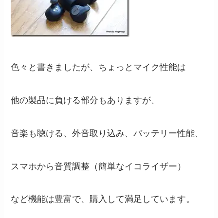
色々と書きましたが、ちょっとマイク性能は
他の製品に負ける部分もありますが、
音楽も聴ける、外音取り込み、バッテリー性能、
スマホから音質調整（簡単なイコライザー）
など機能は豊富で、購入して満足しています。