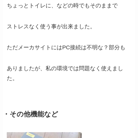
ちょっとトイレに、などの時でもそのままで
ストレスなく使う事が出来ました。
ただメーカサイトにはPC接続は不明な？部分も
ありましたが、私の環境では問題なく使えまし
た。
・その他機能など