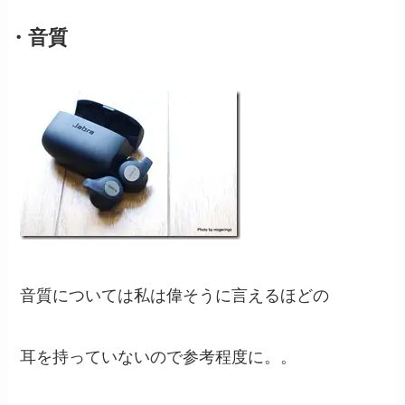
・音質
音質については私は偉そうに言えるほどの
耳を持っていないので参考程度に。。