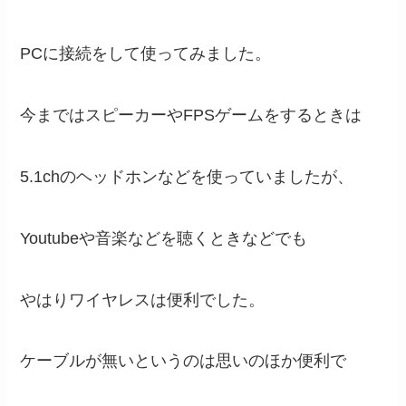
PCに接続をして使ってみました。
今まではスピーカーやFPSゲームをするときは
5.1chのヘッドホンなどを使っていましたが、
Youtubeや音楽などを聴くときなどでも
やはりワイヤレスは便利でした。
ケーブルが無いというのは思いのほか便利で