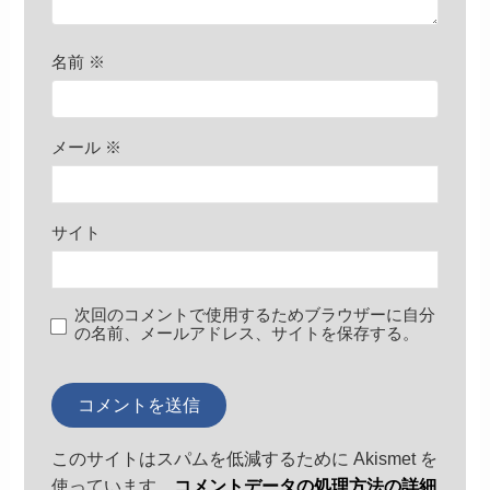
名前
※
メール
※
サイト
次回のコメントで使用するためブラウザーに自分
の名前、メールアドレス、サイトを保存する。
このサイトはスパムを低減するために Akismet を
使っています。
コメントデータの処理方法の詳細