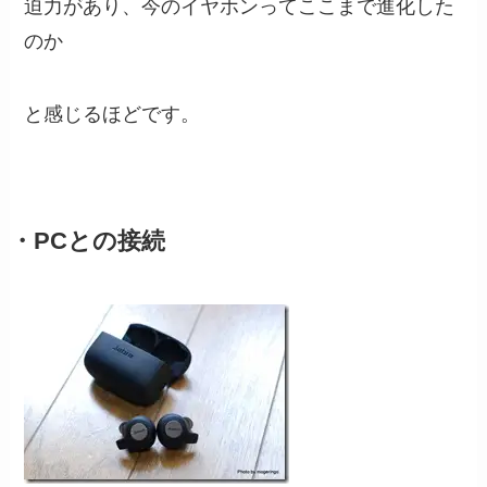
迫力があり、今のイヤホンってここまで進化した
のか
と感じるほどです。
・PCとの接続