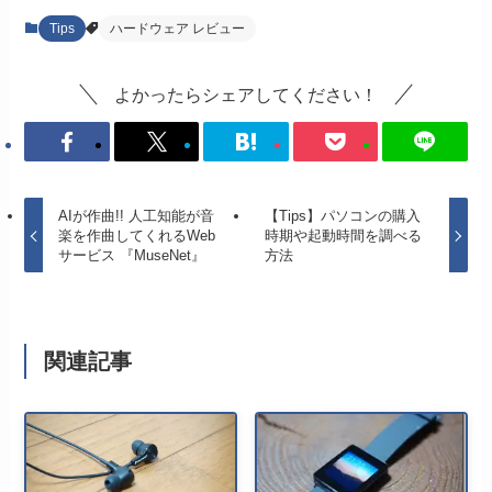
Tips
ハードウェア レビュー
よかったらシェアしてください！
AIが作曲!! 人工知能が音
【Tips】パソコンの購入
楽を作曲してくれるWeb
時期や起動時間を調べる
サービス 『MuseNet』
方法
関連記事