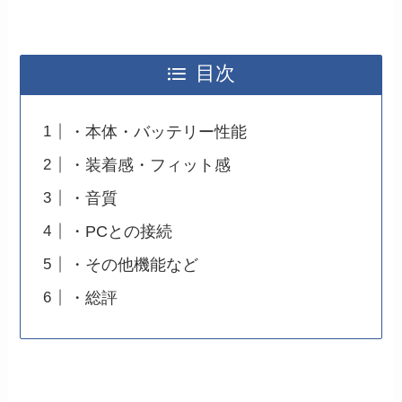
目次
・本体・バッテリー性能
・装着感・フィット感
・音質
・PCとの接続
・その他機能など
・総評