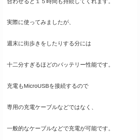
合わせると１５時間も持続してくれます。
実際に使ってみましたが、
週末に街歩きをしたりする分には
十二分すぎるほどのバッテリー性能です。
充電もMicroUSBを接続するので
専用の充電ケーブルなどではなく、
一般的なケーブルなどで充電が可能です。