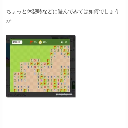
ちょっと休憩時などに遊んでみては如何でしょう
か