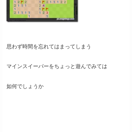
思わず時間を忘れてはまってしまう
マインスイーパーをちょっと遊んでみては
如何でしょうか