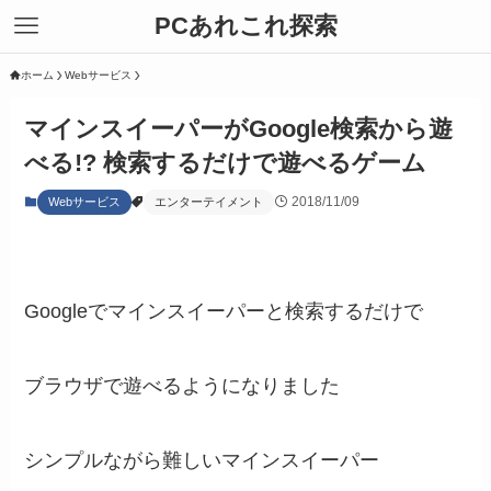
PCあれこれ探索
ホーム
Webサービス
マインスイーパーがGoogle検索から遊
べる!? 検索するだけで遊べるゲーム
2018/11/09
Webサービス
エンターテイメント
Googleでマインスイーパーと検索するだけで
ブラウザで遊べるようになりました
シンプルながら難しいマインスイーパー