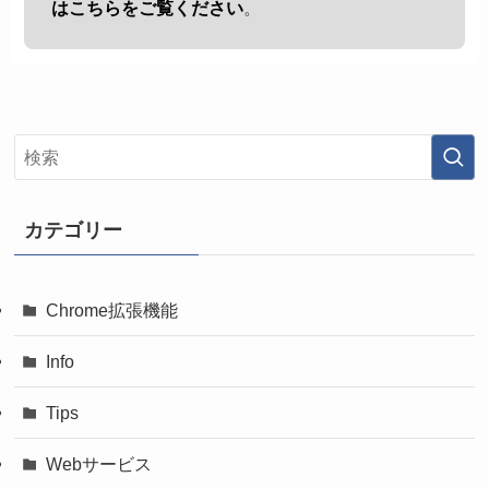
はこちらをご覧ください
。
カテゴリー
Chrome拡張機能
Info
Tips
Webサービス