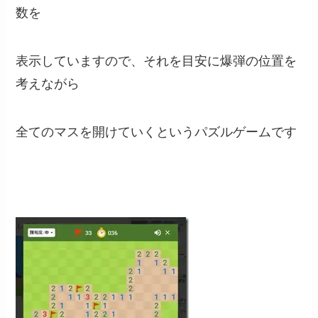
数を
表示していますので、それを目安に爆弾の位置を
考えながら
全てのマスを開けていくというパズルゲームです