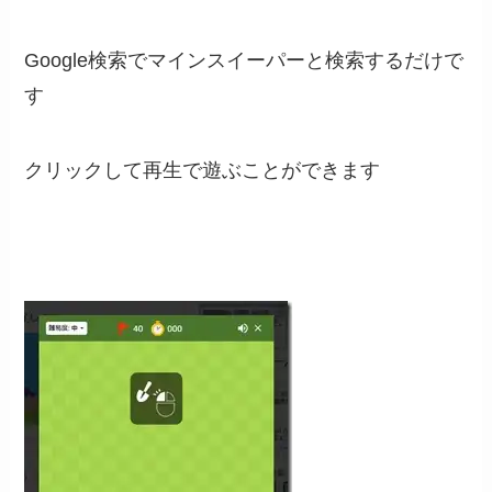
Google検索でマインスイーパーと検索するだけで
す
クリックして再生で遊ぶことができます