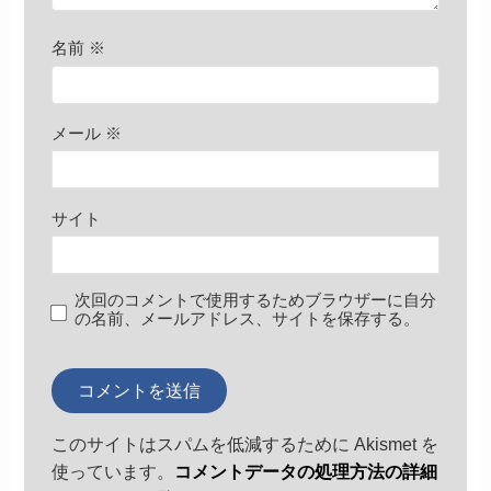
名前
※
メール
※
サイト
次回のコメントで使用するためブラウザーに自分
の名前、メールアドレス、サイトを保存する。
このサイトはスパムを低減するために Akismet を
使っています。
コメントデータの処理方法の詳細