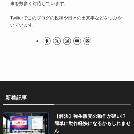
事を数多く対応しています。
Twitterでこのブログの投稿や日々の出来事などをつぶや
いています。
新着記事
【解決】弥生販売の動作が遅い!?
簡単に動作軽快になるかもしれませ
ん