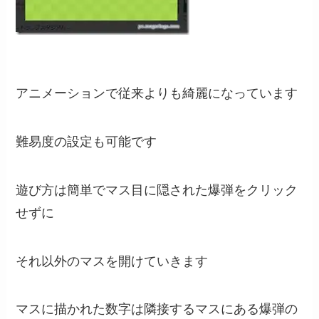
アニメーションで従来よりも綺麗になっています
難易度の設定も可能です
遊び方は簡単でマス目に隠された爆弾をクリック
せずに
それ以外のマスを開けていきます
マスに描かれた数字は隣接するマスにある爆弾の