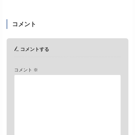
コメント
コメントする
コメント
※