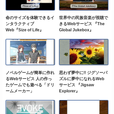
命のサイズを体験できるイ
世界中の民族音楽が視聴で
ンタラクティブ
きるWebサービス 『The
Web『Size of Life』
Global Jukebox』
ノベルゲームが簡単に作れ
思わず夢中に!! ジグソーパ
るWebサービス 人の作っ
ズルに夢中になれるWeb
たゲームでも遊べる「ドリ
サービス 『Jigsaw
ームメーカー」
Explorer』