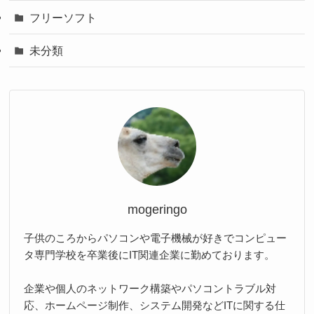
フリーソフト
未分類
mogeringo
子供のころからパソコンや電子機械が好きでコンピュー
タ専門学校を卒業後にIT関連企業に勤めております。
企業や個人のネットワーク構築やパソコントラブル対
応、ホームページ制作、システム開発などITに関する仕