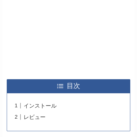
目次
インストール
レビュー