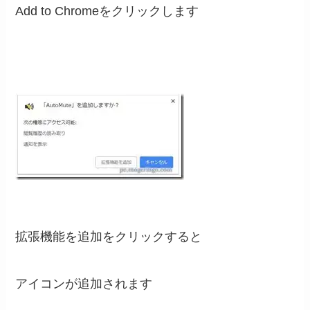
Add to Chromeをクリックします
拡張機能を追加をクリックすると
アイコンが追加されます