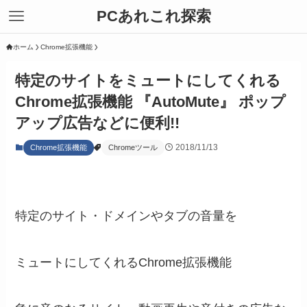
PCあれこれ探索
ホーム
Chrome拡張機能
特定のサイトをミュートにしてくれる
Chrome拡張機能 『AutoMute』 ポップ
アップ広告などに便利!!
2018/11/13
Chrome拡張機能
Chromeツール
特定のサイト・ドメインやタブの音量を
ミュートにしてくれるChrome拡張機能