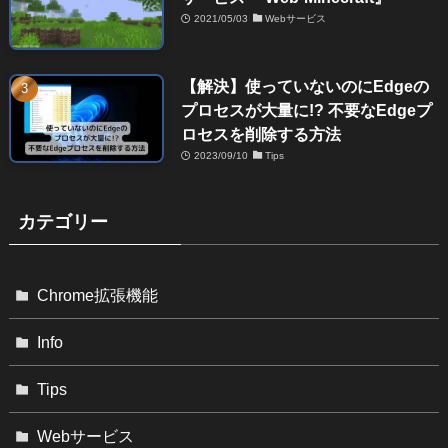
2021/05/03
Webサービス
【解決】使っていないのにEdgeの
プロセスが大量に!? 不要なEdgeプ
ロセスを削除する方法
2023/09/10
Tips
カテゴリー
Chrome拡張機能
Info
Tips
Webサービス