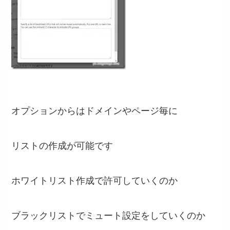
オプションからはドメインやページ毎に
リストの作成が可能です
ホワイトリスト作成で許可していくのか
ブラックリストでミュート設定をしていくのか