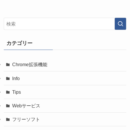
カテゴリー
Chrome拡張機能
Info
Tips
Webサービス
フリーソフト