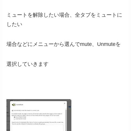
ミュートを解除したい場合、全タブをミュートに
したい
場合などにメニューから選んでmute、Unmuteを
選択していきます