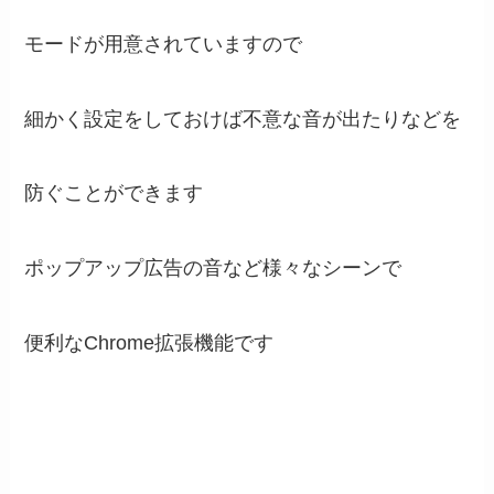
モードが用意されていますので
細かく設定をしておけば不意な音が出たりなどを
防ぐことができます
ポップアップ広告の音など様々なシーンで
便利なChrome拡張機能です