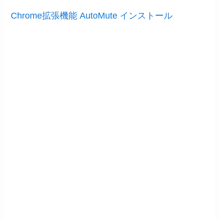
Chrome拡張機能 AutoMute インストール