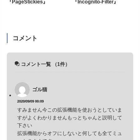
『PageStickies』
『Incognito-Filter』
コメント
コメント一覧
（1件）
ゴル猫
2020/09/09 00:09
すみません今この拡張機能を使おうとしていま
すがよくわかりませんもっとちゃんと説明して
下さい
拡張機能からオフにしないと何しても全てミュ