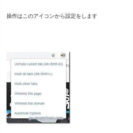
操作はこのアイコンから設定をします