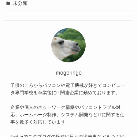
未分類
mogeringo
子供のころからパソコンや電子機械が好きでコンピュー
タ専門学校を卒業後にIT関連企業に勤めております。
企業や個人のネットワーク構築やパソコントラブル対
応、ホームページ制作、システム開発などITに関する仕
事を数多く対応しています。
Twitterでこのブログの投稿や日々の出来事などをつぶや