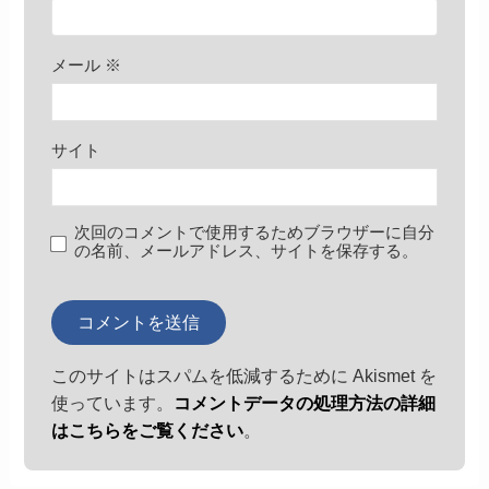
メール
※
サイト
次回のコメントで使用するためブラウザーに自分
の名前、メールアドレス、サイトを保存する。
このサイトはスパムを低減するために Akismet を
使っています。
コメントデータの処理方法の詳細
はこちらをご覧ください
。