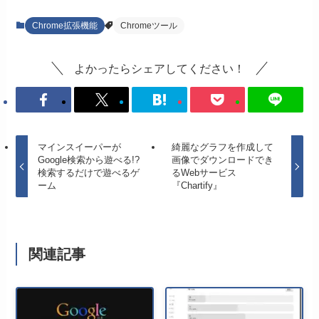
Chrome拡張機能
Chromeツール
よかったらシェアしてください！
マインスイーパーが
綺麗なグラフを作成して
Google検索から遊べる!?
画像でダウンロードでき
検索するだけで遊べるゲ
るWebサービス
ーム
『Chartify』
関連記事