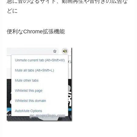
急に音のなるサイト、動画再生や音付きの広告な
どに
便利なChrome拡張機能