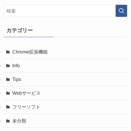
カテゴリー
Chrome拡張機能
Info
Tips
Webサービス
フリーソフト
未分類