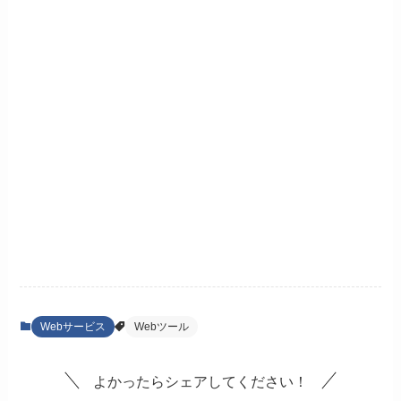
Webサービス
Webツール
よかったらシェアしてください！