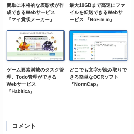
簡単に本格的な表彰状が作
最大10GBまで高速にファ
成できるWebサービス
イルを転送できるWebサ
『マイ賞状メーカー』
ービス 『NoFile.io』
ゲーム要素満載のタスク管
どこでも文字が読み取りで
理、Todo管理ができる
きる簡単なOCRソフト
Webサービス
『NormCap』
『Habitica』
コメント