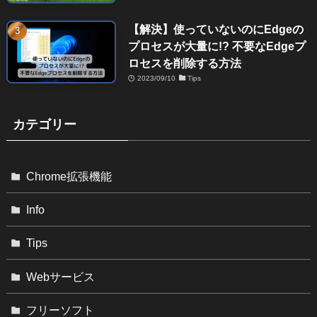
【解決】使っていないのにEdgeの
プロセスが大量に!? 不要なEdgeプ
ロセスを削除する方法
2023/09/10
Tips
カテゴリー
Chrome拡張機能
Info
Tips
Webサービス
フリーソフト