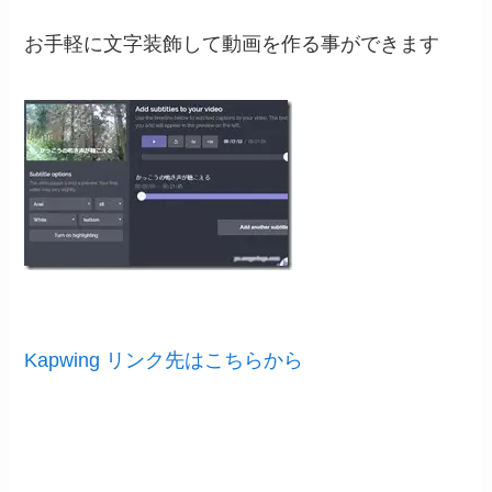
お手軽に文字装飾して動画を作る事ができます
Kapwing リンク先はこちらから