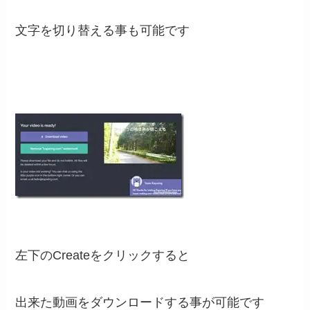
文字を切り替える事も可能です
左下のCreateをクリックすると
出来た動画をダウンロードする事が可能です