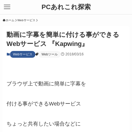
PCあれこれ探索
ホーム
Webサービス
動画に字幕を簡単に付ける事ができる
Webサービス 『Kapwing』
2018/03/16
Webサービス
Webツール
ブラウザ上で動画に簡単に字幕を
付ける事ができるWebサービス
ちょっと共有したい場合などに