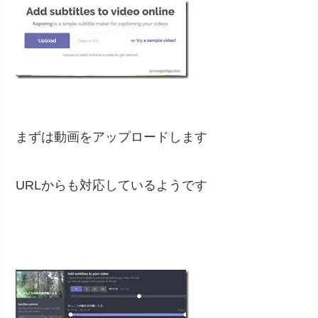
まずは動画をアップロードします
URLからも対応しているようです