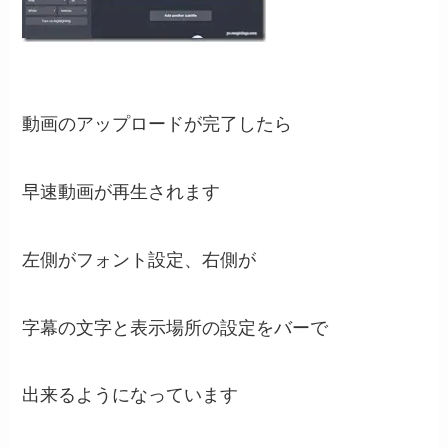
動画のアップロードが完了したら
早速動画が再生されます
左側がフォント設定、右側が
字幕の文字と表示場所の設定をバーで
出来るようになっています