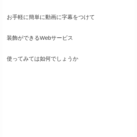
お手軽に簡単に動画に字幕をつけて
装飾ができるWebサービス
使ってみては如何でしょうか