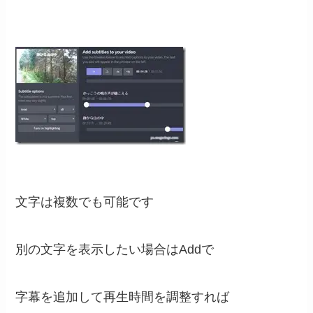
文字は複数でも可能です
別の文字を表示したい場合はAddで
字幕を追加して再生時間を調整すれば