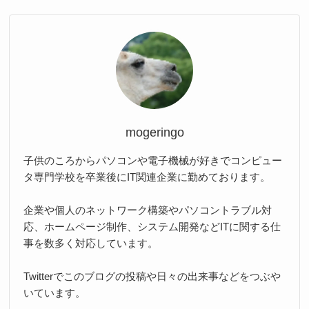
mogeringo
子供のころからパソコンや電子機械が好きでコンピュー
タ専門学校を卒業後にIT関連企業に勤めております。
企業や個人のネットワーク構築やパソコントラブル対
応、ホームページ制作、システム開発などITに関する仕
事を数多く対応しています。
Twitterでこのブログの投稿や日々の出来事などをつぶや
いています。