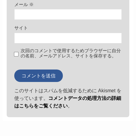
メール
※
サイト
次回のコメントで使用するためブラウザーに自分
の名前、メールアドレス、サイトを保存する。
このサイトはスパムを低減するために Akismet を
使っています。
コメントデータの処理方法の詳細
はこちらをご覧ください
。