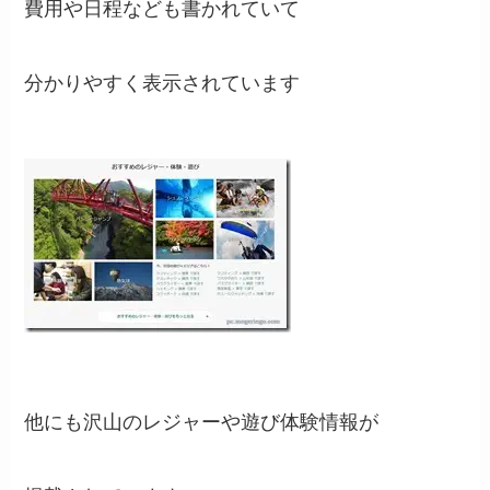
費用や日程なども書かれていて
分かりやすく表示されています
他にも沢山のレジャーや遊び体験情報が