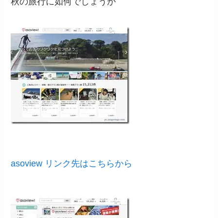
秋の旅行に如何でしょうか
asoview リンク先はこちらから