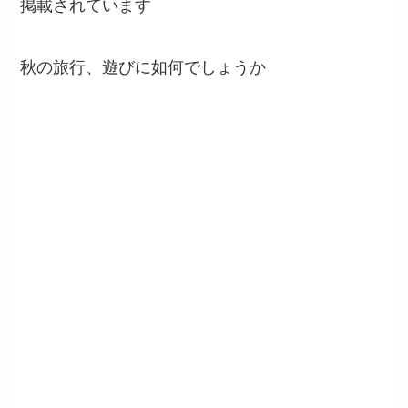
掲載されています
秋の旅行、遊びに如何でしょうか