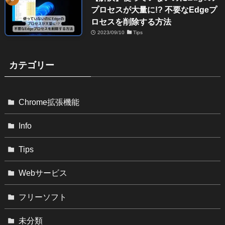
プロセスが大量に!? 不要なEdgeプ
ロセスを削除する方法
2023/09/10
Tips
カテゴリー
Chrome拡張機能
Info
Tips
Webサービス
フリーソフト
未分類