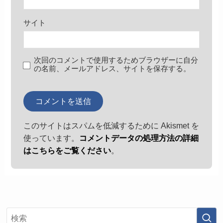
サイト
次回のコメントで使用するためブラウザーに自分
の名前、メールアドレス、サイトを保存する。
このサイトはスパムを低減するために Akismet を
使っています。
コメントデータの処理方法の詳細
はこちらをご覧ください
。