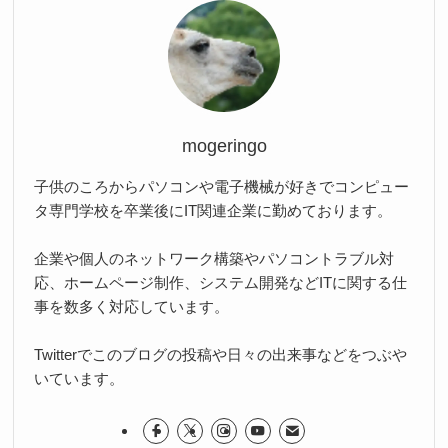
mogeringo
子供のころからパソコンや電子機械が好きでコンピュー
タ専門学校を卒業後にIT関連企業に勤めております。
企業や個人のネットワーク構築やパソコントラブル対
応、ホームページ制作、システム開発などITに関する仕
事を数多く対応しています。
Twitterでこのブログの投稿や日々の出来事などをつぶや
いています。