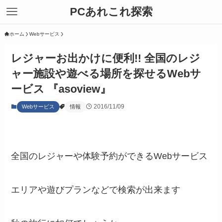
PCあれこれ探索
ホーム
Webサービス
レジャーお出かけに便利!! 全国のレジ
ャー施設や遊べる場所を探せるWebサ
ービス 『asoview』
2016/11/09
Webサービス
情報
全国のレジャーや体験予約ができるWebサービス
エリアや遊びプランなどで検索が出来ます