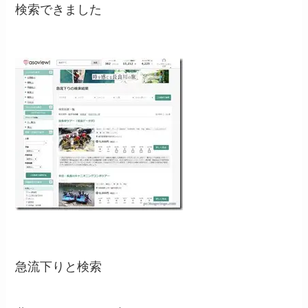
検索できました
急流下りと検索