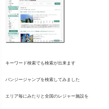
キーワード検索でも検索が出来ます
バンジージャンプを検索してみました
エリア毎にみたりと全国のレジャー施設を