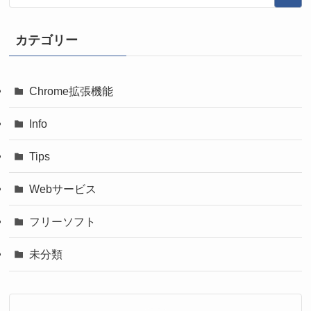
カテゴリー
Chrome拡張機能
Info
Tips
Webサービス
フリーソフト
未分類