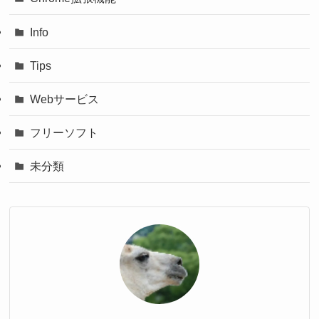
Info
Tips
Webサービス
フリーソフト
未分類