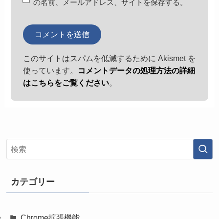
の名前、メールアドレス、サイトを保存する。
このサイトはスパムを低減するために Akismet を
使っています。
コメントデータの処理方法の詳細
はこちらをご覧ください
。
カテゴリー
Chrome拡張機能