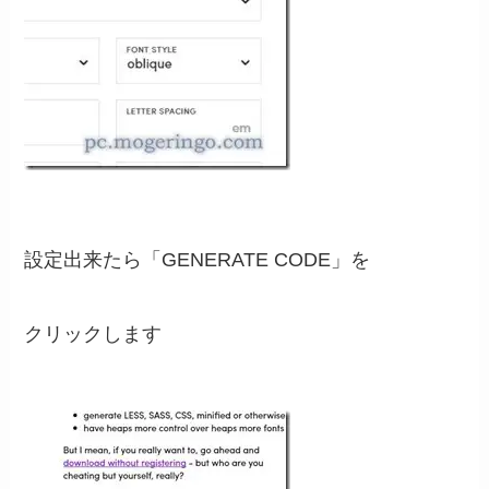
設定出来たら「GENERATE CODE」を
クリックします