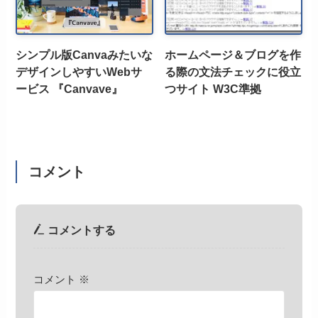
シンプル版Canvaみたいな
ホームページ＆ブログを作
デザインしやすいWebサ
る際の文法チェックに役立
ービス 『Canvave』
つサイト W3C準拠
コメント
コメントする
コメント
※