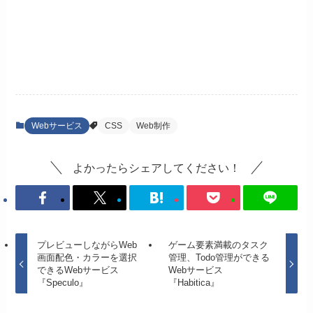
Webサービス
CSS
Web制作
よかったらシェアしてください！
プレビューしながらWeb
ゲーム要素満載のタスク
画面配色・カラーを選択
管理、Todo管理ができる
できるWebサービス
Webサービス
『Speculo』
『Habitica』