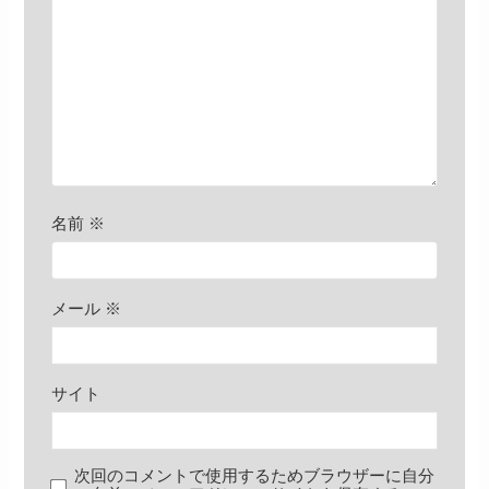
名前
※
メール
※
サイト
次回のコメントで使用するためブラウザーに自分