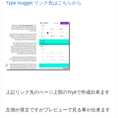
Type Nugget リンク先はこちらから
上記リンク先のページ上部のTryitで作成出来ます
左側が英文ですがプレビューで見る事が出来ます