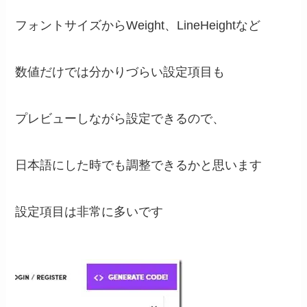
フォントサイズからWeight、LineHeightなど
数値だけでは分かりづらい設定項目も
プレビューしながら設定できるので、
日本語にした時でも調整できるかと思います
設定項目は非常に多いです