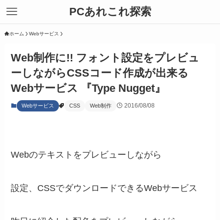
PCあれこれ探索
ホーム
Webサービス
Web制作に!! フォント設定をプレビュ
ーしながらCSSコード作成が出来る
Webサービス 『Type Nugget』
2016/08/08
Webサービス
CSS
Web制作
Webのテキストをプレビューしながら
設定、CSSでダウンロードできるWebサービス