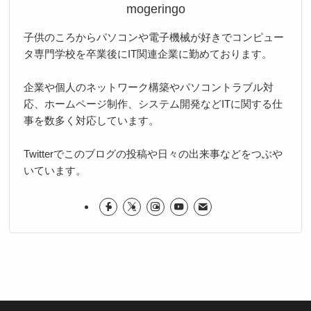
mogeringo
子供のころからパソコンや電子機械が好きでコンピュー
タ専門学校を卒業後にIT関連企業に勤めております。
企業や個人のネットワーク構築やパソコントラブル対
応、ホームページ制作、システム開発などITに関する仕
事を数多く対応しています。
Twitterでこのブログの投稿や日々の出来事などをつぶや
いています。