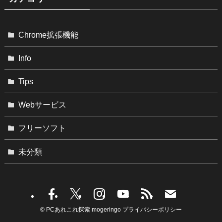
Chrome拡張機能
Info
Tips
Webサービス
フリーソフト
未分類
©
PCあれこれ探索 mogeringo
プライバシーポリシー