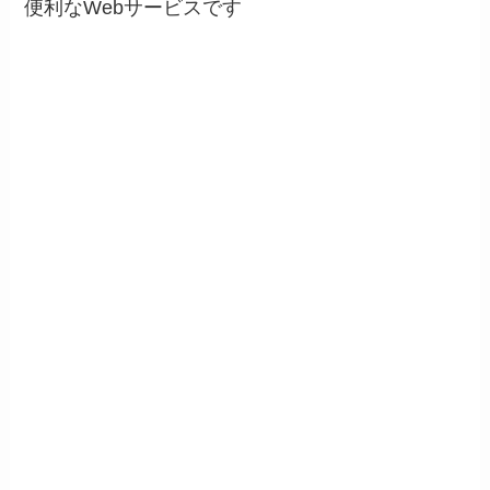
便利なWebサービスです