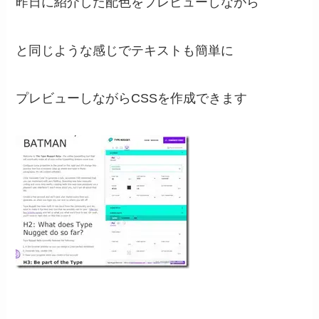
昨日に紹介した配色をプレビューしながら
と同じような感じでテキストも簡単に
プレビューしながらCSSを作成できます