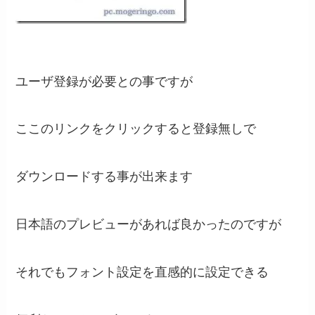
ユーザ登録が必要との事ですが
ここのリンクをクリックすると登録無しで
ダウンロードする事が出来ます
日本語のプレビューがあれば良かったのですが
それでもフォント設定を直感的に設定できる