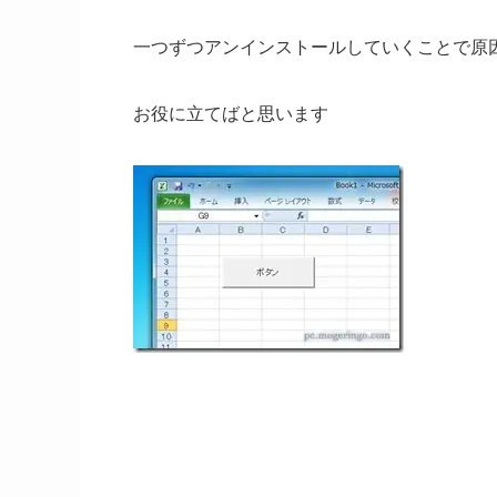
一つずつアンインストールしていくことで原
お役に立てばと思います