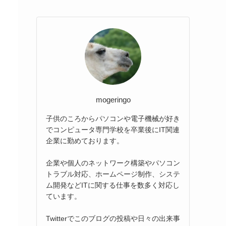
mogeringo
子供のころからパソコンや電子機械が好き
でコンピュータ専門学校を卒業後にIT関連
企業に勤めております。
企業や個人のネットワーク構築やパソコン
トラブル対応、ホームページ制作、システ
ム開発などITに関する仕事を数多く対応し
ています。
Twitterでこのブログの投稿や日々の出来事