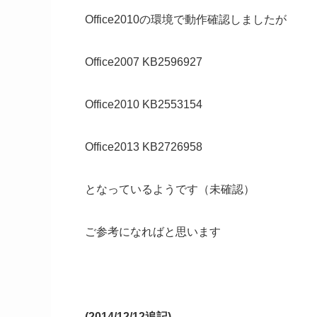
Office2010の環境で動作確認しましたが
Office2007 KB2596927
Office2010 KB2553154
Office2013 KB2726958
となっているようです（未確認）
ご参考になればと思います
(2014/12/12追記)