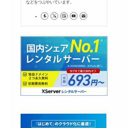
などをつぶやいています。