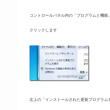
コントロールパネル内の「プログラムと機能
クリックします
左上の「インストールされた更新プログラム