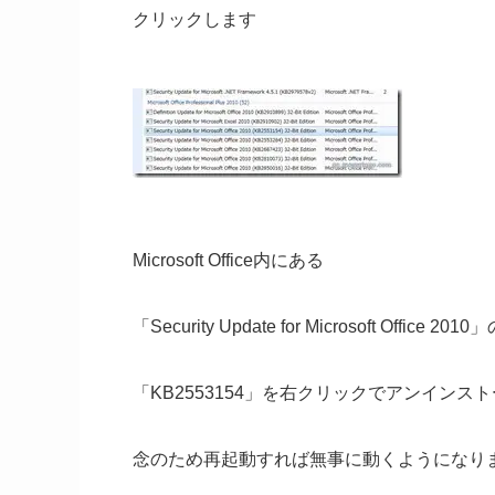
クリックします
Microsoft Office内にある
「Security Update for Microsoft Office 2010
「KB2553154」を右クリックでアンインス
念のため再起動すれば無事に動くようになり