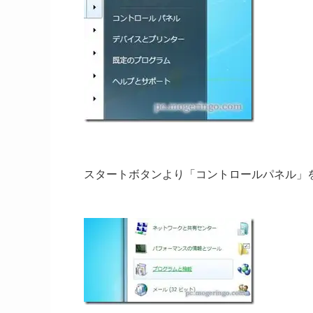
スタートボタンより「コントロールパネル」