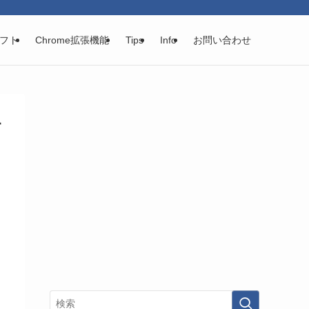
フト
Chrome拡張機能
Tips
Info
お問い合わせ
す