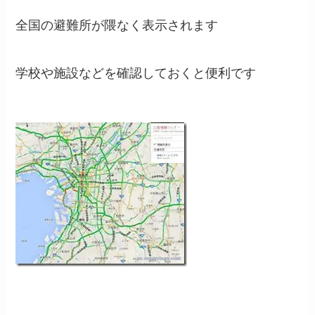
全国の避難所が隈なく表示されます
学校や施設などを確認しておくと便利です