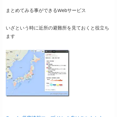
まとめてみる事ができるWebサービス
いざという時に近所の避難所を見ておくと役立ち
ます