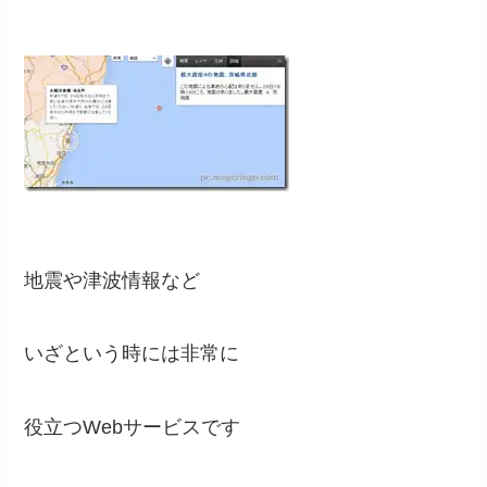
地震や津波情報など
いざという時には非常に
役立つWebサービスです