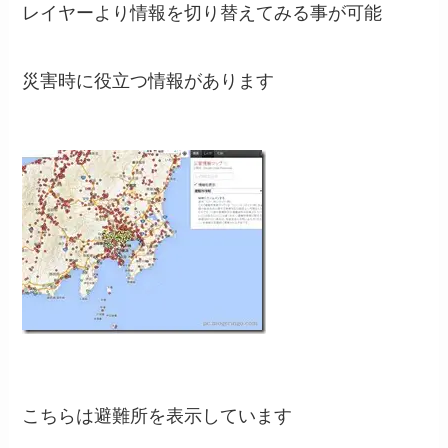
レイヤーより情報を切り替えてみる事が可能
災害時に役立つ情報があります
こちらは避難所を表示しています