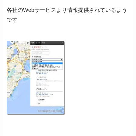
各社のWebサービスより情報提供されているよう
です