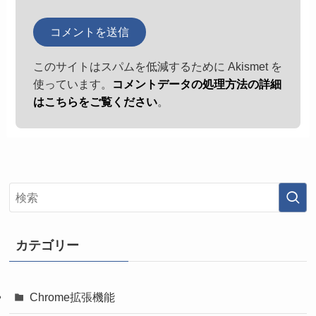
このサイトはスパムを低減するために Akismet を
使っています。
コメントデータの処理方法の詳細
はこちらをご覧ください
。
カテゴリー
Chrome拡張機能