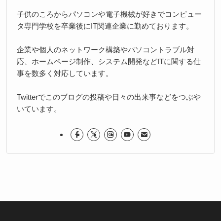
子供のころからパソコンや電子機械が好きでコンピュー
タ専門学校を卒業後にIT関連企業に勤めております。
企業や個人のネットワーク構築やパソコントラブル対
応、ホームページ制作、システム開発などITに関する仕
事を数多く対応しています。
Twitterでこのブログの投稿や日々の出来事などをつぶや
いています。