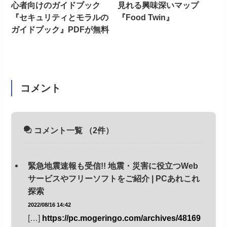
心者向けのガイドブック
見れる興味深いマップ
『セキュリティとモラルの
『Food Twin』
ガイドブック』PDFが無料
コメント
コメント一覧
（2件）
緊急地震速報も受信!! 地震・災害に役立つWeb
サービスやフリーソフトをご紹介 | PCあれこれ
探索
2022/08/16 14:42
[…]
https://pc.mogeringo.com/archives/48169