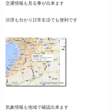
交通情報も見る事が出来ます
渋滞も分かり日常生活でも便利です
気象情報も地域で確認出来ます