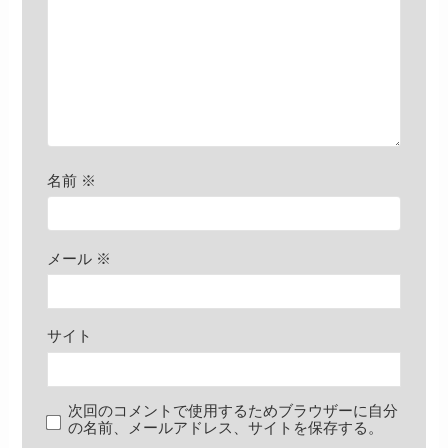
名前
※
メール
※
サイト
次回のコメントで使用するためブラウザーに自分
の名前、メールアドレス、サイトを保存する。