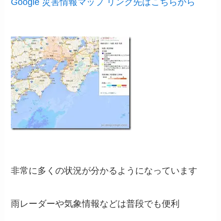
Google 災害情報マップ リンク先はこちらから
非常に多くの状況が分かるようになっています
雨レーダーや気象情報などは普段でも便利