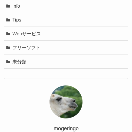
Info
Tips
Webサービス
フリーソフト
未分類
mogeringo