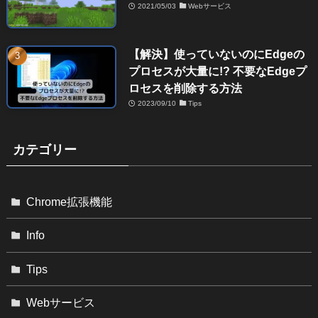
2021/05/03
Webサービス
【解決】使っていないのにEdgeの
プロセスが大量に!? 不要なEdgeプ
ロセスを削除する方法
2023/09/10
Tips
カテゴリー
Chrome拡張機能
Info
Tips
Webサービス