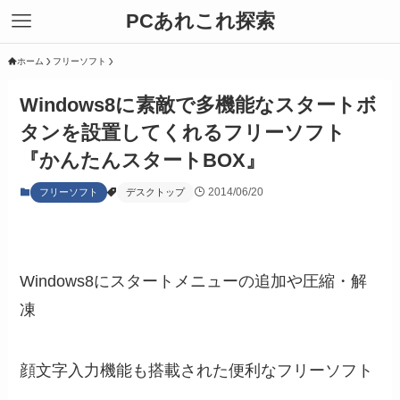
PCあれこれ探索
ホーム
フリーソフト
Windows8に素敵で多機能なスタートボ
タンを設置してくれるフリーソフト
『かんたんスタートBOX』
2014/06/20
フリーソフト
デスクトップ
Windows8にスタートメニューの追加や圧縮・解
凍
顔文字入力機能も搭載された便利なフリーソフト