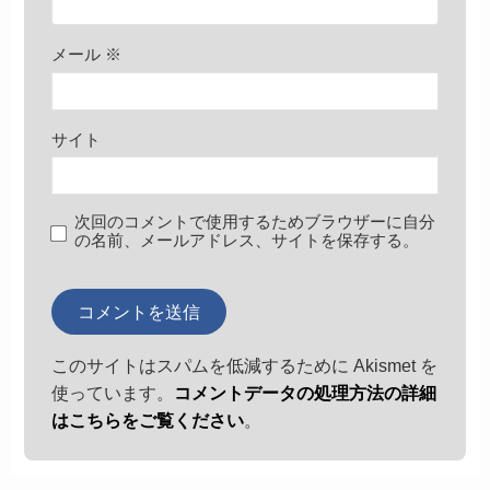
メール
※
サイト
次回のコメントで使用するためブラウザーに自分
の名前、メールアドレス、サイトを保存する。
このサイトはスパムを低減するために Akismet を
使っています。
コメントデータの処理方法の詳細
はこちらをご覧ください
。