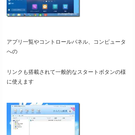
アプリ一覧やコントロールパネル、コンピュータ
への
リンクも搭載されて一般的なスタートボタンの様
に使えます