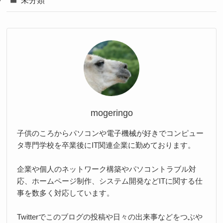
mogeringo
子供のころからパソコンや電子機械が好きでコンピュー
タ専門学校を卒業後にIT関連企業に勤めております。
企業や個人のネットワーク構築やパソコントラブル対
応、ホームページ制作、システム開発などITに関する仕
事を数多く対応しています。
Twitterでこのブログの投稿や日々の出来事などをつぶや