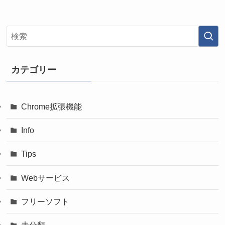
カテゴリー
Chrome拡張機能
Info
Tips
Webサービス
フリーソフト
未分類