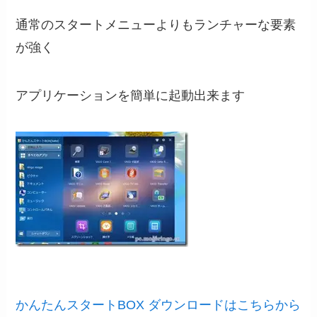
通常のスタートメニューよりもランチャーな要素
が強く
アプリケーションを簡単に起動出来ます
かんたんスタートBOX ダウンロードはこちらから