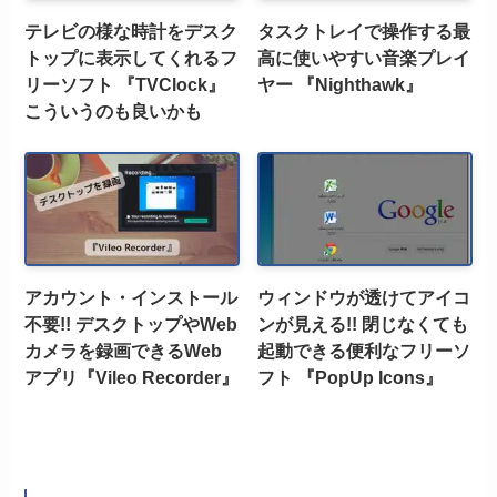
テレビの様な時計をデスク
タスクトレイで操作する最
トップに表示してくれるフ
高に使いやすい音楽プレイ
リーソフト 『TVClock』
ヤー 『Nighthawk』
こういうのも良いかも
アカウント・インストール
ウィンドウが透けてアイコ
不要!! デスクトップやWeb
ンが見える!! 閉じなくても
カメラを録画できるWeb
起動できる便利なフリーソ
アプリ『Vileo Recorder』
フト 『PopUp Icons』