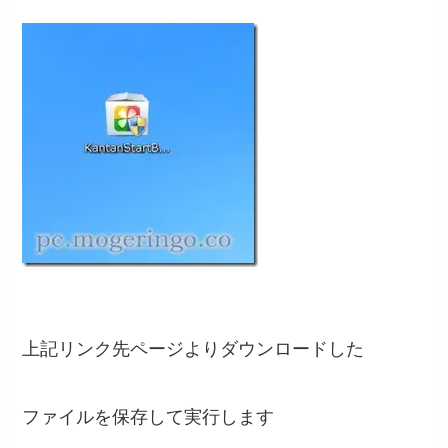
上記リンク先ページよりダウンロードした
ファイルを保存して実行します