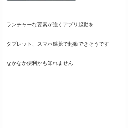
ランチャーな要素が強くアプリ起動を
タブレット、スマホ感覚で起動できそうです
なかなか便利かも知れません