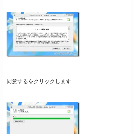
同意するをクリックします