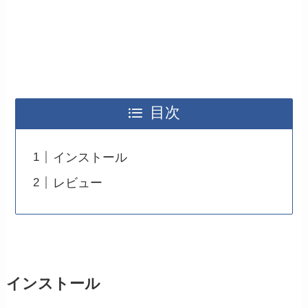
目次
インストール
レビュー
インストール