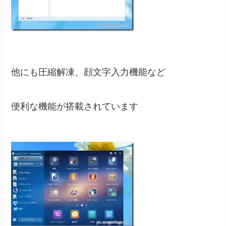
他にも圧縮解凍、顔文字入力機能など
便利な機能が搭載されています