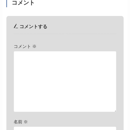
コメント
コメントする
コメント
※
名前
※