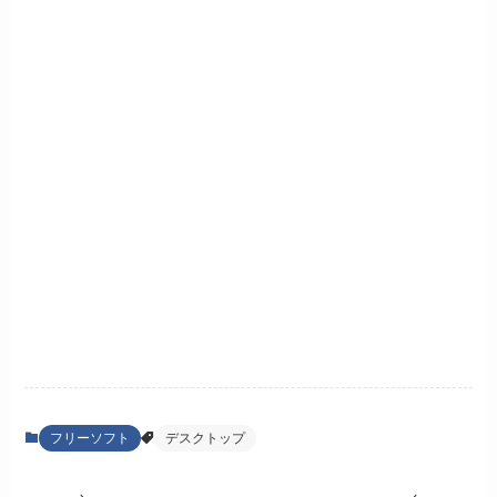
フリーソフト
デスクトップ