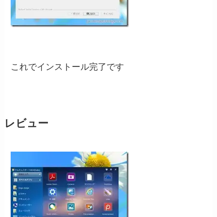
これでインストール完了です
レビュー