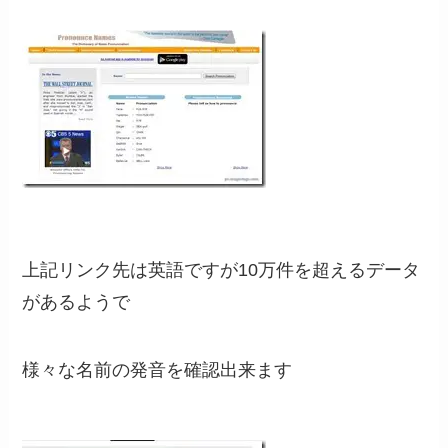
上記リンク先は英語ですが10万件を超えるデータ
があるようで
様々な名前の発音を確認出来ます