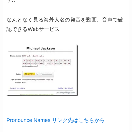
なんとなく見る海外人名の発音を動画、音声で確
認できるWebサービス
Pronounce Names リンク先はこちらから