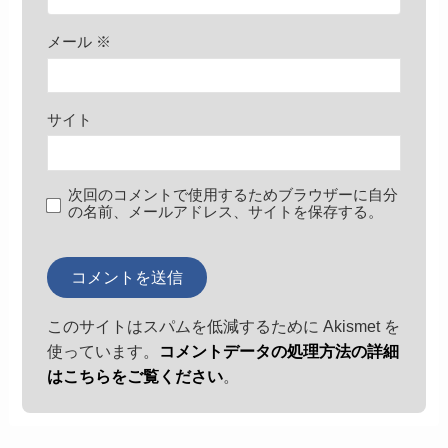
メール
※
サイト
次回のコメントで使用するためブラウザーに自分
の名前、メールアドレス、サイトを保存する。
このサイトはスパムを低減するために Akismet を
使っています。
コメントデータの処理方法の詳細
はこちらをご覧ください
。