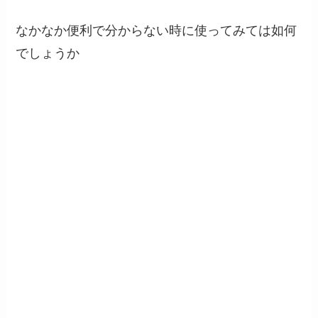
なかなか便利で分からない時に使ってみては如何
でしょうか