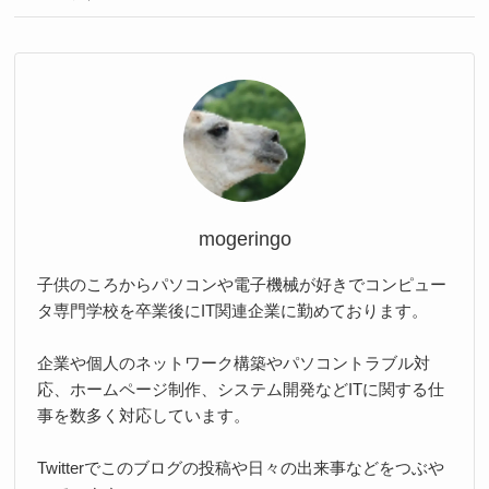
mogeringo
子供のころからパソコンや電子機械が好きでコンピュー
タ専門学校を卒業後にIT関連企業に勤めております。
企業や個人のネットワーク構築やパソコントラブル対
応、ホームページ制作、システム開発などITに関する仕
事を数多く対応しています。
Twitterでこのブログの投稿や日々の出来事などをつぶや