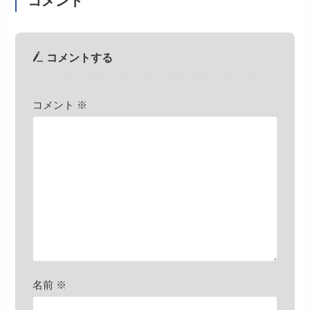
コメント
コメントする
コメント
※
名前
※