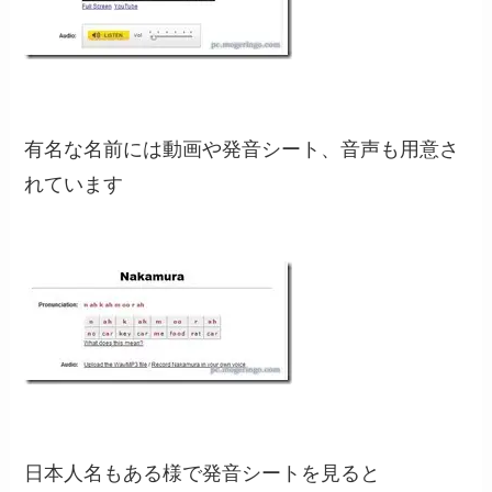
有名な名前には動画や発音シート、音声も用意さ
れています
日本人名もある様で発音シートを見ると