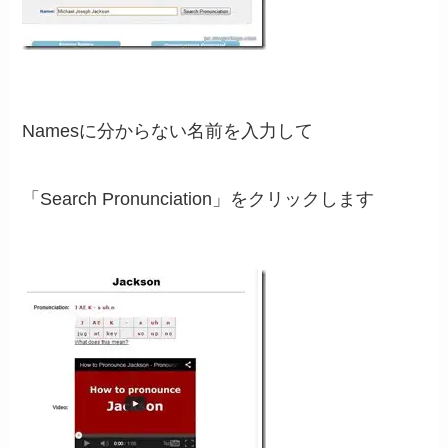
Namesに分からない名前を入力して
「Search Pronunciation」をクリックします