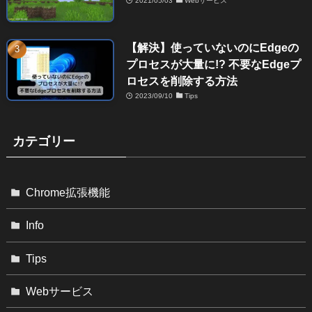
2021/05/03
Webサービス
【解決】使っていないのにEdgeの
プロセスが大量に!? 不要なEdgeプ
ロセスを削除する方法
2023/09/10
Tips
カテゴリー
Chrome拡張機能
Info
Tips
Webサービス