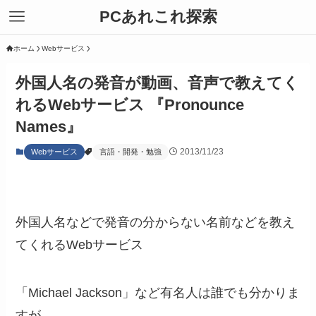
PCあれこれ探索
ホーム
Webサービス
外国人名の発音が動画、音声で教えてく
れるWebサービス 『Pronounce
Names』
2013/11/23
Webサービス
言語・開発・勉強
外国人名などで発音の分からない名前などを教え
てくれるWebサービス
「Michael Jackson」など有名人は誰でも分かりま
すが