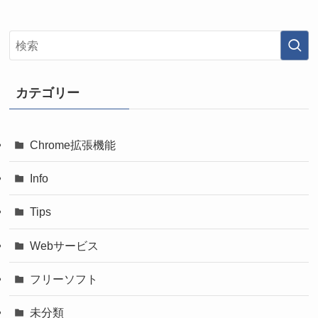
カテゴリー
Chrome拡張機能
Info
Tips
Webサービス
フリーソフト
未分類