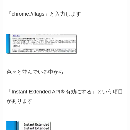
「chrome://flags」と入力します
色々と並んでいる中から
「Instant Extended APIを有効にする」という項目
があります