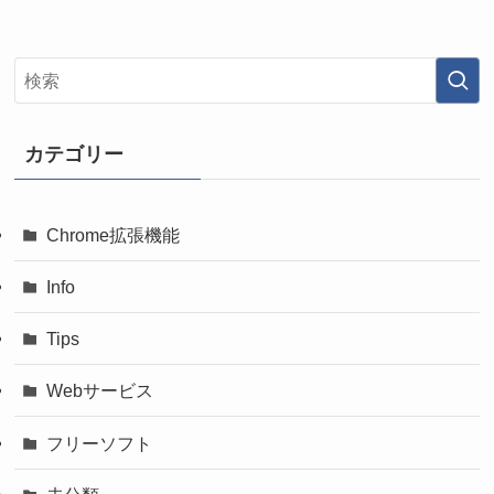
カテゴリー
Chrome拡張機能
Info
Tips
Webサービス
フリーソフト