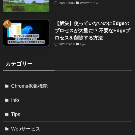
2021/05/03
Webサービス
【解決】使っていないのにEdgeの
プロセスが大量に!? 不要なEdgeプ
ロセスを削除する方法
2023/09/10
Tips
カテゴリー
Chrome拡張機能
Info
Tips
Webサービス