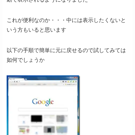
これが便利なのか・・・中には表示したくないと
いう方もいると思います
以下の手順で簡単に元に戻せるので試してみては
如何でしょうか