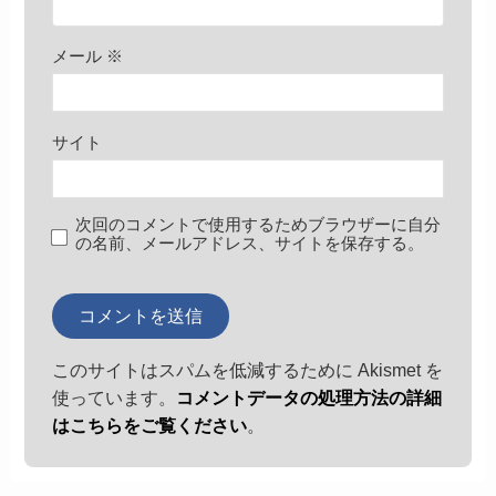
メール
※
サイト
次回のコメントで使用するためブラウザーに自分
の名前、メールアドレス、サイトを保存する。
このサイトはスパムを低減するために Akismet を
使っています。
コメントデータの処理方法の詳細
はこちらをご覧ください
。