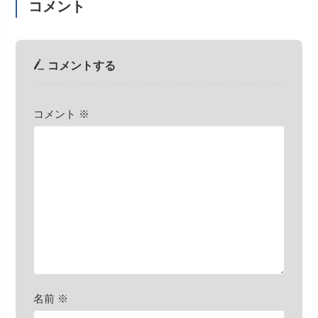
コメント
コメントする
コメント
※
名前
※