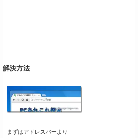
解決方法
まずはアドレスバーより