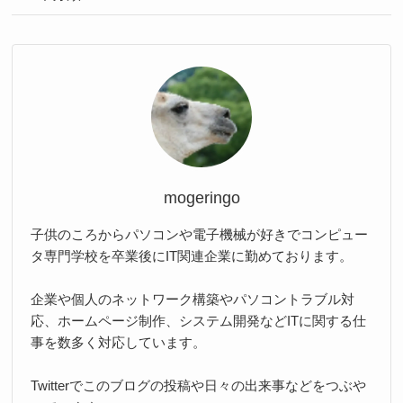
mogeringo
子供のころからパソコンや電子機械が好きでコンピュー
タ専門学校を卒業後にIT関連企業に勤めております。
企業や個人のネットワーク構築やパソコントラブル対
応、ホームページ制作、システム開発などITに関する仕
事を数多く対応しています。
Twitterでこのブログの投稿や日々の出来事などをつぶや