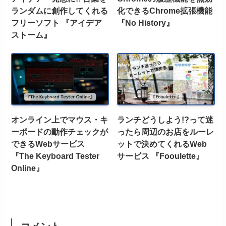
ランダムに創作してくれる
化できるChrome拡張機能
フリーソフト 『アイデア
『No History』
ストーム』
オンライン上でマウス・キ
ランチどうしよう!?って迷
ーボードの動作チェックが
ったら周辺のお店をルーレ
できるWebサービス
ットで決めてくれるWeb
『The Keyboard Tester
サービス 『Fooulette』
Online』