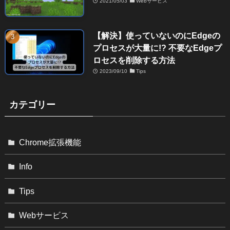
2021/05/03
Webサービス
【解決】使っていないのにEdgeの
プロセスが大量に!? 不要なEdgeプ
ロセスを削除する方法
2023/09/10
Tips
カテゴリー
Chrome拡張機能
Info
Tips
Webサービス