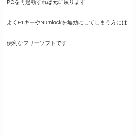
PCを再起動すれば元に戻ります
よくF1キーやNumlockを無効にしてしまう方には
便利なフリーソフトです