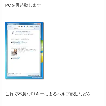
PCを再起動します
これで不意なF1キーによるヘルプ起動などを