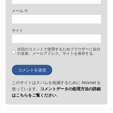
メール
※
サイト
次回のコメントで使用するためブラウザーに自分
の名前、メールアドレス、サイトを保存する。
このサイトはスパムを低減するために Akismet を
使っています。
コメントデータの処理方法の詳細
はこちらをご覧ください
。