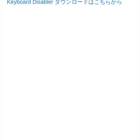
Keyboard Disabler ダウンロードはこちらから