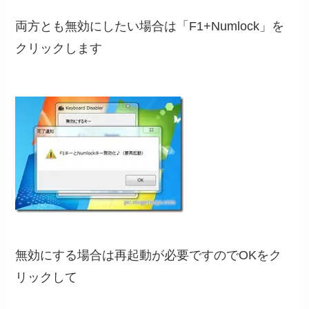
両方とも無効にしたい場合は「F1+Numlock」を
クリックします
無効にする場合は再起動が必要ですのでOKをク
リックして