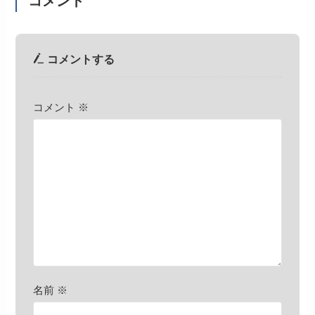
コメント
コメントする
コメント
※
名前
※