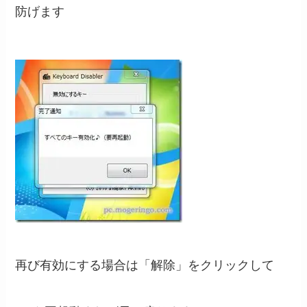
防げます
再び有効にする場合は「解除」をクリックして