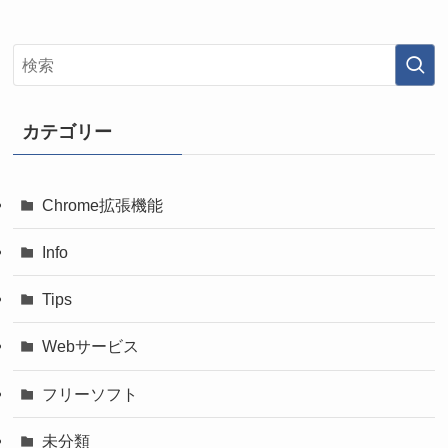
カテゴリー
Chrome拡張機能
Info
Tips
Webサービス
フリーソフト
未分類