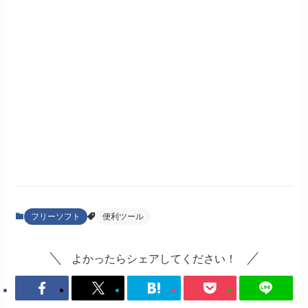
フリーソフト
便利ツール
よかったらシェアしてください！