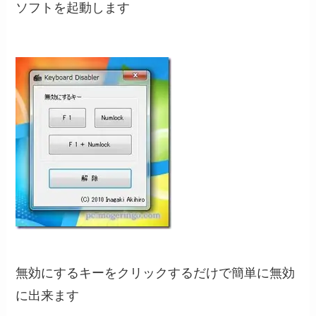
ソフトを起動します
無効にするキーをクリックするだけで簡単に無効
に出来ます