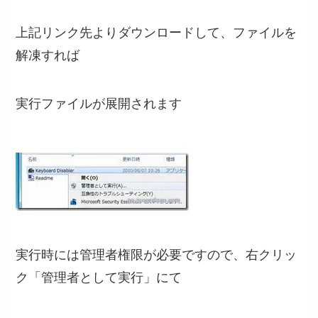
上記リンク先よりダウンロードして、ファイルを
解凍すれば
実行ファイルが展開されます
実行時には管理者権限が必要ですので、右クリッ
ク「管理者として実行」にて