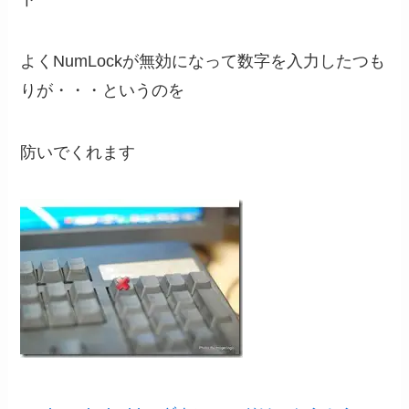
よくNumLockが無効になって数字を入力したつも
りが・・・というのを
防いでくれます