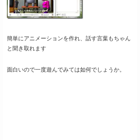
簡単にアニメーションを作れ、話す言葉もちゃん
と聞き取れます
面白いので一度遊んでみては如何でしょうか。