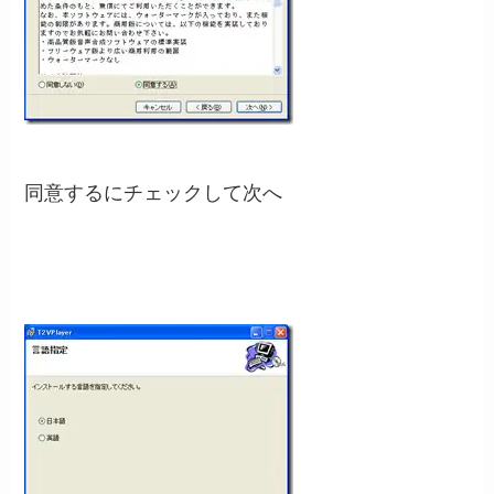
同意するにチェックして次へ