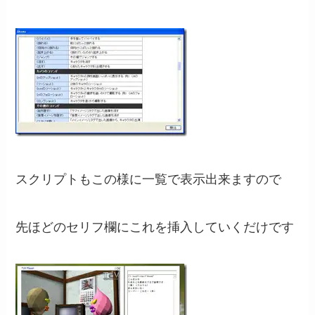
スクリプトもこの様に一覧で表示出来ますので
先ほどのセリフ欄にこれを挿入していくだけです