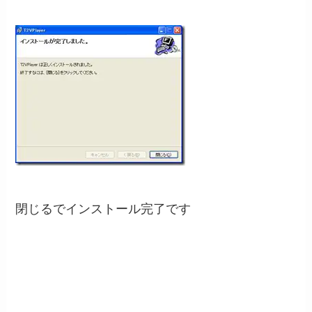
閉じるでインストール完了です