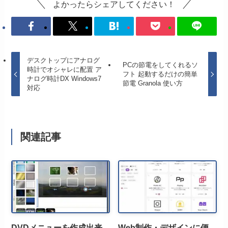
よかったらシェアしてください！
デスクトップにアナログ
PCの節電をしてくれるソ
時計でオシャレに配置 ア
フト 起動するだけの簡単
ナログ時計DX Windows7
節電 Granola 使い方
対応
関連記事
DVDメニューを作成出来
Web制作・デザインに便