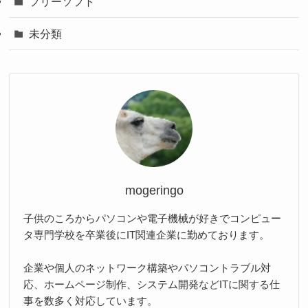
フリーソフト
未分類
mogeringo
子供のころからパソコンや電子機械が好きでコンピュー
タ専門学校を卒業後にIT関連企業に勤めております。
企業や個人のネットワーク構築やパソコントラブル対
応、ホームページ制作、システム開発などITに関する仕
事を数多く対応しています。