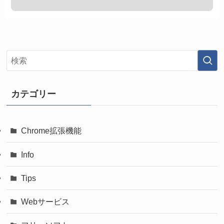
カテゴリー
Chrome拡張機能
Info
Tips
Webサービス