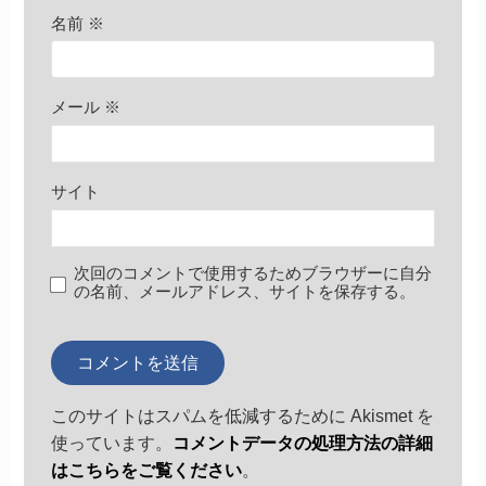
名前
※
メール
※
サイト
次回のコメントで使用するためブラウザーに自分
の名前、メールアドレス、サイトを保存する。
このサイトはスパムを低減するために Akismet を
使っています。
コメントデータの処理方法の詳細
はこちらをご覧ください
。