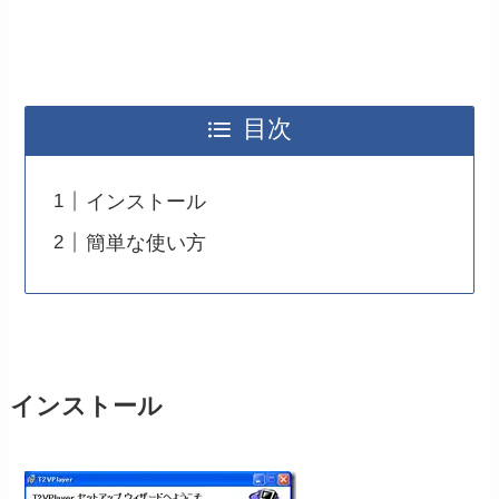
目次
インストール
簡単な使い方
インストール