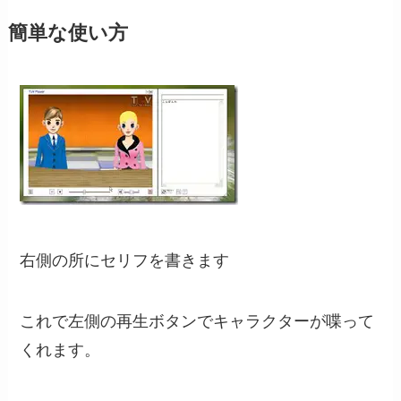
簡単な使い方
右側の所にセリフを書きます
これで左側の再生ボタンでキャラクターが喋って
くれます。