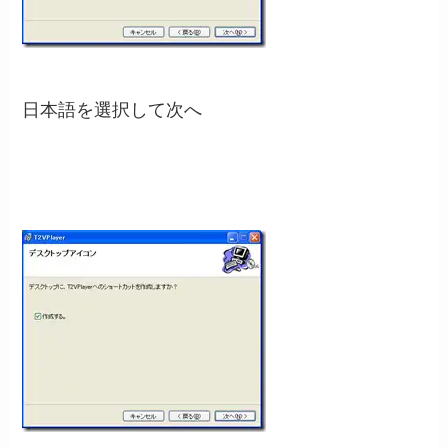
日本語を選択して次へ