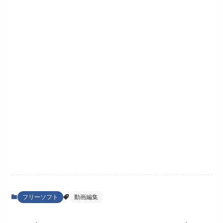
フリーソフト
動画編集