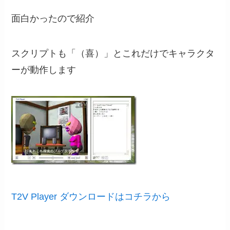
面白かったので紹介
スクリプトも「（喜）」とこれだけでキャラクタ
ーが動作します
T2V Player ダウンロードはコチラから