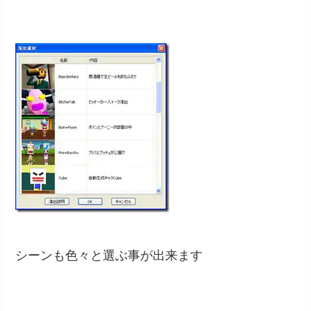
シーンも色々と選ぶ事が出来ます