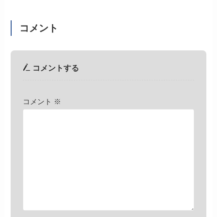
コメント
コメントする
コメント
※