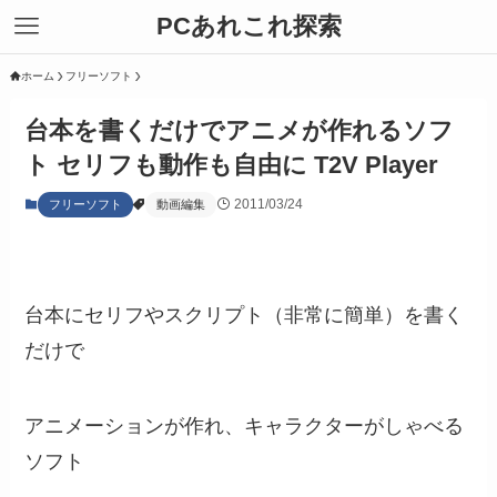
PCあれこれ探索
ホーム
フリーソフト
台本を書くだけでアニメが作れるソフ
ト セリフも動作も自由に T2V Player
2011/03/24
フリーソフト
動画編集
台本にセリフやスクリプト（非常に簡単）を書く
だけで
アニメーションが作れ、キャラクターがしゃべる
ソフト