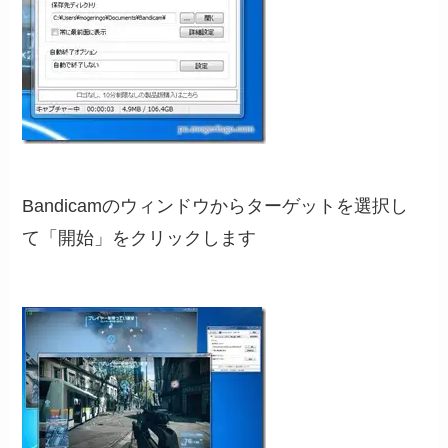
Bandicamのウィンドウからターゲットを選択し
て「開始」をクリックします