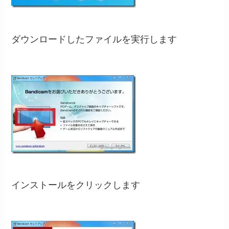
ダウンロードしたファイルを実行します
インストールをクリックします