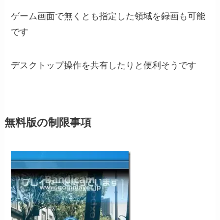
ゲーム画面で無くとも指定した領域を録画も可能
です
デスクトップ操作を共有したりと便利そうです
無料版の制限事項