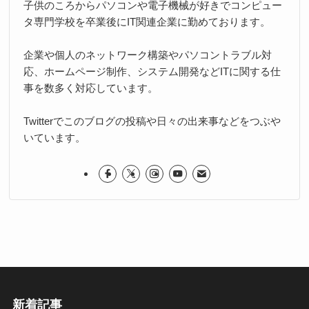
子供のころからパソコンや電子機械が好きでコンピュー
タ専門学校を卒業後にIT関連企業に勤めております。
企業や個人のネットワーク構築やパソコントラブル対
応、ホームページ制作、システム開発などITに関する仕
事を数多く対応しています。
Twitterでこのブログの投稿や日々の出来事などをつぶや
いています。
新着記事