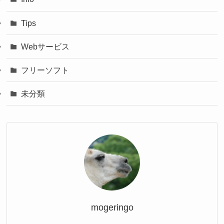
Tips
Webサービス
フリーソフト
未分類
mogeringo