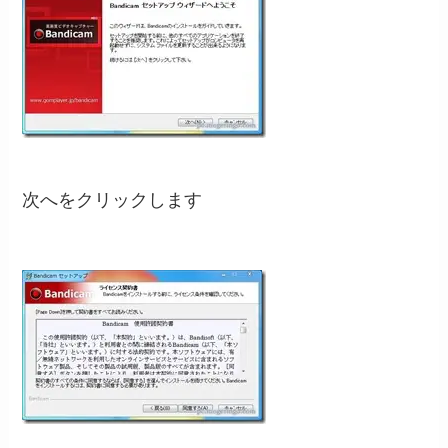
次へをクリックします