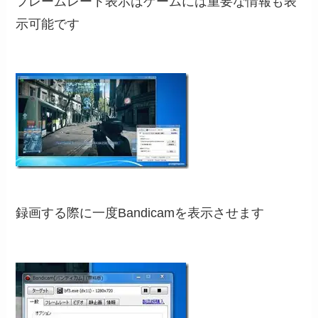
フレームレート表示はゲームには重要な情報も表
示可能です
録画する際に一度Bandicamを表示させます