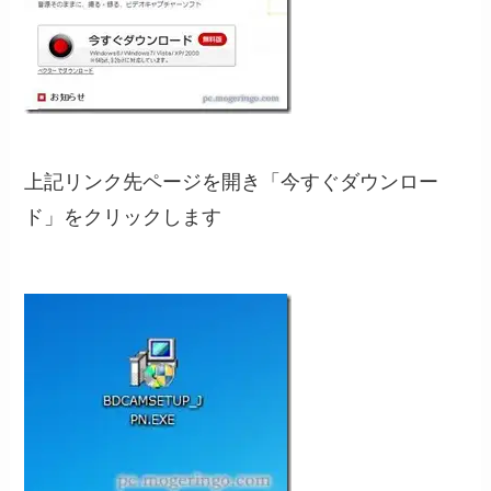
上記リンク先ページを開き「今すぐダウンロー
ド」をクリックします