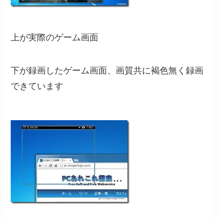
上が実際のゲーム画面
下が録画したゲーム画面、画質共に褐色無く録画
できています