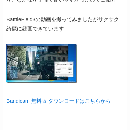
BatttleField3の動画を撮ってみましたがサクサク
綺麗に録画できています
Bandicam 無料版 ダウンロードはこちらから