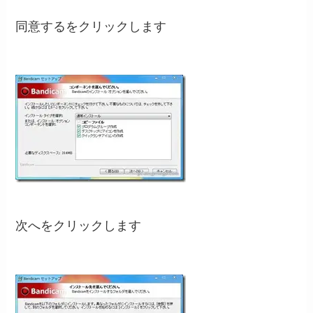
同意するをクリックします
次へをクリックします