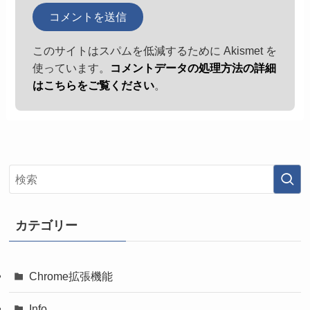
このサイトはスパムを低減するために Akismet を
使っています。
コメントデータの処理方法の詳細
はこちらをご覧ください
。
カテゴリー
Chrome拡張機能
Info