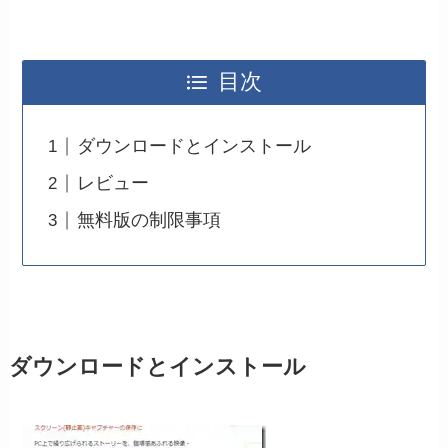
目次
ダウンロードとインストール
レビュー
無料版の制限事項
ダウンロードとインストール