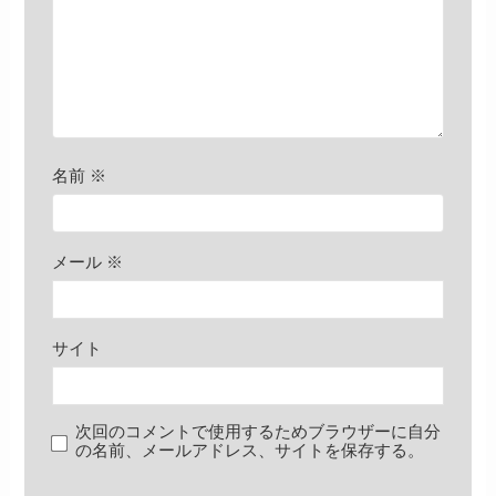
名前
※
メール
※
サイト
次回のコメントで使用するためブラウザーに自分
の名前、メールアドレス、サイトを保存する。