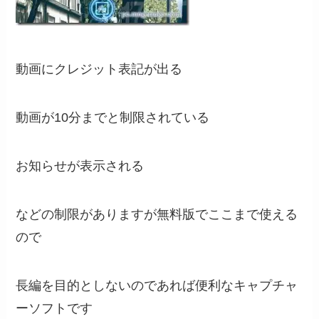
動画にクレジット表記が出る
動画が10分までと制限されている
お知らせが表示される
などの制限がありますが無料版でここまで使える
ので
長編を目的としないのであれば便利なキャプチャ
ーソフトです