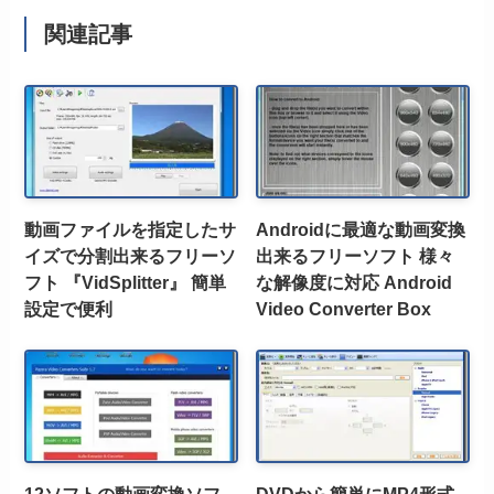
関連記事
動画ファイルを指定したサ
Androidに最適な動画変換
イズで分割出来るフリーソ
出来るフリーソフト 様々
フト 『VidSplitter』 簡単
な解像度に対応 Android
設定で便利
Video Converter Box