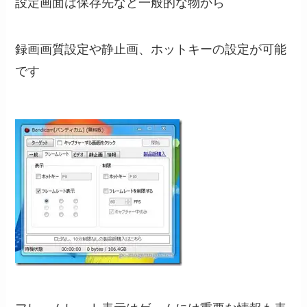
設定画面は保存先など一般的な物から
録画画質設定や静止画、ホットキーの設定が可能
です