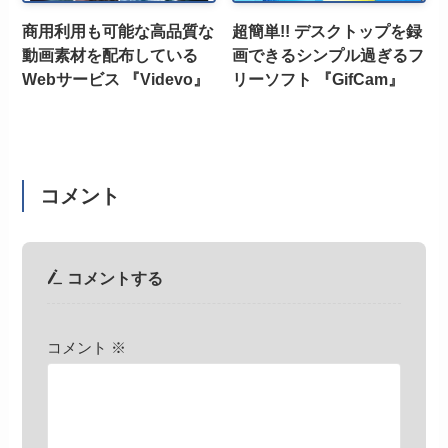
商用利用も可能な高品質な
超簡単!! デスクトップを録
動画素材を配布している
画できるシンプル過ぎるフ
Webサービス 『Videvo』
リーソフト 『GifCam』
コメント
コメントする
コメント
※