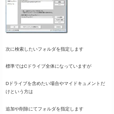
次に検索したいフォルダを指定します
標準ではCドライブ全体になっていますが
Dドライブを含めたい場合やマイドキュメントだ
けという方は
追加や削除にてフォルダを指定します