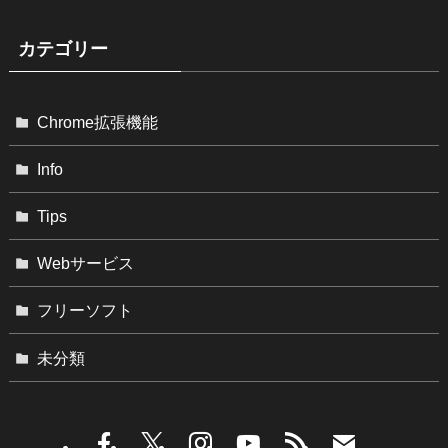
カテゴリー
Chrome拡張機能
Info
Tips
Webサービス
フリーソフト
未分類