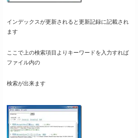
インデックスが更新されると更新記録に記載され
ます
ここで上の検索項目よりキーワードを入力すれば
ファイル内の
検索が出来ます