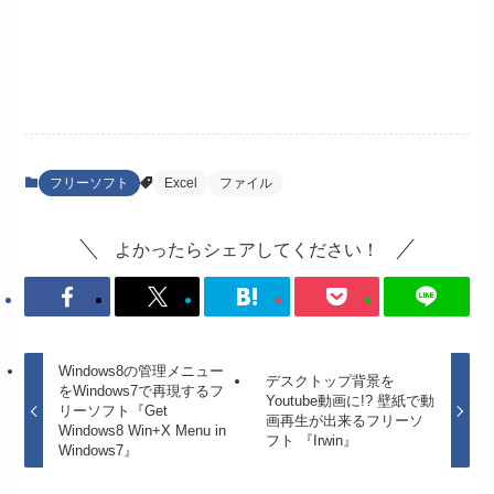
フリーソフト
Excel
ファイル
よかったらシェアしてください！
Windows8の管理メニュー
デスクトップ背景を
をWindows7で再現するフ
Youtube動画に!? 壁紙で動
リーソフト『Get
画再生が出来るフリーソ
Windows8 Win+X Menu in
フト 『Irwin』
Windows7』