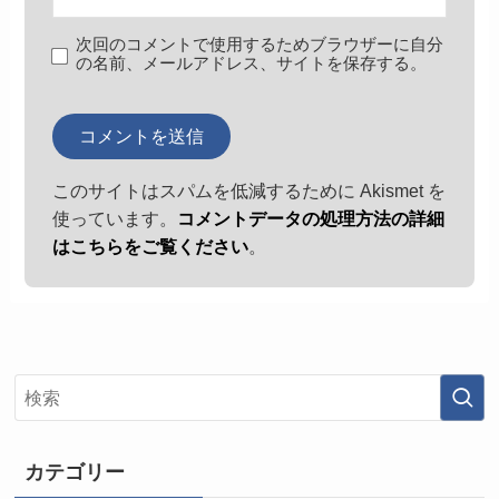
次回のコメントで使用するためブラウザーに自分
の名前、メールアドレス、サイトを保存する。
このサイトはスパムを低減するために Akismet を
使っています。
コメントデータの処理方法の詳細
はこちらをご覧ください
。
カテゴリー