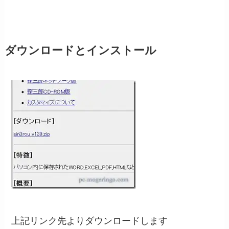
ダウンロードとインストール
上記リンク先よりダウンロードします