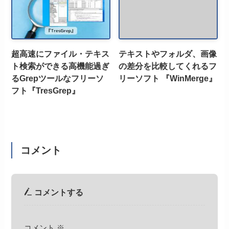
超高速にファイル・テキス
テキストやフォルダ、画像
ト検索ができる高機能過ぎ
の差分を比較してくれるフ
るGrepツールなフリーソ
リーソフト 『WinMerge』
フト『TresGrep』
コメント
コメントする
コメント
※