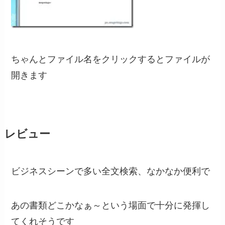
ちゃんとファイル名をクリックするとファイルが
開きます
レビュー
ビジネスシーンで多い全文検索、なかなか便利で
あの書類どこかなぁ～という場面で十分に発揮し
てくれそうです