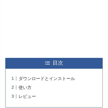
目次
ダウンロードとインストール
使い方
レビュー