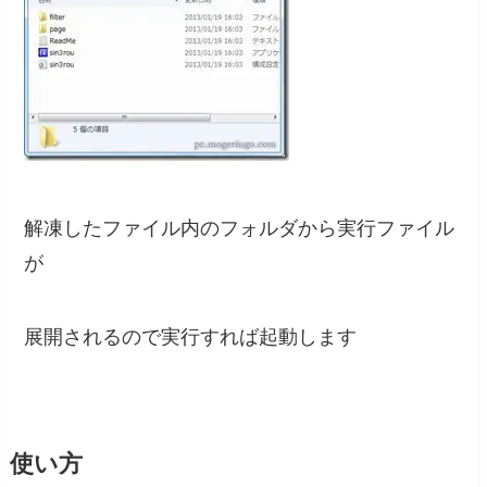
解凍したファイル内のフォルダから実行ファイル
が
展開されるので実行すれば起動します
使い方