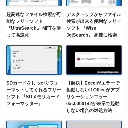
超高速なファイル検索が可
デスクトップからファイル
能なフリーソフト
検索が出来る便利なフリー
『UltraSearch』 MFTを使
ソフト 『Wise
って高速化
JetSearch』 高速に検索
SDカードをしっかりフォ
【解決】Excelがエラーで
ーマットしてくれるフリー
起動しない!! Officeがアプ
ソフト 『SDメモリカード
リケーションエラー
フォーマッター』
0xc0000142が表示で起動
しない場合の対処方法