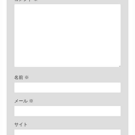
名前
※
メール
※
サイト