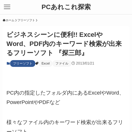
PCあれこれ探索
ホーム
フリーソフト
ビジネスシーンに便利!! Excelや
Word、PDF内のキーワード検索が出来
るフリーソフト 『探三郎』
2013/01/21
フリーソフト
Excel
ファイル
PC内の指定したフォルダ内にあるExcelやWord、
PowerPointやPDFなど
様々なファイル内のキーワード検索が出来るフリ
ーソフト