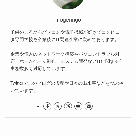
mogeringo
子供のころからパソコンや電子機械が好きでコンピュー
タ専門学校を卒業後にIT関連企業に勤めております。
企業や個人のネットワーク構築やパソコントラブル対
応、ホームページ制作、システム開発などITに関する仕
事を数多く対応しています。
Twitterでこのブログの投稿や日々の出来事などをつぶや
いています。