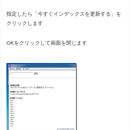
指定したら「今すぐインデックスを更新する」を
クリックします
OKをクリックして画面を閉じます