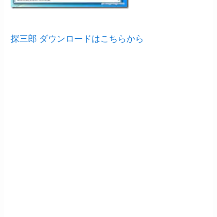
探三郎 ダウンロードはこちらから