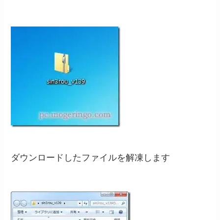
ダウンロードしたファイルを解凍します