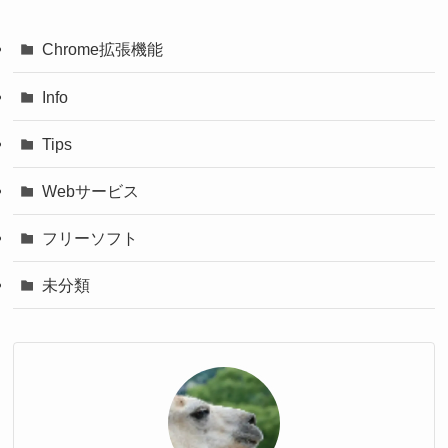
Chrome拡張機能
Info
Tips
Webサービス
フリーソフト
未分類