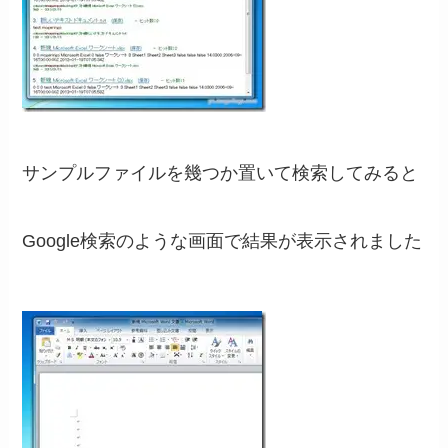
サンプルファイルを幾つか置いて検索してみると
Google検索のような画面で結果が表示されました