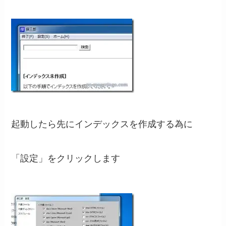
起動したら先にインデックスを作成する為に
「設定」をクリックします