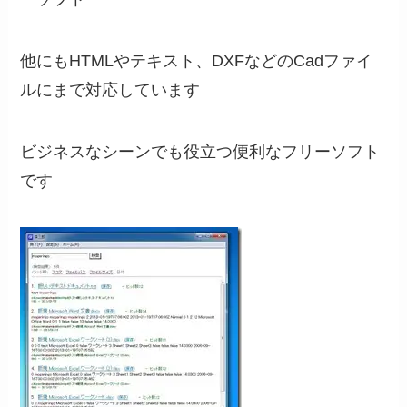
他にもHTMLやテキスト、DXFなどのCadファイ
ルにまで対応しています
ビジネスなシーンでも役立つ便利なフリーソフト
です