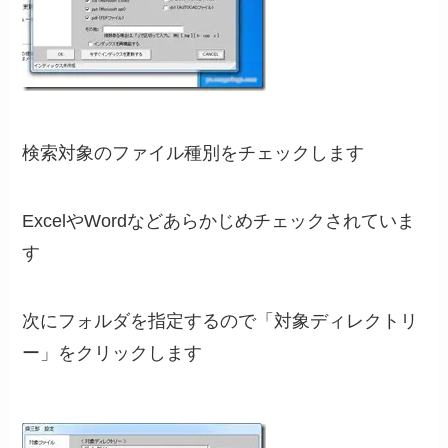
検索対象のファイル種別をチェックします
ExcelやWordなどあらかじめチェックされていま
す
次にフォルダを指定するので「対象ディレクトリ
ー」をクリックします