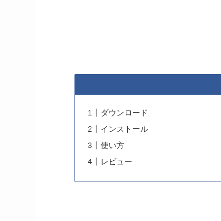
ダウンロード
インストール
使い方
レビュー