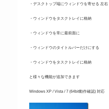
・デスクトップ端にウィンドウを寄せる 左右
・ウィンドウをタスクトレイに格納
・ウィンドウを常に最前面に
・ウィンドウのタイトルバーだけにする
・ウィンドウをタスクトレイに格納
と様々な機能が追加できます
Windows XP / Vista / 7 (64bit動作確認) 対応