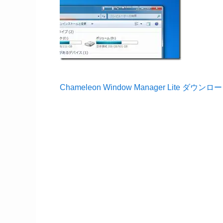
Chameleon Window Manager Lite ダ