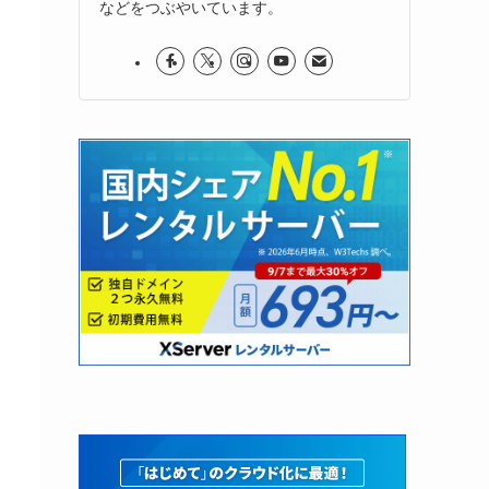
などをつぶやいています。