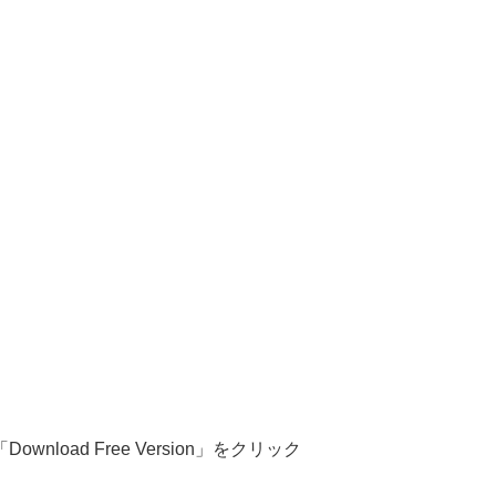
oad Free Version」をクリック