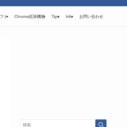
フト
Chrome拡張機能
Tips
Info
お問い合わせ