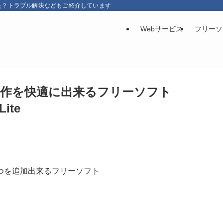
た？トラブル解決などもご紹介しています
Webサービス
フリーソ
作を快適に出来るフリーソフト
Lite
つを追加出来るフリーソフト