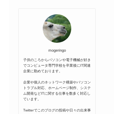
mogeringo
子供のころからパソコンや電子機械が好き
でコンピュータ専門学校を卒業後にIT関連
企業に勤めております。
企業や個人のネットワーク構築やパソコン
トラブル対応、ホームページ制作、システ
ム開発などITに関する仕事を数多く対応し
ています。
Twitterでこのブログの投稿や日々の出来事