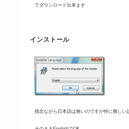
でダウンロード出来ます
インストール
残念ながら日本語は無いのですが特に難しい
そのままEnglishでOK