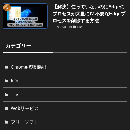
【解決】使っていないのにEdgeの
プロセスが大量に!? 不要なEdgeプ
ロセスを削除する方法
2023/09/10
Tips
カテゴリー
Chrome拡張機能
Info
Tips
Webサービス
フリーソフト