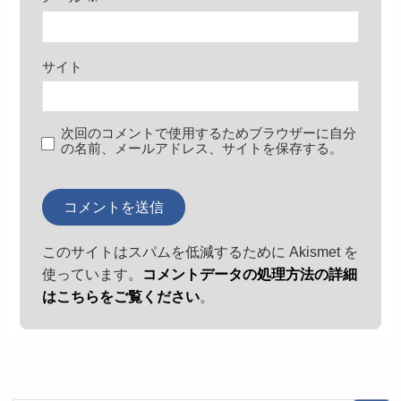
サイト
次回のコメントで使用するためブラウザーに自分
の名前、メールアドレス、サイトを保存する。
このサイトはスパムを低減するために Akismet を
使っています。
コメントデータの処理方法の詳細
はこちらをご覧ください
。