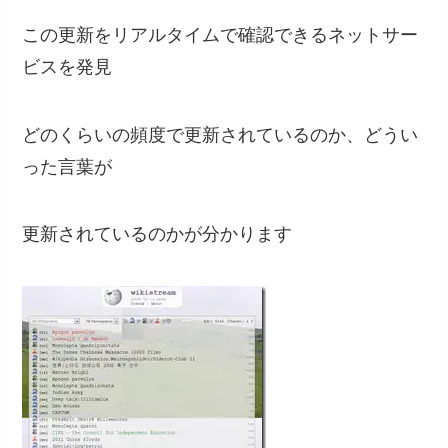
この更新をリアルタイムで確認できるネットサー
ビスを発見
どのくらいの頻度で更新されているのか、どうい
った言葉が
更新されているのかが分かります