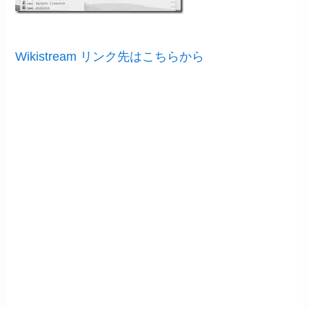
Wikistream リンク先はこちらから