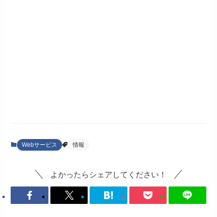
Webサービス
情報
よかったらシェアしてください！