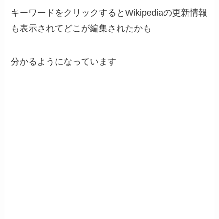
キーワードをクリックするとWikipediaの更新情報
も表示されてどこが編集されたかも
分かるようになっています