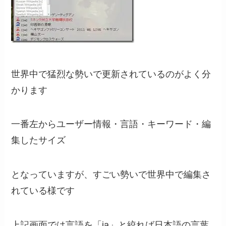
世界中で猛烈な勢いで更新されているのがよく分
かります
一番左からユーザー情報・言語・キーワード・編
集したサイズ
となっていますが、すごい勢いで世界中で編集さ
れている様です
上記画面では言語を「ja」と絞れば日本語の言葉