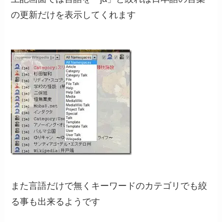
の更新だけを表示してくれます
また言語だけで無くキーワードのカテゴリでも絞
る事も出来るようです