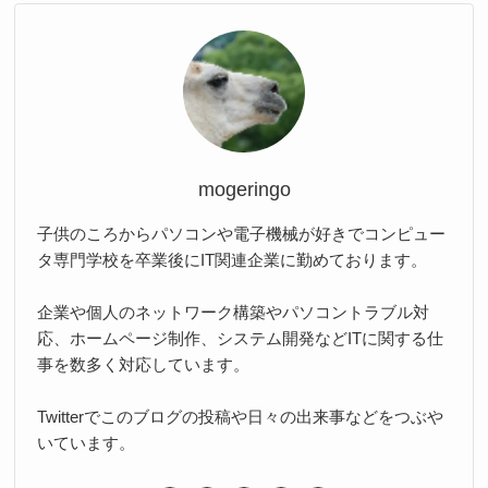
mogeringo
子供のころからパソコンや電子機械が好きでコンピュー
タ専門学校を卒業後にIT関連企業に勤めております。
企業や個人のネットワーク構築やパソコントラブル対
応、ホームページ制作、システム開発などITに関する仕
事を数多く対応しています。
Twitterでこのブログの投稿や日々の出来事などをつぶや
いています。