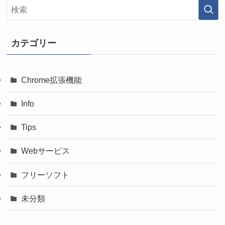
カテゴリー
Chrome拡張機能
Info
Tips
Webサービス
フリーソフト
未分類