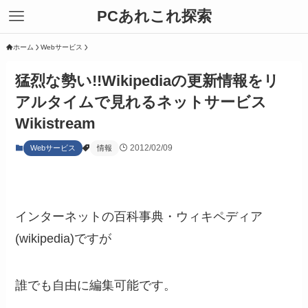
PCあれこれ探索
ホーム
Webサービス
猛烈な勢い!!Wikipediaの更新情報をリ
アルタイムで見れるネットサービス
Wikistream
2012/02/09
Webサービス
情報
インターネットの百科事典・ウィキペディア
(wikipedia)ですが
誰でも自由に編集可能です。