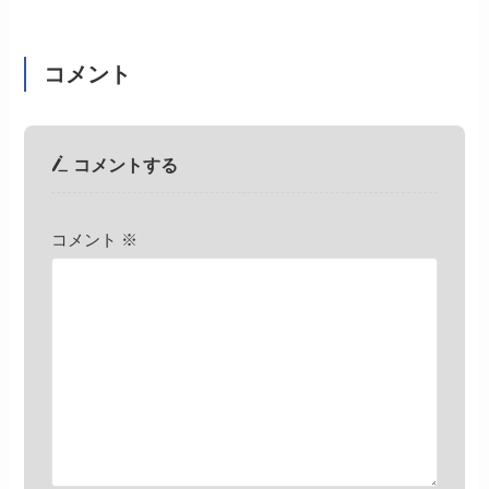
コメント
コメントする
コメント
※