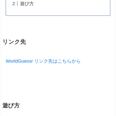
遊び方
リンク先
WorldGuessr リンク先はこちらから
遊び方