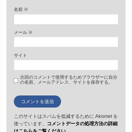
名前
※
メール
※
サイト
次回のコメントで使用するためブラウザーに自分
の名前、メールアドレス、サイトを保存する。
このサイトはスパムを低減するために Akismet を
使っています。
コメントデータの処理方法の詳細
はこちらをご覧ください
。