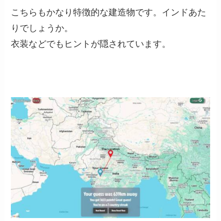
こちらもかなり特徴的な建造物です。インドあた
りでしょうか。
衣装などでもヒントが隠されています。