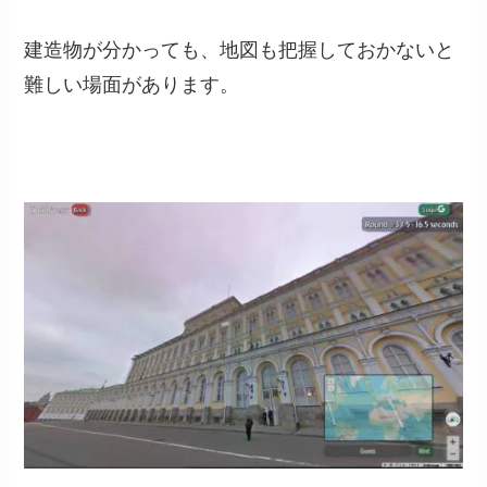
建造物が分かっても、地図も把握しておかないと
難しい場面があります。