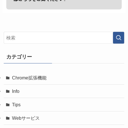
カテゴリー
Chrome拡張機能
Info
Tips
Webサービス