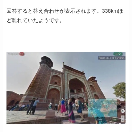
回答すると答え合わせが表示されます。338kmほ
ど離れていたようです。