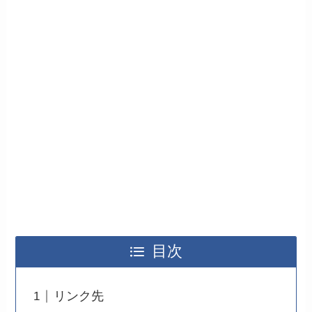
目次
リンク先