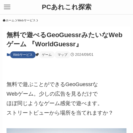
PCあれこれ探索
ホーム
Webサービス
無料で遊べるGeoGuessrみたいなWeb
ゲーム 『WorldGuessr』
2024/09/01
Webサービス
ゲーム
マップ
無料で遊ぶことができるGeoGuessrな
Webゲーム。少しの広告を見るだけで
ほぼ同じようなゲーム感覚で遊べます。
ストリートビューから場所を当てれますか？