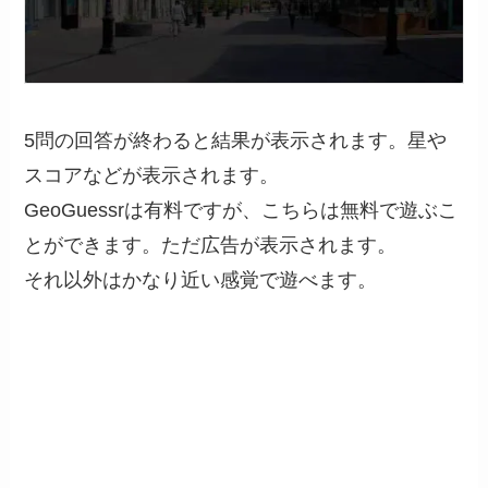
5問の回答が終わると結果が表示されます。星や
スコアなどが表示されます。
GeoGuessrは有料ですが、こちらは無料で遊ぶこ
とができます。ただ広告が表示されます。
それ以外はかなり近い感覚で遊べます。