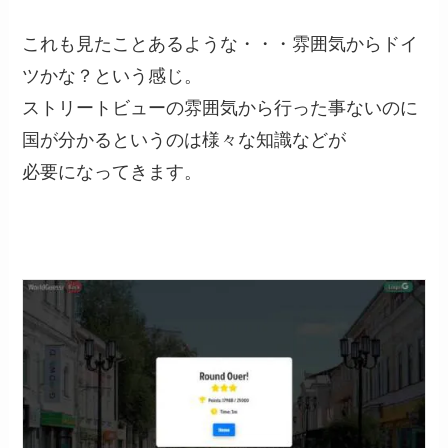
これも見たことあるような・・・雰囲気からドイ
ツかな？という感じ。
ストリートビューの雰囲気から行った事ないのに
国が分かるというのは様々な知識などが
必要になってきます。