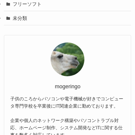
フリーソフト
未分類
mogeringo
子供のころからパソコンや電子機械が好きでコンピュー
タ専門学校を卒業後にIT関連企業に勤めております。
企業や個人のネットワーク構築やパソコントラブル対
応、ホームページ制作、システム開発などITに関する仕
事を数多く対応しています。