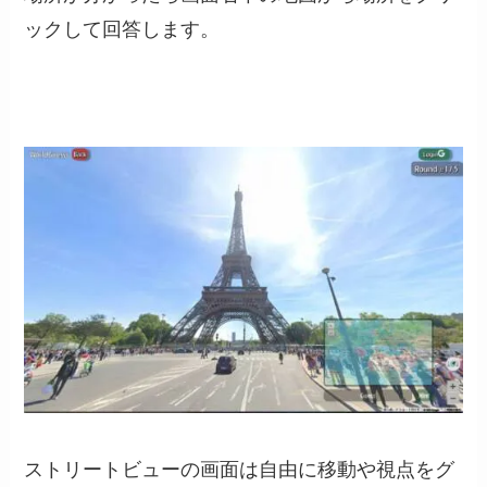
ックして回答します。
ストリートビューの画面は自由に移動や視点をグ