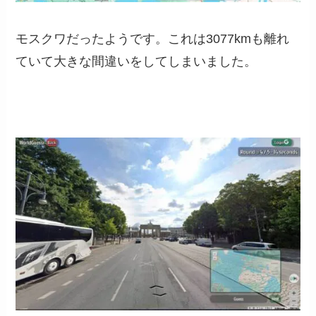
モスクワだったようです。これは3077kmも離れ
ていて大きな間違いをしてしまいました。