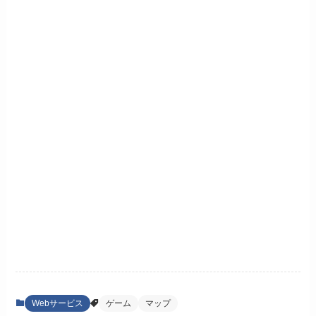
Webサービス
ゲーム
マップ