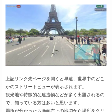
上記リンク先ページを開くと早速、世界中のどこ
かのストリートビューが表示されます。
観光地や特徴的な建造物などが多く出題されるの
で、知っている方は多いと思います。
場所が分かったら画面右下の地図から場所をクリ