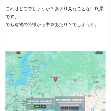
これはどこでしょうか？あまり見たことない風景
です。
でも建物の特徴から中東あたり？でしょうか。