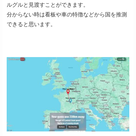
ルグルと見渡すことができます。
分からない時は看板や車の特徴などから国を推測
できると思います。