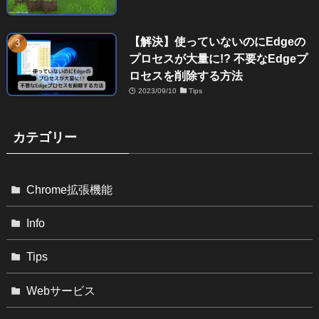
【解決】使っていないのにEdgeの
プロセスが大量に!? 不要なEdgeプ
ロセスを削除する方法
2023/09/10
Tips
カテゴリー
Chrome拡張機能
Info
Tips
Webサービス