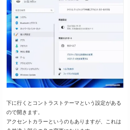
下に行くとコントラストテーマという設定がある
ので開きます。
アクセントカラーというのもありますが、これは