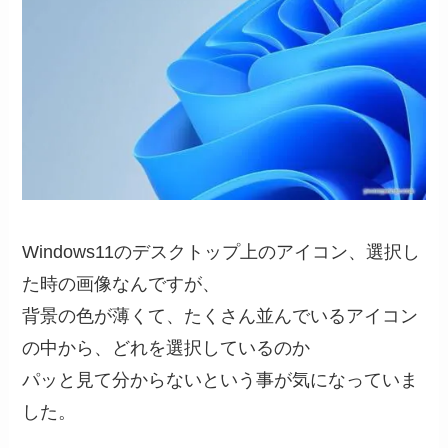
Windows11のデスクトップ上のアイコン、選択し
た時の画像なんですが、
背景の色が薄くて、たくさん並んでいるアイコン
の中から、どれを選択しているのか
パッと見て分からないという事が気になっていま
した。