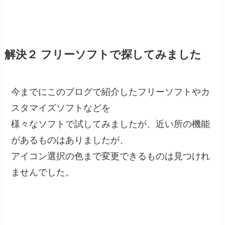
解決２ フリーソフトで探してみました
今までにこのブログで紹介したフリーソフトやカ
スタマイズソフトなどを
様々なソフトで試してみましたが、近い所の機能
があるものはありましたが、
アイコン選択の色まで変更できるものは見つけれ
ませんでした。