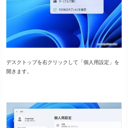
デスクトップを右クリックして「個人用設定」を
開きます。