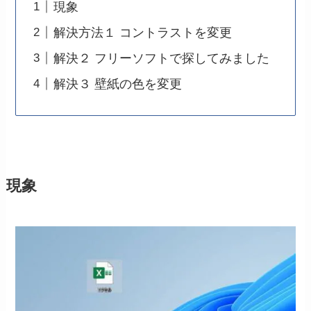
現象
解決方法１ コントラストを変更
解決２ フリーソフトで探してみました
解決３ 壁紙の色を変更
現象