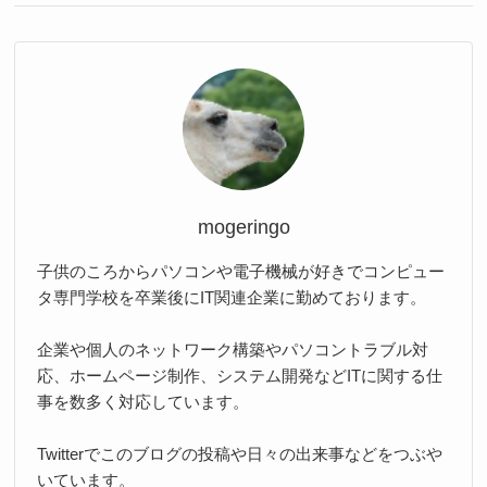
mogeringo
子供のころからパソコンや電子機械が好きでコンピュー
タ専門学校を卒業後にIT関連企業に勤めております。
企業や個人のネットワーク構築やパソコントラブル対
応、ホームページ制作、システム開発などITに関する仕
事を数多く対応しています。
Twitterでこのブログの投稿や日々の出来事などをつぶや
いています。