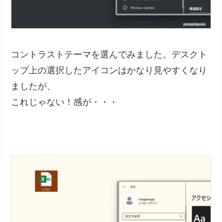
コントラストテーマを選んでみました。デスクト
ップ上の選択したアイコンはかなり見やすくなり
ましたが、
これじゃない！感が・・・