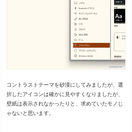
コントラストテーマを砂漠にしてみましたが、選
択したアイコンは確かに見やすくなりましたが、
壁紙は表示されなかったりと、求めていたモノじ
ゃないと思います。