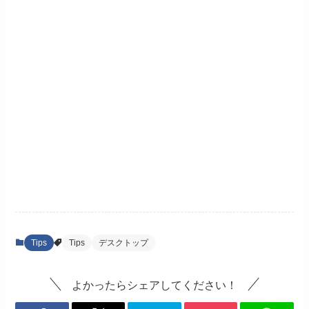
Tips
Tips
デスクトップ
よかったらシェアしてください！