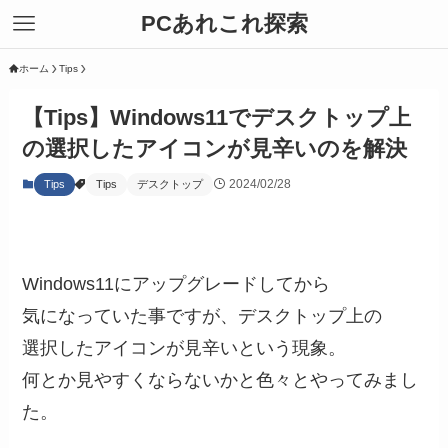
PCあれこれ探索
ホーム
Tips
【Tips】Windows11でデスクトップ上
の選択したアイコンが見辛いのを解決
2024/02/28
Tips
Tips
デスクトップ
Windows11にアップグレードしてから
気になっていた事ですが、デスクトップ上の
選択したアイコンが見辛いという現象。
何とか見やすくならないかと色々とやってみまし
た。