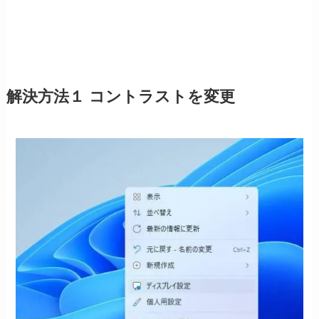
解決方法１ コントラストを変更