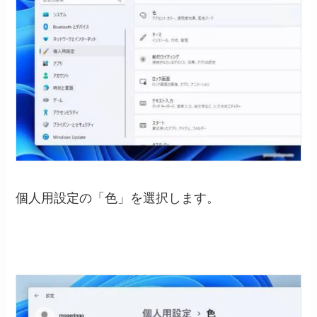
個人用設定の「色」を選択します。