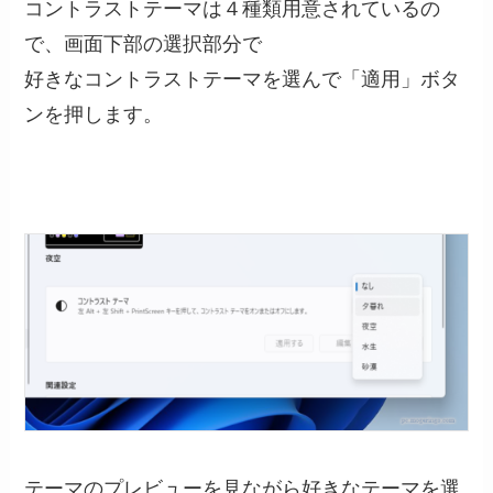
コントラストテーマは４種類用意されているの
で、画面下部の選択部分で
好きなコントラストテーマを選んで「適用」ボタ
ンを押します。
テーマのプレビューを見ながら好きなテーマを選