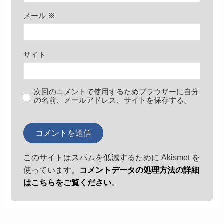
メール
※
サイト
次回のコメントで使用するためブラウザーに自分
の名前、メールアドレス、サイトを保存する。
このサイトはスパムを低減するために Akismet を
使っています。
コメントデータの処理方法の詳細
はこちらをご覧ください
。