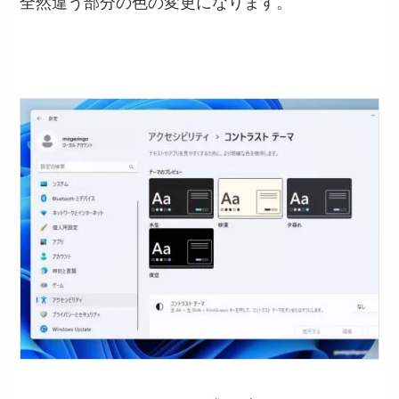
全然違う部分の色の変更になります。