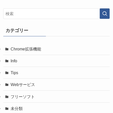
カテゴリー
Chrome拡張機能
Info
Tips
Webサービス
フリーソフト
未分類