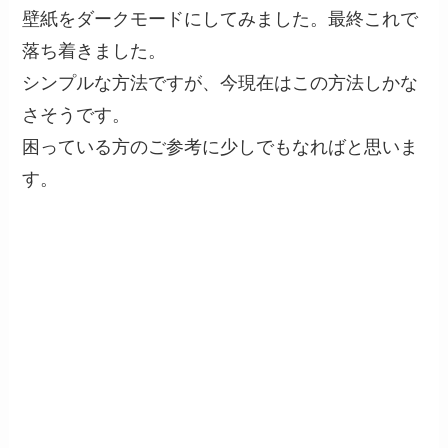
壁紙をダークモードにしてみました。最終これで
落ち着きました。
シンプルな方法ですが、今現在はこの方法しかな
さそうです。
困っている方のご参考に少しでもなればと思いま
す。