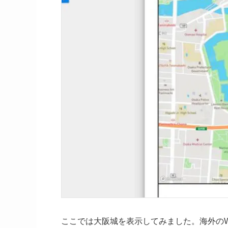
ここでは大阪城を表示してみました。海外の