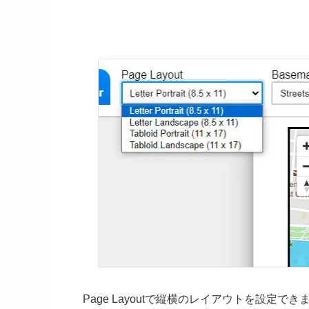
Page Layoutで縦横のレイアウトを設定でき