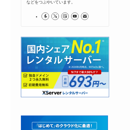
などをつぶやいています。