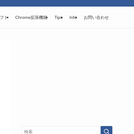
フト
Chrome拡張機能
Tips
Info
お問い合わせ