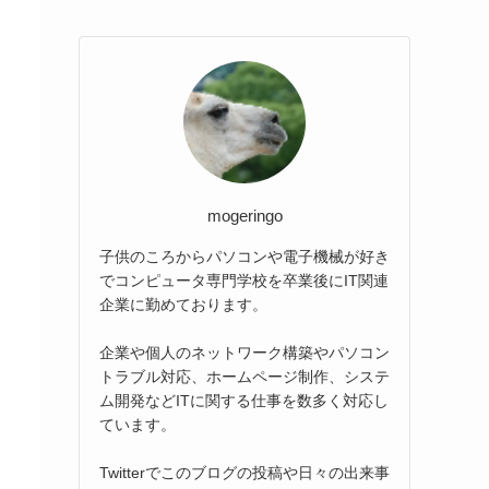
mogeringo
子供のころからパソコンや電子機械が好き
でコンピュータ専門学校を卒業後にIT関連
企業に勤めております。
企業や個人のネットワーク構築やパソコン
トラブル対応、ホームページ制作、システ
ム開発などITに関する仕事を数多く対応し
ています。
Twitterでこのブログの投稿や日々の出来事