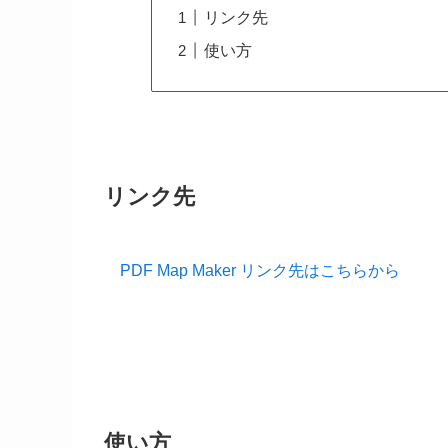
リンク先
使い方
リンク先
PDF Map Maker リンク先はこちらから
使い方