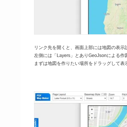
リンク先を開くと、画面上部には地図の表示
左側には「Layers」とありGeoJsonによる
まずは地図を作りたい場所をドラッグして表