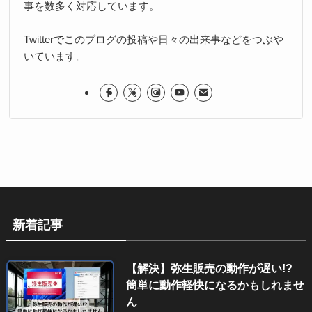
事を数多く対応しています。
Twitterでこのブログの投稿や日々の出来事などをつぶや
いています。
新着記事
【解決】弥生販売の動作が遅い!?
簡単に動作軽快になるかもしれませ
ん