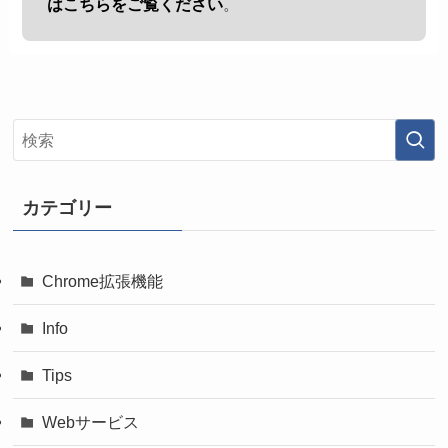
はこちらをご覧ください
。
カテゴリー
Chrome拡張機能
Info
Tips
Webサービス