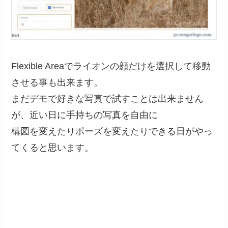
Flexible Areaでライオンの顔だけを選択して移動
させる事も出来ます。
まだデモで好きな写真で試すことは出来ません
が、近い日に手持ちの写真を自由に
構図を変えたりポーズを変えたりできる日がやっ
てくると思います。