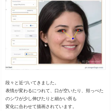
段々と近づいてきました。
表情が変わるにつれて、口が空いたり、頬っぺた
のシワが少し伸びたりと細かい所も
変化に合わせて描画されています。