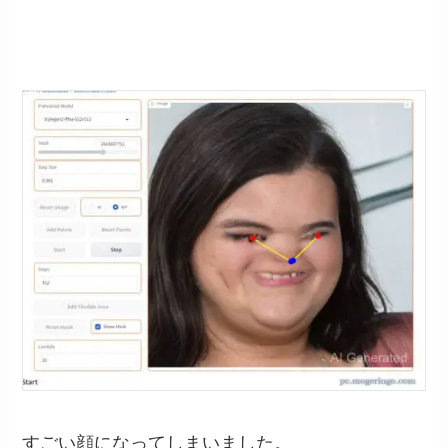
すごい顔になってしまいました。