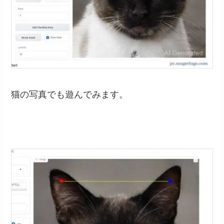
猫の写真でも遊んでみます。