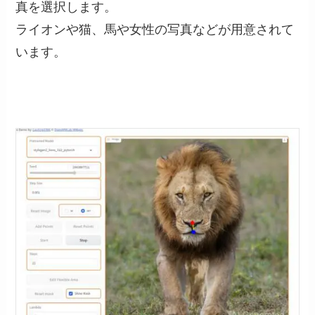
真を選択します。
ライオンや猫、馬や女性の写真などが用意されて
います。