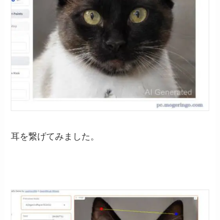
耳を繋げてみました。