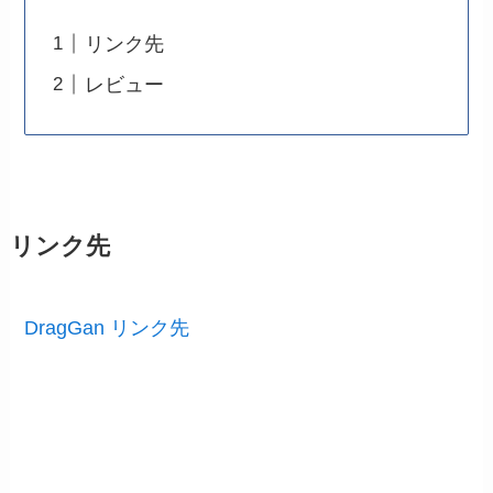
リンク先
レビュー
リンク先
DragGan リンク先