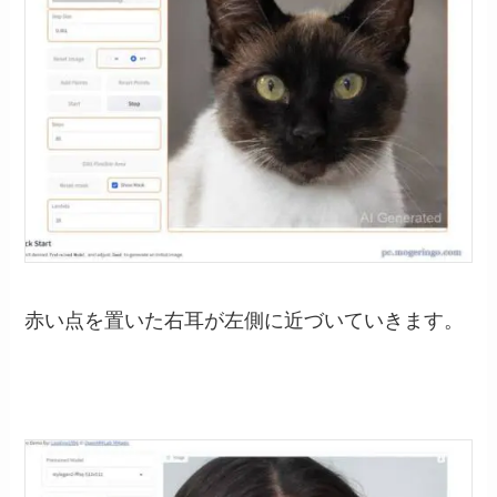
赤い点を置いた右耳が左側に近づいていきます。