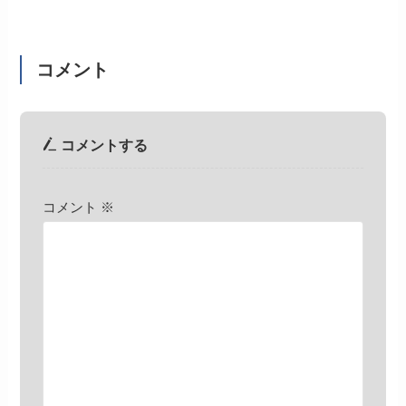
コメント
コメントする
コメント
※