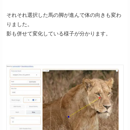
それそれ選択した馬の脚が進んで体の向きも変わ
りました。
影も併せて変化している様子が分かります。