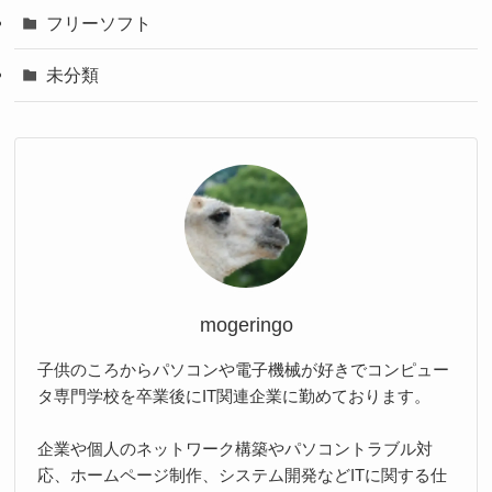
フリーソフト
未分類
mogeringo
子供のころからパソコンや電子機械が好きでコンピュー
タ専門学校を卒業後にIT関連企業に勤めております。
企業や個人のネットワーク構築やパソコントラブル対
応、ホームページ制作、システム開発などITに関する仕