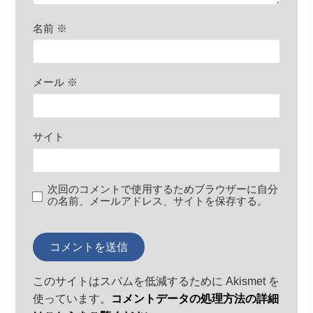
名前
※
メール
※
サイト
次回のコメントで使用するためブラウザーに自分
の名前、メールアドレス、サイトを保存する。
このサイトはスパムを低減するために Akismet を
使っています。
コメントデータの処理方法の詳細