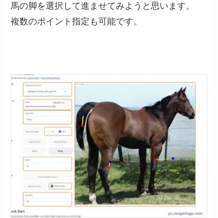
馬の脚を選択して進ませてみようと思います。
複数のポイント指定も可能です。