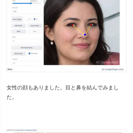
女性の顔もありました。目と鼻を結んでみまし
た。