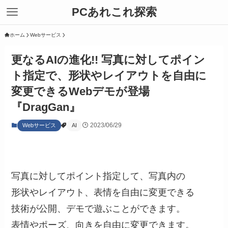
PCあれこれ探索
ホーム
Webサービス
更なるAIの進化!! 写真に対してポイン
ト指定で、形状やレイアウトを自由に
変更できるWebデモが登場
『DragGan』
2023/06/29
Webサービス
AI
写真に対してポイント指定して、写真内の
形状やレイアウト、表情を自由に変更できる
技術が公開、デモで遊ぶことができます。
表情やポーズ、向きを自由に変更できます。