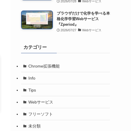
2026/07/28
Webサービス
ブラウザだけで化学を学べる本
格化学学習Webサービス
『Zperiod』
2026/07/27
Webサービス
カテゴリー
Chrome拡張機能
Info
Tips
Webサービス
フリーソフト
未分類