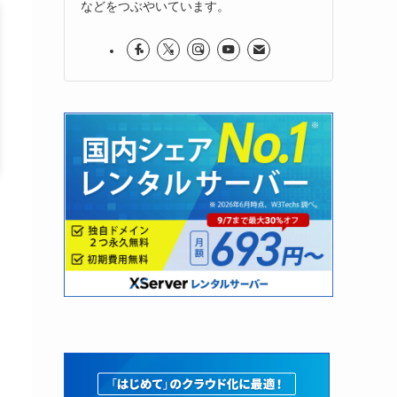
などをつぶやいています。