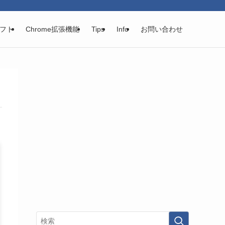
フト
Chrome拡張機能
Tips
Info
お問い合わせ