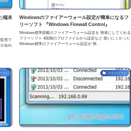
た端末
Windowsのファイアーウォール設定が簡単になるフ
リーソフト 『Windows Firewall Control』
Windows標準搭載のファイアーウォール設定を 簡単にしてくれる
フリーソフト 4段階のプロファイルから設定など 使いにくかった
、監視で
Windows標準のファイアーウォール設定が 簡...
末があれ
ソフト
フリーソフト