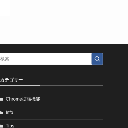
カテゴリー
Chrome拡張機能
Info
Tips