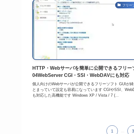
フリー
HTTP・Webサーバを簡単に公開できるフリー
04WebServer CGI・SSI・WebDAVにも対応
個人向けのWebサーバが公開できるフリーソフト GUIが
とまっていて設定も容易になっています CGIやSSI、Web
も対応した高機能です Windows XP / Vista / 7 (...
1
...