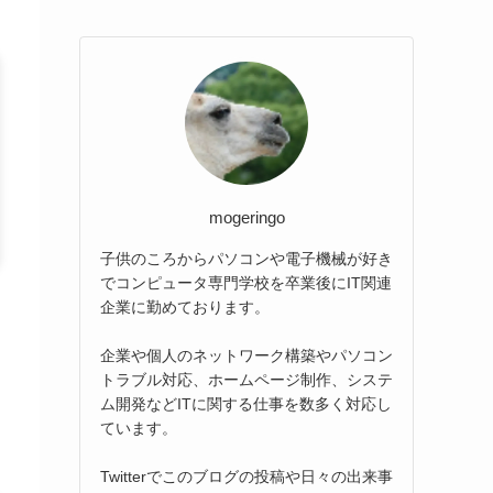
mogeringo
子供のころからパソコンや電子機械が好き
でコンピュータ専門学校を卒業後にIT関連
企業に勤めております。
企業や個人のネットワーク構築やパソコン
トラブル対応、ホームページ制作、システ
ム開発などITに関する仕事を数多く対応し
ています。
Twitterでこのブログの投稿や日々の出来事