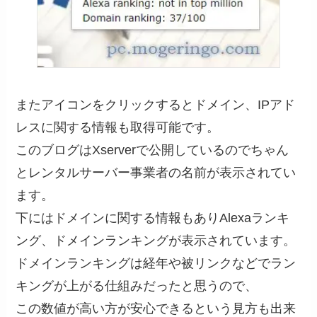
またアイコンをクリックするとドメイン、IPアド
レスに関する情報も取得可能です。
このブログはXserverで公開しているのでちゃん
とレンタルサーバー事業者の名前が表示されてい
ます。
下にはドメインに関する情報もありAlexaランキ
ング、ドメインランキングが表示されています。
ドメインランキングは経年や被リンクなどでラン
キングが上がる仕組みだったと思うので、
この数値が高い方が安心できるという見方も出来