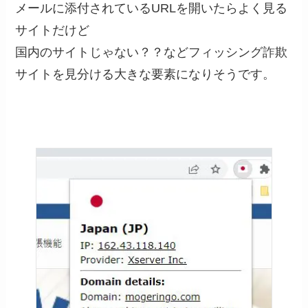
メールに添付されているURLを開いたらよく見る
サイトだけど
国内のサイトじゃない？？などフィッシング詐欺
サイトを見分ける大きな要素になりそうです。