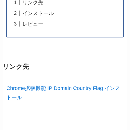
リンク先
インストール
レビュー
リンク先
Chrome拡張機能 IP Domain Country Flag インス
トール