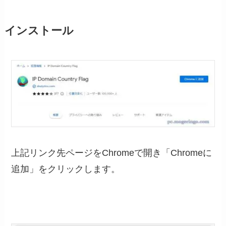
インストール
上記リンク先ページをChromeで開き「Chromeに
追加」をクリックします。