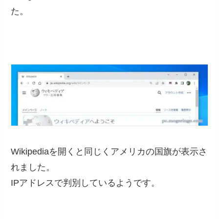
た。
Wikipediaを開くと同じくアメリカの国旗が表示さ
れました。
IPアドレスで判別しているようです。