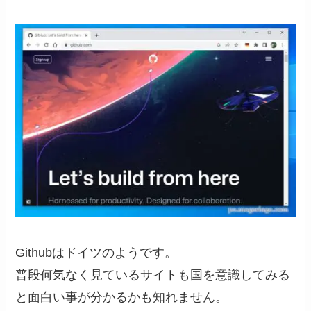
Githubはドイツのようです。
普段何気なく見ているサイトも国を意識してみる
と面白い事が分かるかも知れません。