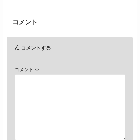
コメント
コメントする
コメント
※