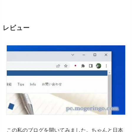
レビュー
この私のブログを開いてみました。ちゃんと日本