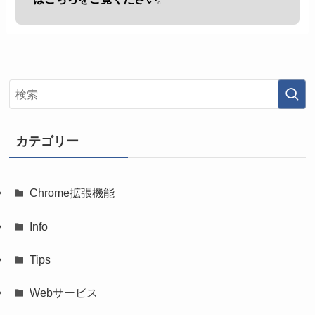
カテゴリー
Chrome拡張機能
Info
Tips
Webサービス