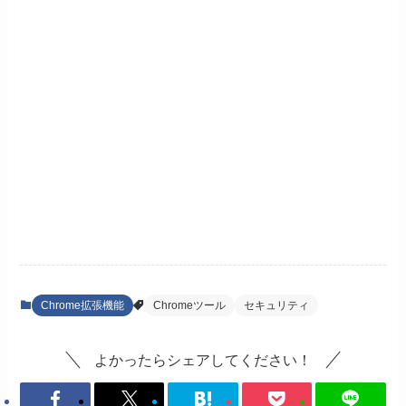
Chrome拡張機能
Chromeツール
セキュリティ
よかったらシェアしてください！