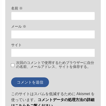
名前
※
メール
※
サイト
次回のコメントで使用するためブラウザーに自分
の名前、メールアドレス、サイトを保存する。
このサイトはスパムを低減するために Akismet を
使っています。
コメントデータの処理方法の詳細
はこちらをご覧ください
。