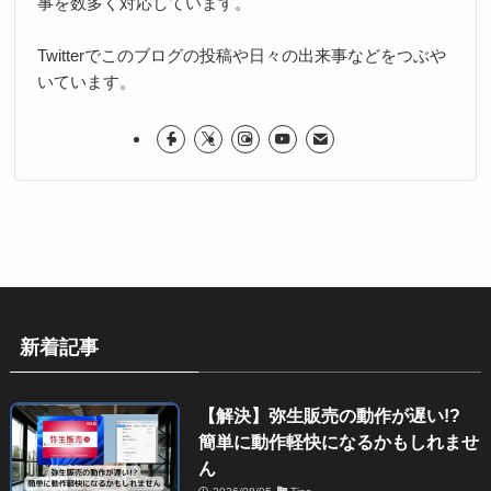
事を数多く対応しています。
Twitterでこのブログの投稿や日々の出来事などをつぶや
いています。
新着記事
【解決】弥生販売の動作が遅い!?
簡単に動作軽快になるかもしれませ
ん