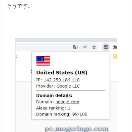
そうです。