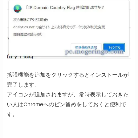
拡張機能を追加をクリックするとインストールが
完了します。
アイコンが追加されますが、常時表示しておきた
い人はChromeへのピン留めをしておくと便利で
す。