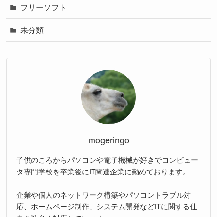
フリーソフト
未分類
mogeringo
子供のころからパソコンや電子機械が好きでコンピュー
タ専門学校を卒業後にIT関連企業に勤めております。
企業や個人のネットワーク構築やパソコントラブル対
応、ホームページ制作、システム開発などITに関する仕