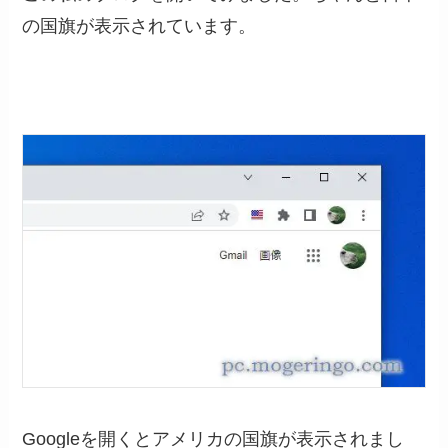
の国旗が表示されています。
Googleを開くとアメリカの国旗が表示されまし