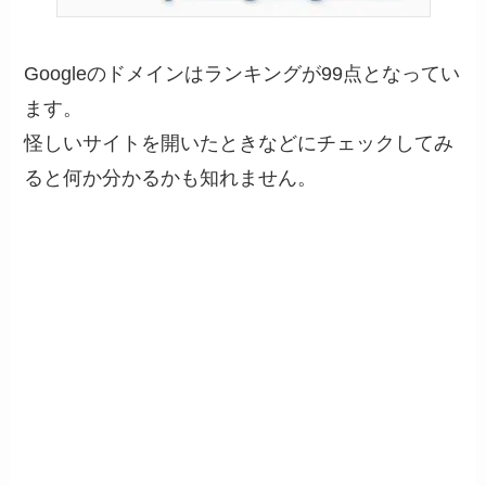
Googleのドメインはランキングが99点となってい
ます。
怪しいサイトを開いたときなどにチェックしてみ
ると何か分かるかも知れません。