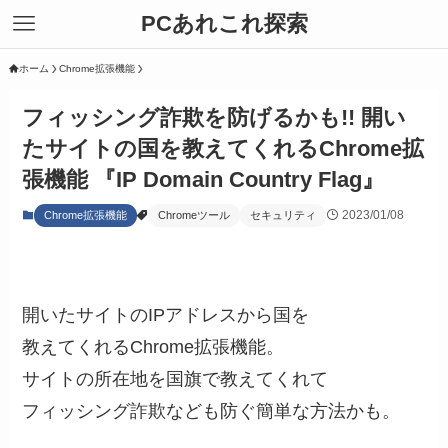
PCあれこれ探索
ホーム
Chrome拡張機能
フィッシング詐欺を防げるかも!! 開い
たサイトの国を教えてくれるChrome拡
張機能 『IP Domain Country Flag』
2023/01/08
Chrome拡張機能
Chromeツール
セキュリティ
開いたサイトのIPアドレスから国を
教えてくれるChrome拡張機能。
サイトの所在地を国旗で教えてくれて
フィッシング詐欺なども防ぐ簡単な方法かも。