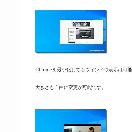
Chromeを最小化してもウィンドウ表示は可
大きさも自由に変更が可能です。