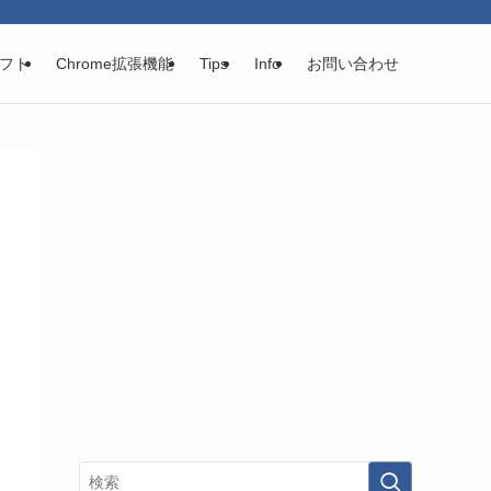
フト
Chrome拡張機能
Tips
Info
お問い合わせ