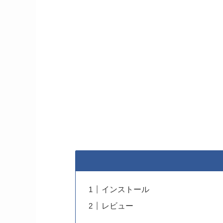
インストール
レビュー