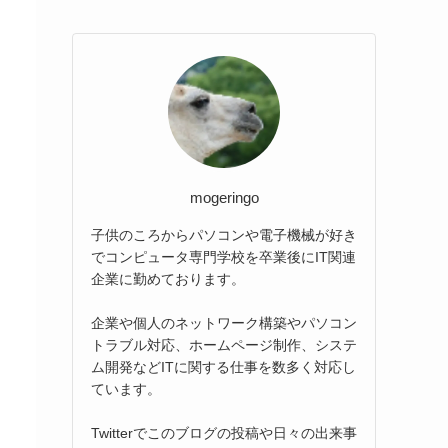
mogeringo
子供のころからパソコンや電子機械が好き
でコンピュータ専門学校を卒業後にIT関連
企業に勤めております。
企業や個人のネットワーク構築やパソコン
トラブル対応、ホームページ制作、システ
ム開発などITに関する仕事を数多く対応し
ています。
Twitterでこのブログの投稿や日々の出来事