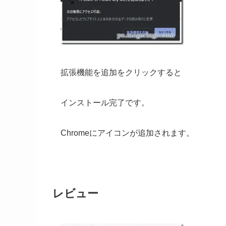
拡張機能を追加をクリックすると
インストール完了です。
Chromeにアイコンが追加されます。
レビュー