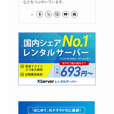
などをつぶやいています。