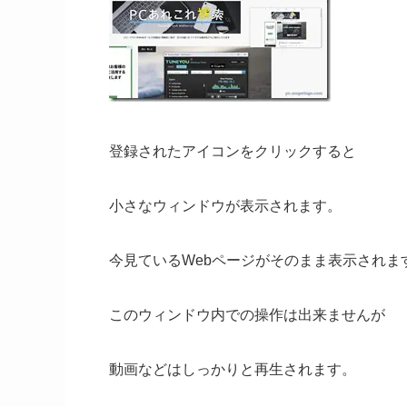
登録されたアイコンをクリックすると
小さなウィンドウが表示されます。
今見ているWebページがそのまま表示されま
このウィンドウ内での操作は出来ませんが
動画などはしっかりと再生されます。