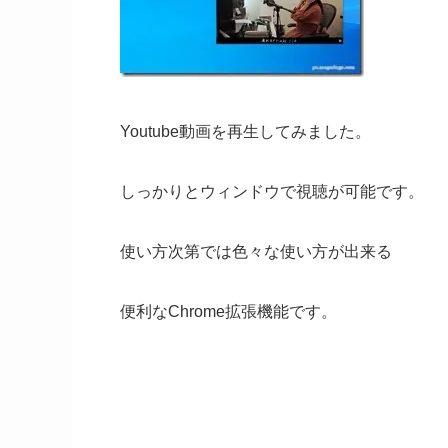
Youtube動画を再生してみました。
しっかりとウィンドウで視聴が可能です。
使い方次第では色々な使い方が出来る
便利なChrome拡張機能です。