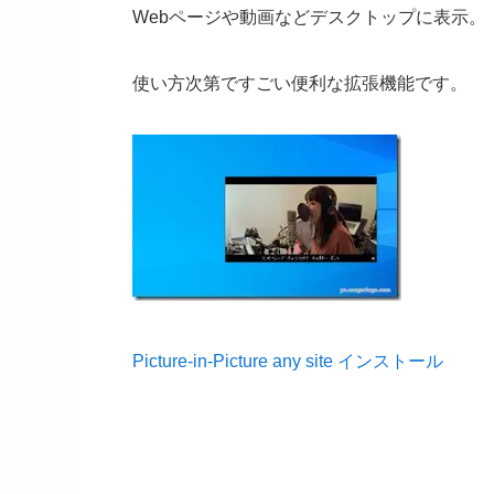
Webページや動画などデスクトップに表示。
使い方次第ですごい便利な拡張機能です。
Picture-in-Picture any site インストール