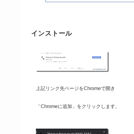
インストール
上記リンク先ページをChromeで開き
「Chromeに追加」をクリックします。