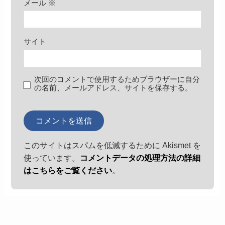
メール
※
サイト
次回のコメントで使用するためブラウザーに自分
の名前、メールアドレス、サイトを保存する。
このサイトはスパムを低減するために Akismet を
使っています。
コメントデータの処理方法の詳細
はこちらをご覧ください
。