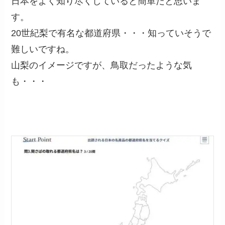
日本をよく知り尽くしていると簡単だと思いま
す。
20世紀梨で有名な都道府県・・・知っていそうで
難しいですね。
山梨のイメージですが、鳥取だったような気
も・・・