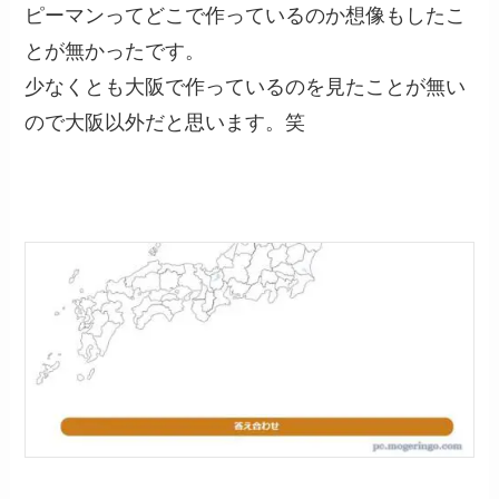
ピーマンってどこで作っているのか想像もしたこ
とが無かったです。
少なくとも大阪で作っているのを見たことが無い
ので大阪以外だと思います。笑