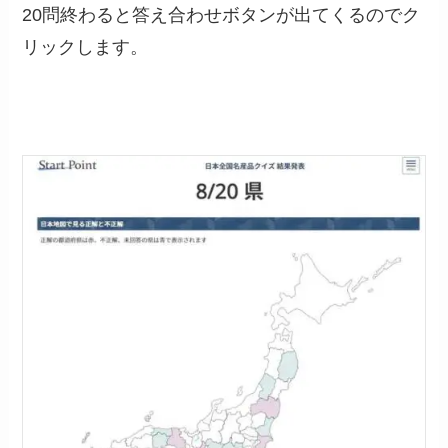
20問終わると答え合わせボタンが出てくるのでク
リックします。