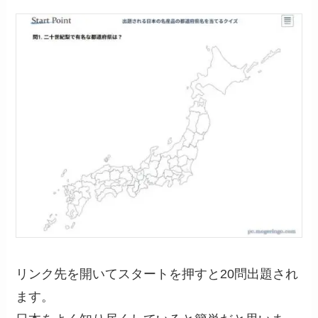
リンク先を開いてスタートを押すと20問出題され
ます。