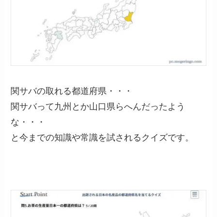
関サバの取れる都道府県・・・
関サバって九州とか山口県らへんだったよう
な・・・
と今までの知識や常識を試されるクイズです。