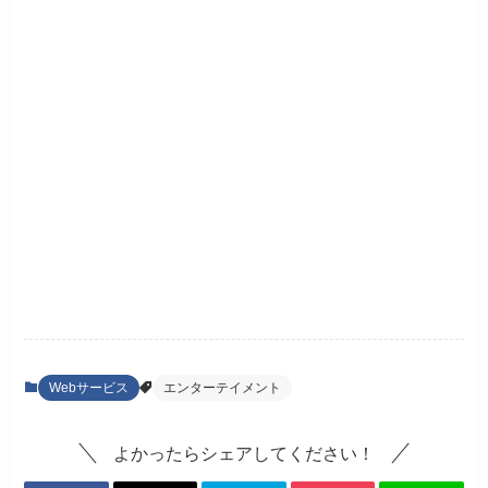
Webサービス
エンターテイメント
よかったらシェアしてください！