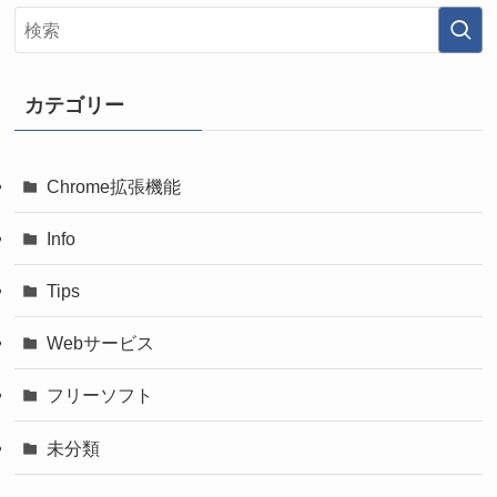
カテゴリー
Chrome拡張機能
Info
Tips
Webサービス
フリーソフト
未分類