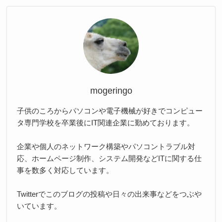
mogeringo
子供のころからパソコンや電子機械が好きでコンピュー
タ専門学校を卒業後にIT関連企業に勤めております。
企業や個人のネットワーク構築やパソコントラブル対
応、ホームページ制作、システム開発などITに関する仕
事を数多く対応しています。
Twitterでこのブログの投稿や日々の出来事などをつぶや
いています。