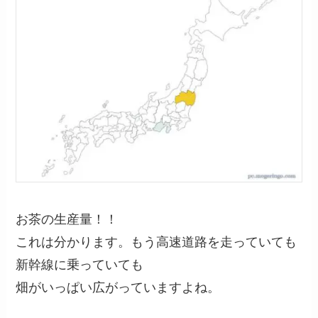
お茶の生産量！！
これは分かります。もう高速道路を走っていても
新幹線に乗っていても
畑がいっぱい広がっていますよね。