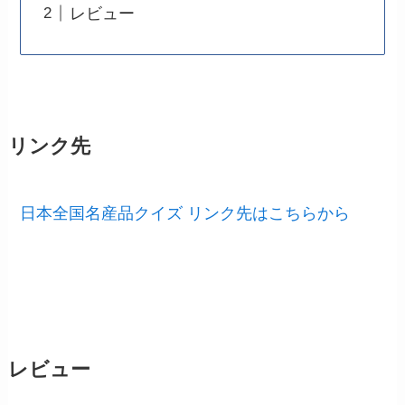
レビュー
リンク先
日本全国名産品クイズ リンク先はこちらから
レビュー