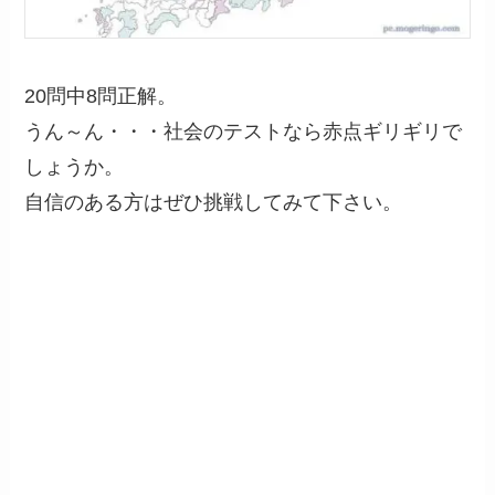
20問中8問正解。
うん～ん・・・社会のテストなら赤点ギリギリで
しょうか。
自信のある方はぜひ挑戦してみて下さい。