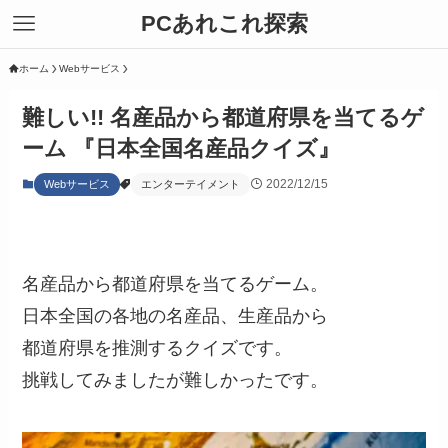
PCあれこれ探索
ホーム
Webサービス
難しい!! 名産品から都道府県を当てるゲ
ーム 『日本全国名産品クイズ』
2022/12/15
Webサービス
エンターテイメント
名産品から都道府県を当てるゲーム。
日本全国の各地の名産品、生産品から
都道府県を推測するクイズです。
挑戦してみましたが難しかったです。