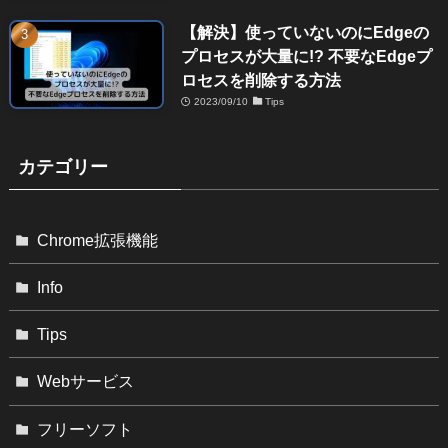
【解決】使っていないのにEdgeの
プロセスが大量に!? 不要なEdgeプ
ロセスを削除する方法
2023/09/10
Tips
カテゴリー
Chrome拡張機能
Info
Tips
Webサービス
フリーソフト