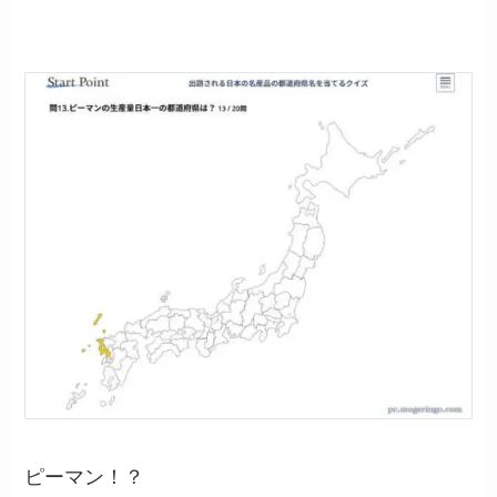
ピーマン！？