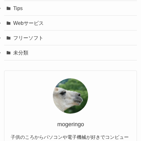
Tips
Webサービス
フリーソフト
未分類
mogeringo
子供のころからパソコンや電子機械が好きでコンピュー