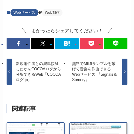
Webサービス
Web制作
よかったらシェアしてください！
新規陽性者との濃厚接触
無料でMIDIサンプルを繋
したかをCOCOAログから
げて音楽を作曲できる
分析できるWeb『COCOA
Webサービス 『Signals＆
ログ.jp』
Sorcery』
関連記事