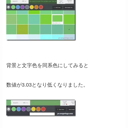
背景と文字色を同系色にしてみると
数値が3.03となり低くなりました。