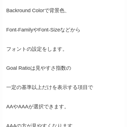
Backround Colorで背景色、
Font-FamilyやFont-Sizeなどから
フォントの設定をします。
Goal Ratioは見やすさ指数の
一定の基準以上だけを表示する項目で
AAやAAAが選択できます。
AAAの方が見やすくなります。