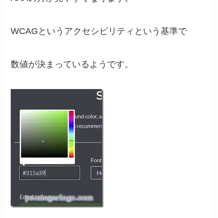
WCAGというアクセシビリティという基準で
数値が決まっているようです。