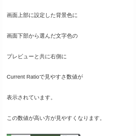
画面上部に設定した背景色に
画面下部から選んだ文字色の
プレビューと共に右側に
Current Ratioで見やすさ数値が
表示されています。
この数値が高い方が見やすくなります。