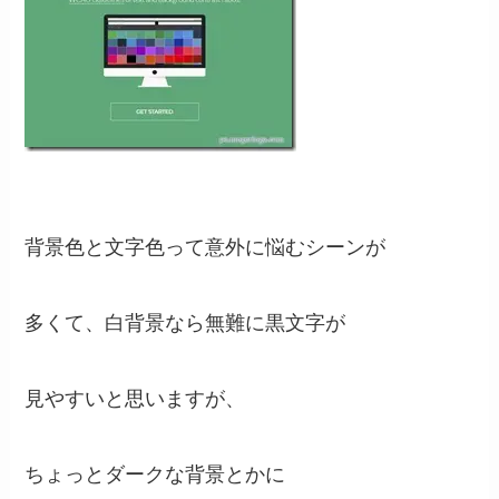
背景色と文字色って意外に悩むシーンが
多くて、白背景なら無難に黒文字が
見やすいと思いますが、
ちょっとダークな背景とかに