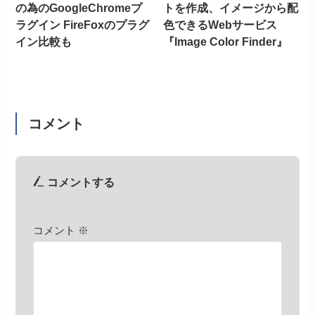
の為のGoogleChromeプ
トを作成、イメージから配
ラグイン FireFoxのプラグ
色できるWebサービス
イン比較も
『Image Color Finder』
コメント
コメントする
コメント
※