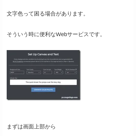
文字色って困る場合があります。
そういう時に便利なWebサービスです。
まずは画面上部から