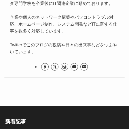
タ専門学校を卒業後にIT関連企業に勤めております。
企業や個人のネットワーク構築やパソコントラブル対
応、ホームページ制作、システム開発などITに関する仕
事を数多く対応しています。
Twitterでこのブログの投稿や日々の出来事などをつぶや
いています。
新着記事