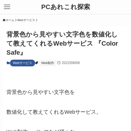
PCあれこれ探索
ホーム
Webサービス
背景色から見やすい文字色を数値化し
て教えてくれるWebサービス 『Color
Safe』
2022/08/08
Webサービス
Web制作
背景色から見やすい文字色を
数値化して教えてくれるWebサービス。