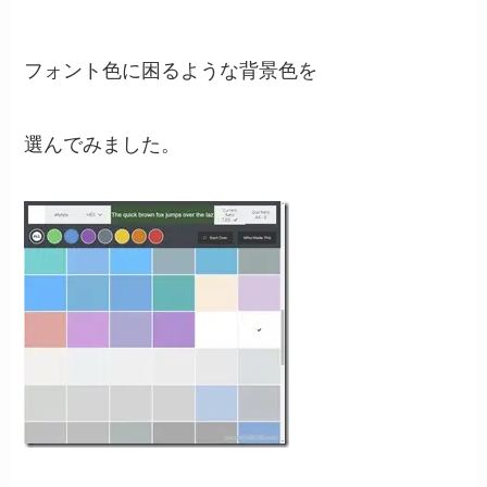
フォント色に困るような背景色を
選んでみました。