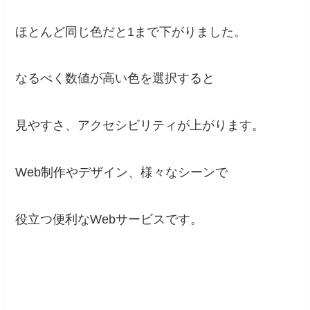
ほとんど同じ色だと1まで下がりました。
なるべく数値が高い色を選択すると
見やすさ、アクセシビリティが上がります。
Web制作やデザイン、様々なシーンで
役立つ便利なWebサービスです。