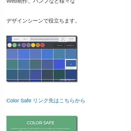
Web制作、パンフなど様々な
デザインシーンで役立ちます。
Color Safe リンク先はこちらから