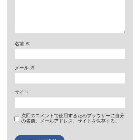
名前
※
メール
※
サイト
次回のコメントで使用するためブラウザーに自分
の名前、メールアドレス、サイトを保存する。