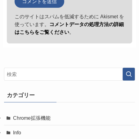
このサイトはスパムを低減するために Akismet を
使っています。
コメントデータの処理方法の詳細
はこちらをご覧ください
。
カテゴリー
Chrome拡張機能
Info