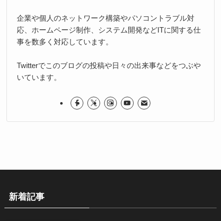
企業や個人のネットワーク構築やパソコントラブル対
応、ホームページ制作、システム開発などITに関する仕
事を数多く対応しています。
Twitterでこのブログの投稿や日々の出来事などをつぶや
いています。
新着記事