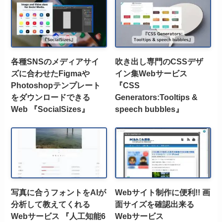
各種SNSのメディアサイ
吹き出し専門のCSSデザ
ズに合わせたFigmaや
イン集Webサービス
Photoshopテンプレート
『CSS
をダウンロードできる
Generators:Tooltips &
Web 『SocialSizes』
speech bubbles』
写真に合うフォントをAIが
Webサイト制作に便利!! 画
分析して教えてくれる
面サイズを確認出来る
Webサービス 『人工知能6
Webサービス