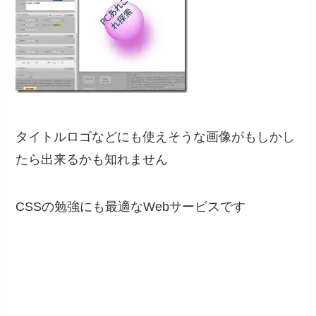
タイトルロゴなどにも使えそうな画像がもしかし
たら出来るかも知れません
CSSの勉強にも最適なWebサービスです