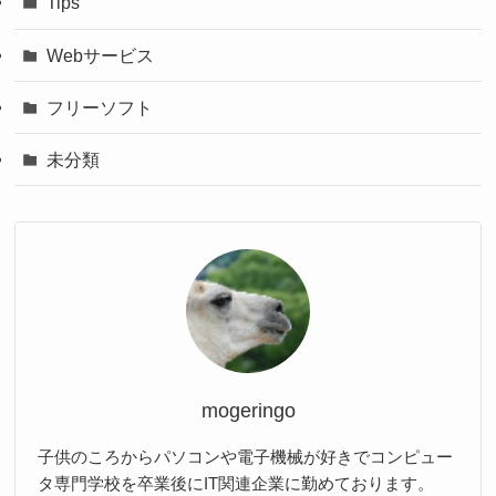
Tips
Webサービス
フリーソフト
未分類
mogeringo
子供のころからパソコンや電子機械が好きでコンピュー
タ専門学校を卒業後にIT関連企業に勤めております。