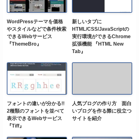
WordPressテーマを価格
新しいタブに
やスタイルなどで条件検索
HTML/CSS/JavaScriptの
できるWebサービス
実行環境ができるChrome
『ThemeBro』
拡張機能 『HTML New
Tab』
フォントの違いが分かる!!
人気ブログの作り方 面白
2種類のフォントを並べて
いブログを作る際に役立つ
表示できるWebサービス
サイトを紹介
『Tiff』