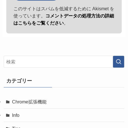
このサイトはスパムを低減するために Akismet を
使っています。
コメントデータの処理方法の詳細
はこちらをご覧ください
。
カテゴリー
Chrome拡張機能
Info