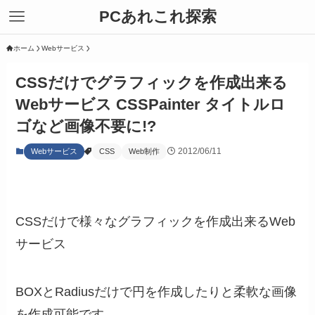
PCあれこれ探索
ホーム
Webサービス
CSSだけでグラフィックを作成出来る
Webサービス CSSPainter タイトルロ
ゴなど画像不要に!?
2012/06/11
Webサービス
CSS
Web制作
CSSだけで様々なグラフィックを作成出来るWeb
サービス
BOXとRadiusだけで円を作成したりと柔軟な画像
を作成可能です