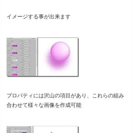
イメージする事が出来ます
プロパティには沢山の項目があり、これらの組み
合わせて様々な画像を作成可能