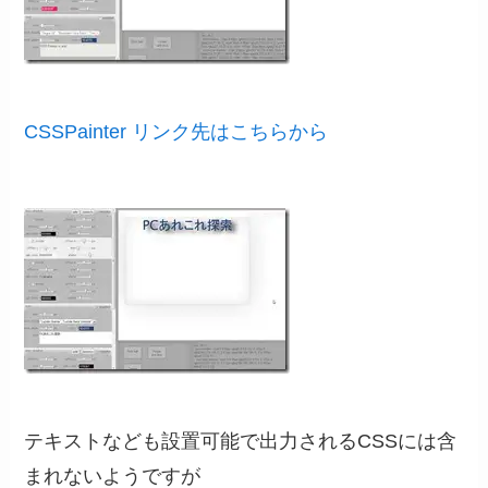
CSSPainter リンク先はこちらから
テキストなども設置可能で出力されるCSSには含
まれないようですが