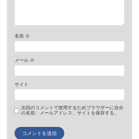
名前
※
メール
※
サイト
次回のコメントで使用するためブラウザーに自分
の名前、メールアドレス、サイトを保存する。