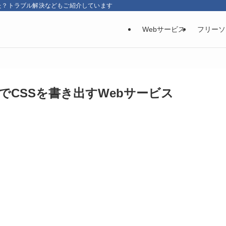
た？トラブル解決などもご紹介しています
Webサービス
フリーソ
でCSSを書き出すWebサービス