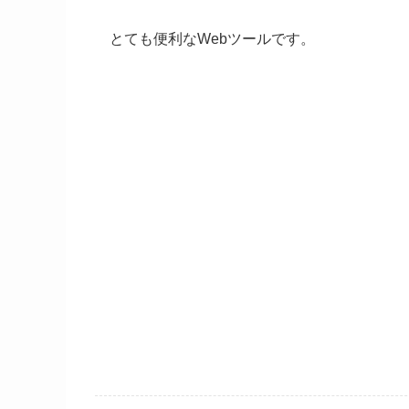
とても便利なWebツールです。