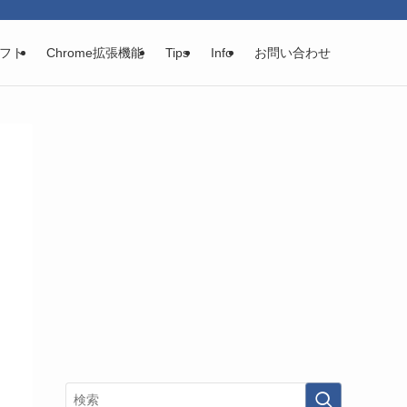
フト
Chrome拡張機能
Tips
Info
お問い合わせ