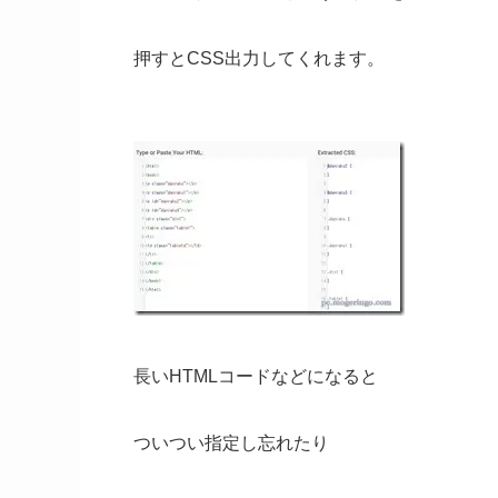
押すとCSS出力してくれます。
長いHTMLコードなどになると
ついつい指定し忘れたり