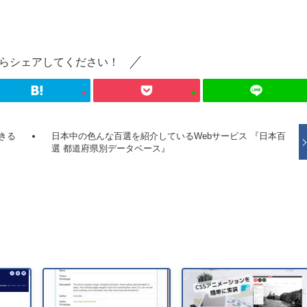
らシェアしてください！
きる
日本中の色んな百選を紹介しているWebサービス 『日本百
選 都道府県別データベース』