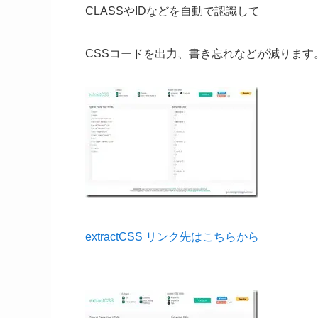
CLASSやIDなどを自動で認識して
CSSコードを出力、書き忘れなどが減ります
extractCSS リンク先はこちらから