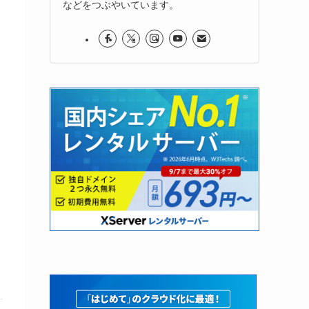
などをつぶやいています。