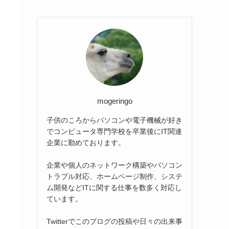
mogeringo
子供のころからパソコンや電子機械が好き
でコンピュータ専門学校を卒業後にIT関連
企業に勤めております。
企業や個人のネットワーク構築やパソコン
トラブル対応、ホームページ制作、システ
ム開発などITに関する仕事を数多く対応し
ています。
Twitterでこのブログの投稿や日々の出来事