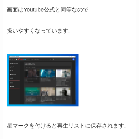
画面はYoutube公式と同等なので
扱いやすくなっています。
星マークを付けると再生リストに保存されます。