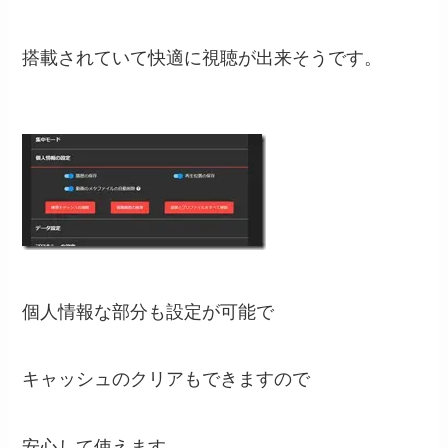
搭載されていて快適に視聴が出来そうです。
個人情報な部分も設定が可能で
キャッシュのクリアもできますので
安心して使えます。