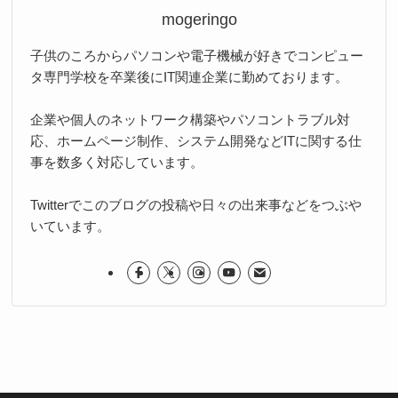
mogeringo
子供のころからパソコンや電子機械が好きでコンピュー
タ専門学校を卒業後にIT関連企業に勤めております。
企業や個人のネットワーク構築やパソコントラブル対
応、ホームページ制作、システム開発などITに関する仕
事を数多く対応しています。
Twitterでこのブログの投稿や日々の出来事などをつぶや
いています。