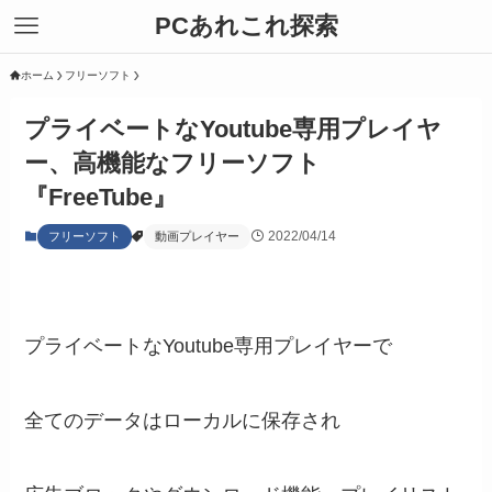
PCあれこれ探索
ホーム
フリーソフト
プライベートなYoutube専用プレイヤ
ー、高機能なフリーソフト
『FreeTube』
2022/04/14
フリーソフト
動画プレイヤー
プライベートなYoutube専用プレイヤーで
全てのデータはローカルに保存され