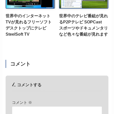
世界中のインターネット
世界中のテレビ番組が見れ
TVが見れるフリーソフト
るP2Pテレビ SOPCast
デスクトップにテレビ
スポーツやドキュメンタリ
SteelSoft TV
など色々な番組が見れます
コメント
コメントする
コメント
※