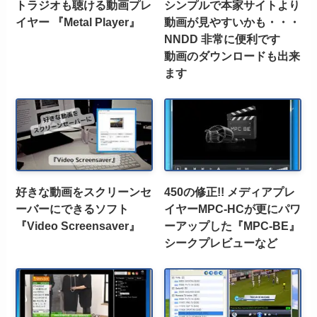
トラジオも聴ける動画プレ
シンプルで本家サイトより
イヤー 『Metal Player』
動画が見やすいかも・・・
NNDD 非常に便利です
動画のダウンロードも出来
ます
好きな動画をスクリーンセ
450の修正!! メディアプレ
ーバーにできるソフト
イヤーMPC-HCが更にパワ
『Video Screensaver』
ーアップした『MPC-BE』
シークプレビューなど