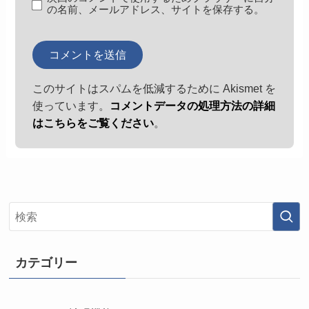
の名前、メールアドレス、サイトを保存する。
このサイトはスパムを低減するために Akismet を
使っています。
コメントデータの処理方法の詳細
はこちらをご覧ください
。
カテゴリー