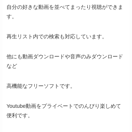
自分の好きな動画を並べてまったり視聴ができま
す。
再生リスト内での検索も対応しています。
他にも動画ダウンロードや音声のみダウンロード
など
高機能なフリーソフトです。
Youtube動画をプライベートでのんびり楽しめて
便利です。