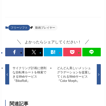
フリーソフト
動画プレイヤー
よかったらシェアしてください！
サイクリング計画に便利
どんどん美しいメッシュ
な自転車ルートを検索で
グラデーションを提案し
きるWebサービス
てくれるWebサービス
『BikeRoll』
『Color Morph』
関連記事