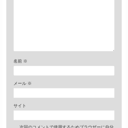
名前
※
メール
※
サイト
次回のコメントで使用するためブラウザーに自分