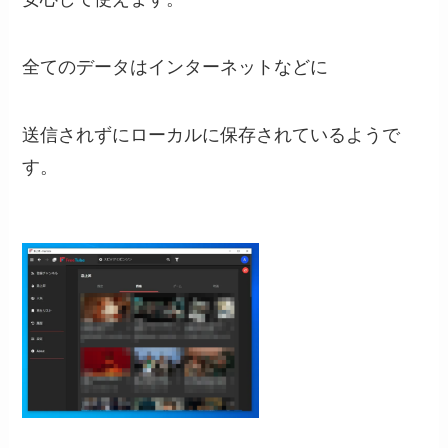
全てのデータはインターネットなどに
送信されずにローカルに保存されているようで
す。