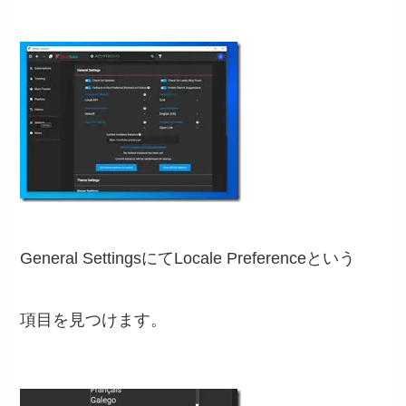
General SettingsにてLocale Preferenceという
項目を見つけます。