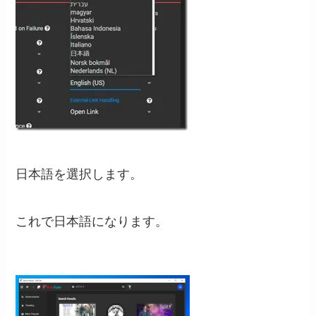
日本語を選択します。
これで日本語になります。