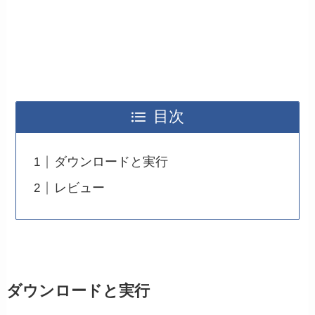
目次
ダウンロードと実行
レビュー
ダウンロードと実行