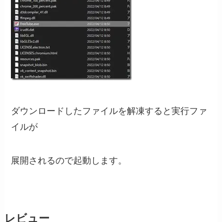
ダウンロードしたファイルを解凍すると実行ファ
イルが
展開されるので起動します。
レビュー