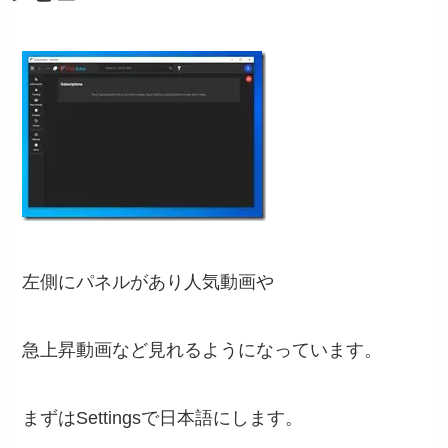
左側にパネルがあり人気動画や
急上昇動画など見れるようになっています。
まずはSettingsで日本語にします。