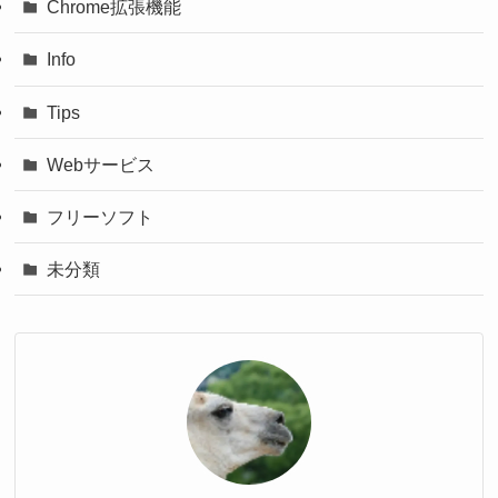
Chrome拡張機能
Info
Tips
Webサービス
フリーソフト
未分類