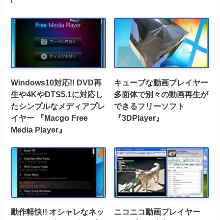
Windows10対応!! DVD再
キューブな動画プレイヤー
生や4KやDTS5.1に対応し
多面体で別々の動画再生が
たシンプルなメディアプレ
できるフリーソフト
イヤー 『Macgo Free
『3DPlayer』
Media Player』
動作軽快!! オシャレなネッ
ニコニコ動画プレイヤー