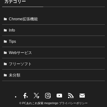
カテゴリー
Chrome拡張機能
Info
Tips
Webサービス
フリーソフト
未分類
©
PCあれこれ探索 mogeringo
プライバシーポリシー