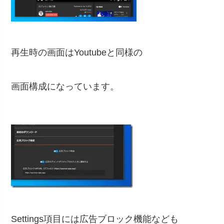
再生時の画面はYoutubeと同様の
画面構成になっています。
Settings項目には広告ブロック機能なども