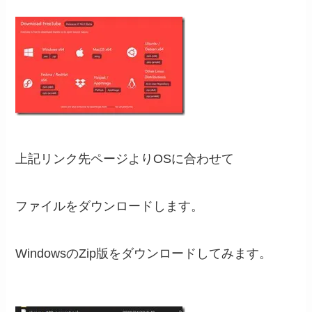
上記リンク先ページよりOSに合わせて
ファイルをダウンロードします。
WindowsのZip版をダウンロードしてみます。