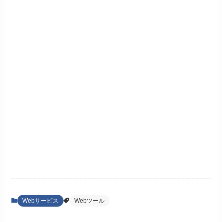
Webサービス
Webツール