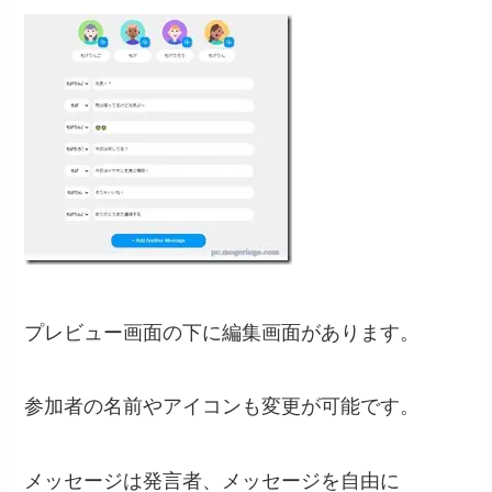
プレビュー画面の下に編集画面があります。
参加者の名前やアイコンも変更が可能です。
メッセージは発言者、メッセージを自由に