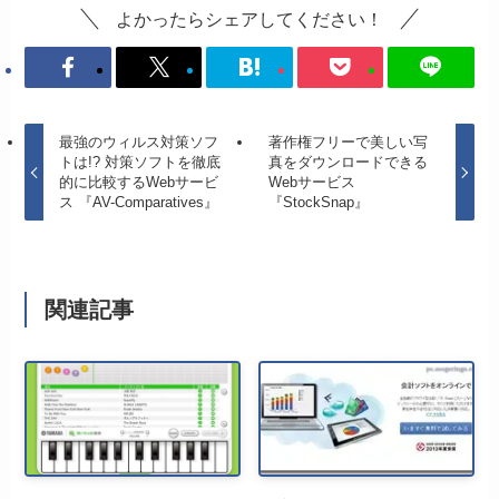
よかったらシェアしてください！
最強のウィルス対策ソフ
著作権フリーで美しい写
トは!? 対策ソフトを徹底
真をダウンロードできる
的に比較するWebサービ
Webサービス
ス 『AV-Comparatives』
『StockSnap』
関連記事