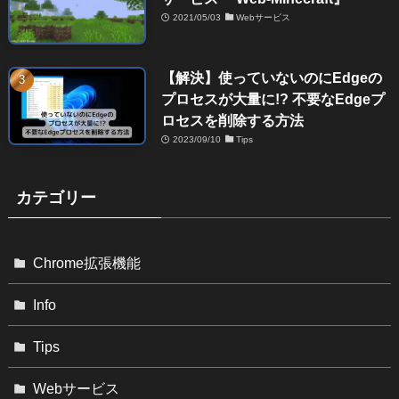
2021/05/03
Webサービス
【解決】使っていないのにEdgeの
プロセスが大量に!? 不要なEdgeプ
ロセスを削除する方法
2023/09/10
Tips
カテゴリー
Chrome拡張機能
Info
Tips
Webサービス