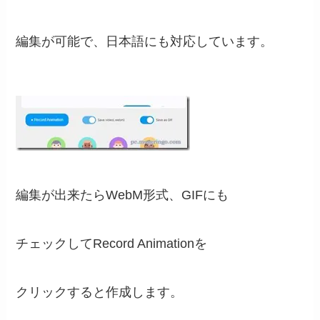
編集が可能で、日本語にも対応しています。
編集が出来たらWebM形式、GIFにも
チェックしてRecord Animationを
クリックすると作成します。