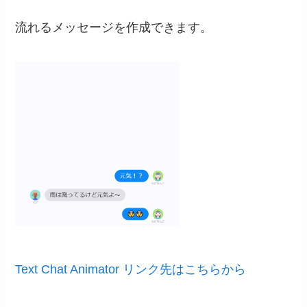
流れるメッセージを作成できます。
Text Chat Animator リンク先はこちらから