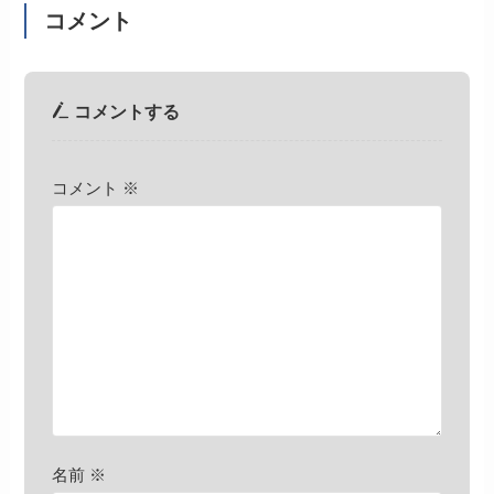
コメント
コメントする
コメント
※
名前
※