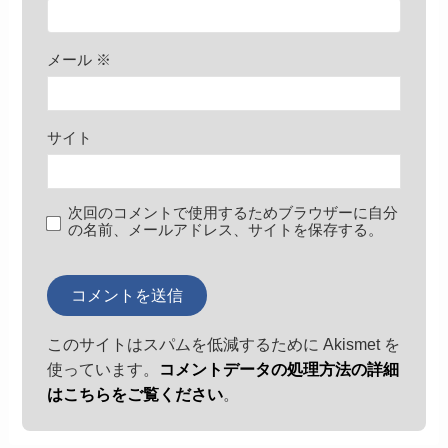
メール
※
サイト
次回のコメントで使用するためブラウザーに自分
の名前、メールアドレス、サイトを保存する。
このサイトはスパムを低減するために Akismet を
使っています。
コメントデータの処理方法の詳細
はこちらをご覧ください
。