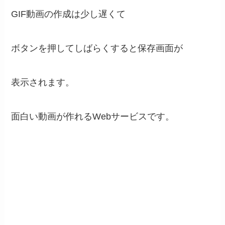
GIF動画の作成は少し遅くて
ボタンを押してしばらくすると保存画面が
表示されます。
面白い動画が作れるWebサービスです。