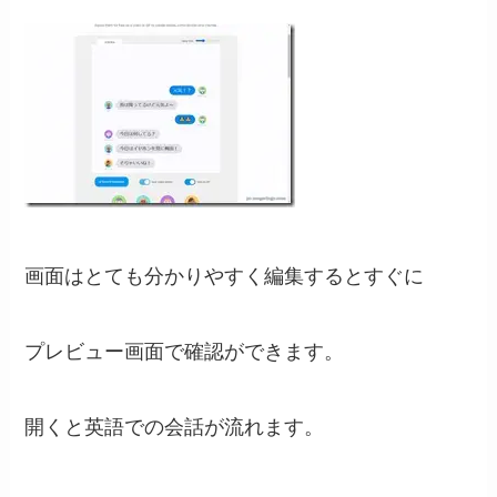
画面はとても分かりやすく編集するとすぐに
プレビュー画面で確認ができます。
開くと英語での会話が流れます。