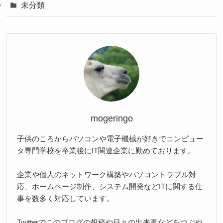
未分類
mogeringo
子供のころからパソコンや電子機械が好きでコンピュー
タ専門学校を卒業後にIT関連企業に勤めております。
企業や個人のネットワーク構築やパソコントラブル対
応、ホームページ制作、システム開発などITに関する仕
事を数多く対応しています。
Twitterでこのブログの投稿や日々の出来事などをつぶや