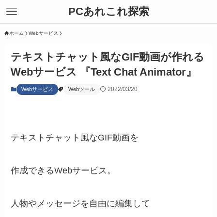
PCあれこれ探索
ホーム
Webサービス
テキストチャット風なGIF動画が作れる
Webサービス 『Text Chat Animator』
2022/03/20
Webサービス
Webツール
テキストチャット風なGIF動画を
作成できるWebサービス。
人物やメッセージを自由に編集して