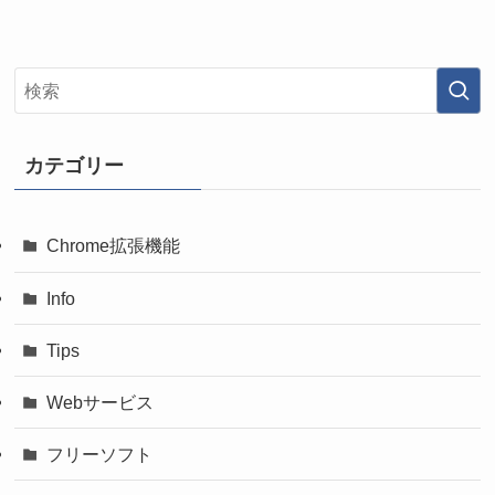
カテゴリー
Chrome拡張機能
Info
Tips
Webサービス
フリーソフト