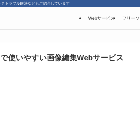
た？トラブル解決などもご紹介しています
Webサービス
フリーソ
で使いやすい画像編集Webサービス