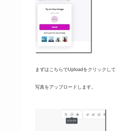
まずはこちらでUploadをクリックして
写真をアップロードします。