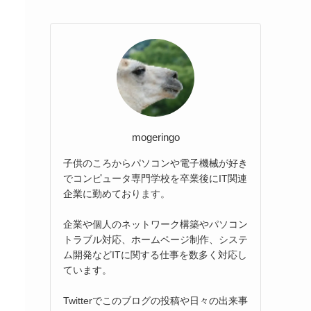
mogeringo
子供のころからパソコンや電子機械が好き
でコンピュータ専門学校を卒業後にIT関連
企業に勤めております。
企業や個人のネットワーク構築やパソコン
トラブル対応、ホームページ制作、システ
ム開発などITに関する仕事を数多く対応し
ています。
Twitterでこのブログの投稿や日々の出来事