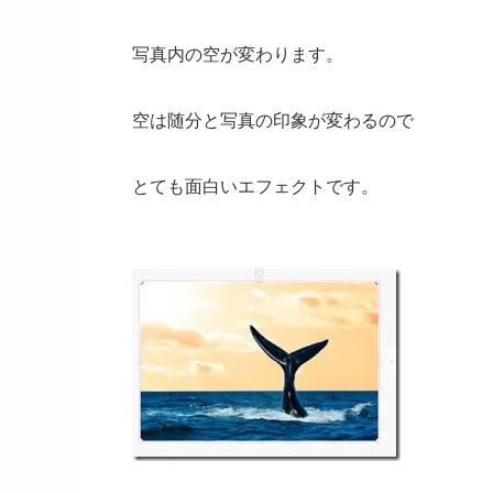
写真内の空が変わります。
空は随分と写真の印象が変わるので
とても面白いエフェクトです。