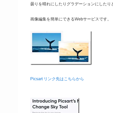
曇りを晴れにしたりグラデーションにしたり
画像編集を簡単にできるWebサービスです。
Picsart リンク先はこちらから