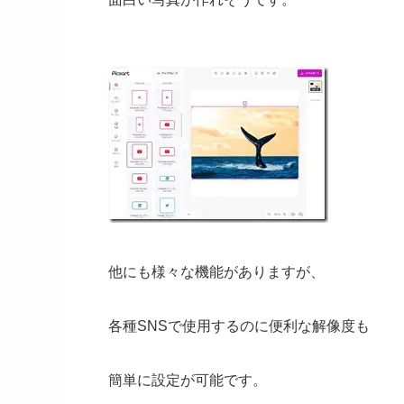
他にも様々な機能がありますが、
各種SNSで使用するのに便利な解像度も
簡単に設定が可能です。