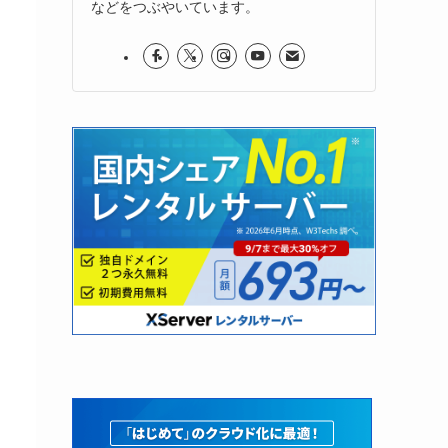
などをつぶやいています。