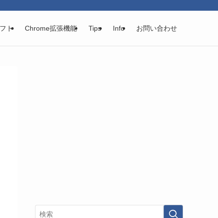
フト
Chrome拡張機能
Tips
Info
お問い合わせ