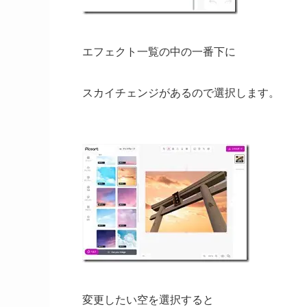
エフェクト一覧の中の一番下に
スカイチェンジがあるので選択します。
変更したい空を選択すると