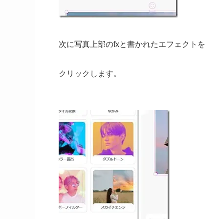
次に写真上部のfxと書かれたエフェクトを
クリックします。