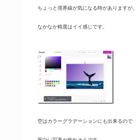
ちょっと境界線が気になる時がありますが、
なかなか精度はイイ感じです。
空はカラーグラデーションにも出来るので
面白い写真が作れそうです。