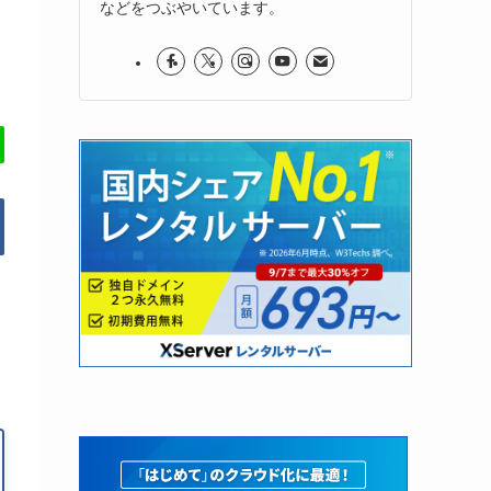
などをつぶやいています。