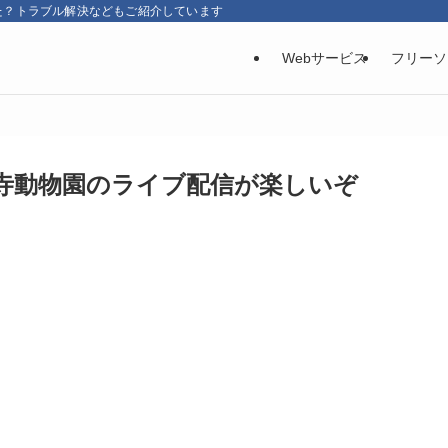
た？トラブル解決などもご紹介しています
Webサービス
フリーソ
王寺動物園のライブ配信が楽しいぞ