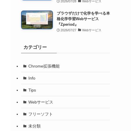
2026/07/28
Webサービス
ブラウザだけで化学を学べる本
格化学学習Webサービス
『Zperiod』
2026/07/27
Webサービス
カテゴリー
Chrome拡張機能
Info
Tips
Webサービス
フリーソフト
未分類