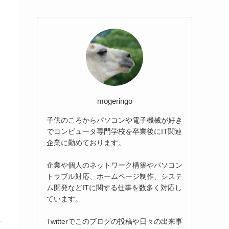
mogeringo
子供のころからパソコンや電子機械が好き
でコンピュータ専門学校を卒業後にIT関連
企業に勤めております。
企業や個人のネットワーク構築やパソコン
トラブル対応、ホームページ制作、システ
ム開発などITに関する仕事を数多く対応し
ています。
Twitterでこのブログの投稿や日々の出来事