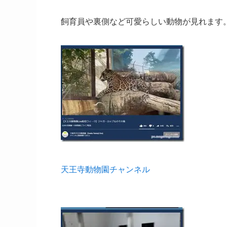
飼育員や裏側など可愛らしい動物が見れます
天王寺動物園チャンネル