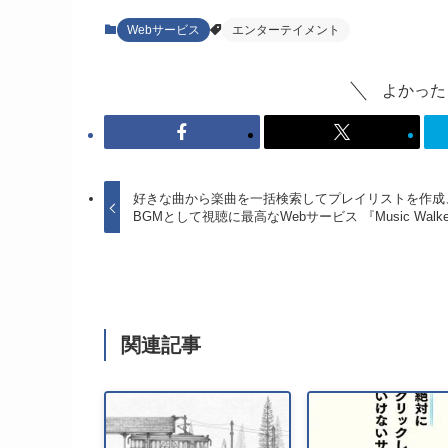
Webサービス
エンターテイメント
よかった
好きな曲から楽曲を一括検索してプレイリストを作成
BGMとして視聴に最高なWebサービス 『Music Walke
関連記事