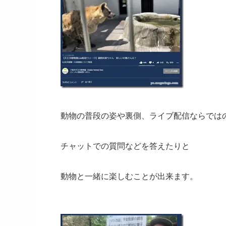
動物の普段の姿や裏側、ライブ配信ならでは
チャットでの質問などを答えたりと
動物と一緒に楽しむことが出来ます。