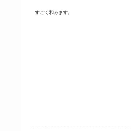
すごく和みます。