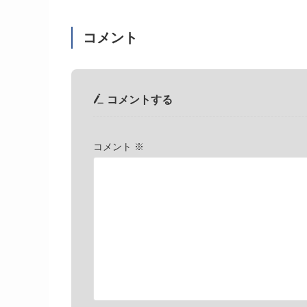
コメント
コメントする
コメント
※