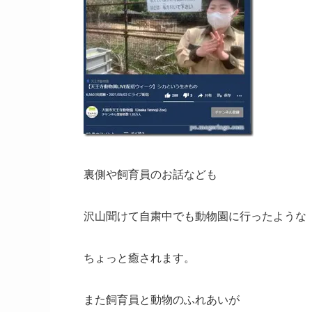
裏側や飼育員のお話なども
沢山聞けて自粛中でも動物園に行ったような
ちょっと癒されます。
また飼育員と動物のふれあいが