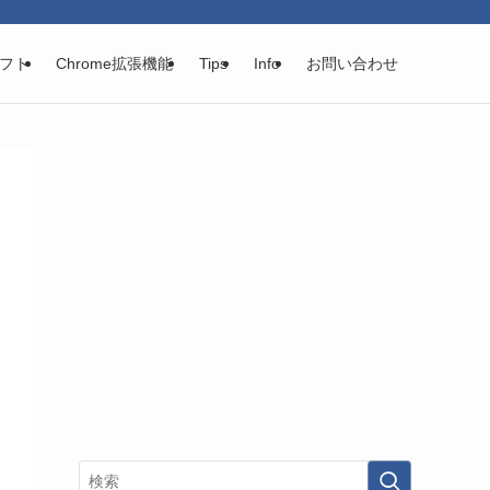
フト
Chrome拡張機能
Tips
Info
お問い合わせ