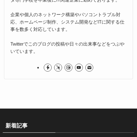
企業や個人のネットワーク構築やパソコントラブル対
応、ホームページ制作、システム開発などITに関する仕
事を数多く対応しています。
Twitterでこのブログの投稿や日々の出来事などをつぶや
いています。
新着記事