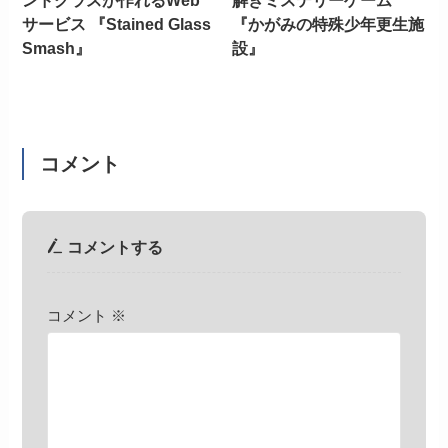
サービス 『Stained Glass
『かがみの特殊少年更生施
Smash』
設』
コメント
コメントする
コメント
※