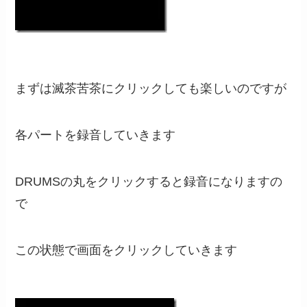
まずは滅茶苦茶にクリックしても楽しいのですが
各パートを録音していきます
DRUMSの丸をクリックすると録音になりますの
で
この状態で画面をクリックしていきます