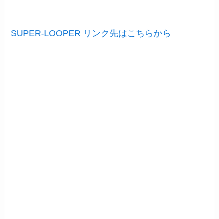
SUPER-LOOPER リンク先はこちらから