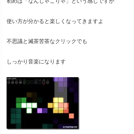
初めは「なんじゃこりゃ」という感じですが
使い方が分かると楽しくなってきますよ
不思議と滅茶苦茶なクリックでも
しっかり音楽になります