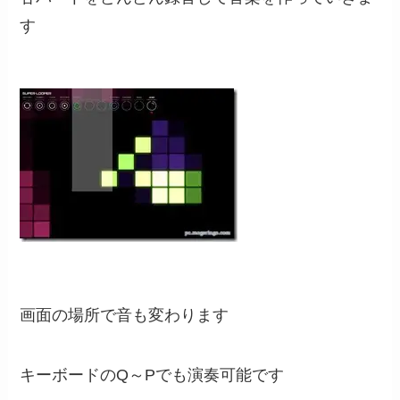
す
画面の場所で音も変わります
キーボードのQ～Pでも演奏可能です