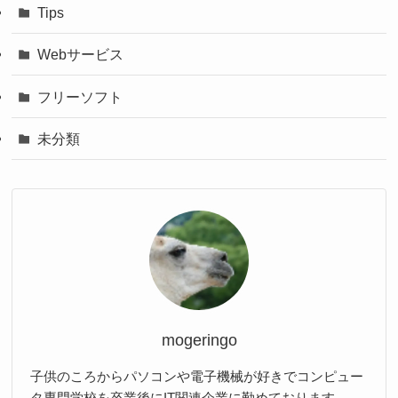
Tips
Webサービス
フリーソフト
未分類
mogeringo
子供のころからパソコンや電子機械が好きでコンピュー
タ専門学校を卒業後にIT関連企業に勤めております。