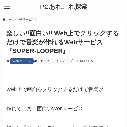
PCあれこれ探索
ホーム
Webサービス
楽しい!!面白い!! Web上でクリックする
だけで音楽が作れるWebサービス
『SUPER-LOOPER』
2014/09/15
Webサービス
エンターテイメント
Web上で画面をクリックするだけで音楽が
作れてしまう面白いWebサービス