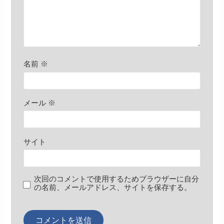
名前
※
メール
※
サイト
次回のコメントで使用するためブラウザーに自分
の名前、メールアドレス、サイトを保存する。