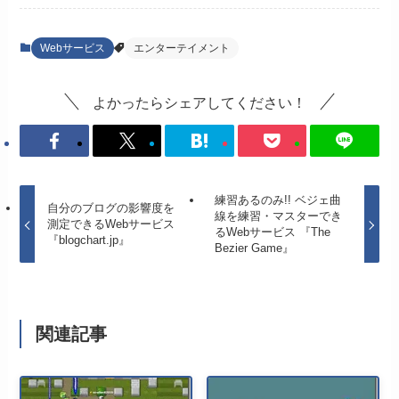
Webサービス
エンターテイメント
よかったらシェアしてください！
練習あるのみ!! ベジェ曲
自分のブログの影響度を
線を練習・マスターでき
測定できるWebサービス
るWebサービス 『The
『blogchart.jp』
Bezier Game』
関連記事