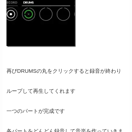
再びDRUMSの丸をクリックすると録音が終わり
ループして再生してくれます
一つのパートが完成です
各パートをどんどん録音して音楽を作っていきま