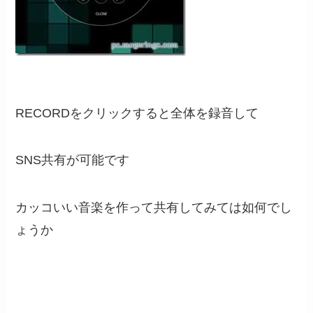
RECORDをクリックすると全体を録音して
SNS共有が可能です
カッコいい音楽を作って共有してみては如何でし
ょうか