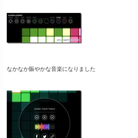
なかなか賑やかな音楽になりました