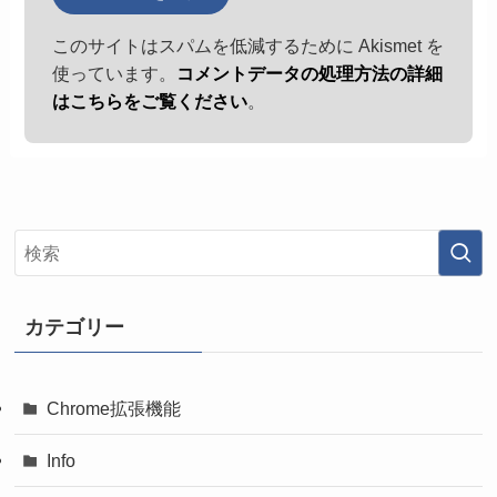
このサイトはスパムを低減するために Akismet を
使っています。
コメントデータの処理方法の詳細
はこちらをご覧ください
。
カテゴリー
Chrome拡張機能
Info