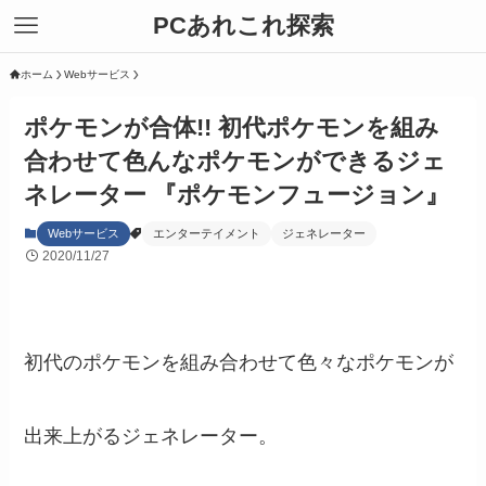
PCあれこれ探索
ホーム
Webサービス
ポケモンが合体!! 初代ポケモンを組み
合わせて色んなポケモンができるジェ
ネレーター 『ポケモンフュージョン』
Webサービス
エンターテイメント
ジェネレーター
2020/11/27
初代のポケモンを組み合わせて色々なポケモンが
出来上がるジェネレーター。