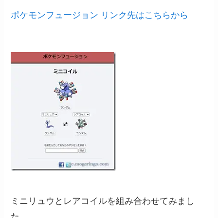
ポケモンフュージョン リンク先はこちらから
ミニリュウとレアコイルを組み合わせてみまし
た。