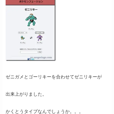
ゼニガメとゴーリキーを合わせてゼニリキーが
出来上がりました。
かくとうタイプなんでしょうか。。。