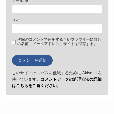
メール
※
サイト
次回のコメントで使用するためブラウザーに自分
の名前、メールアドレス、サイトを保存する。
このサイトはスパムを低減するために Akismet を
使っています。
コメントデータの処理方法の詳細
はこちらをご覧ください
。