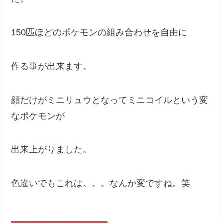
150匹ほどのポケモンの組み合わせを自由に
作る事が出来ます。
顔だけがミニリュウとなってミニコイルという変
なポケモンが
出来上がりました。
色違いでもこれは。。。なんか変ですね。笑