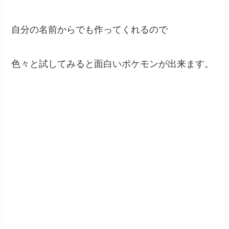
自分の名前からでも作ってくれるので
色々と試してみると面白いポケモンが出来ます。