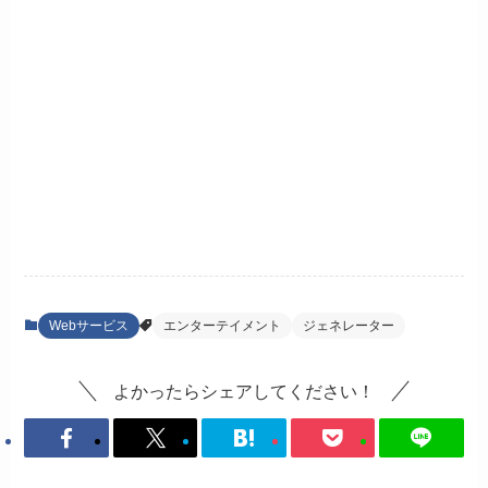
Webサービス
エンターテイメント
ジェネレーター
よかったらシェアしてください！