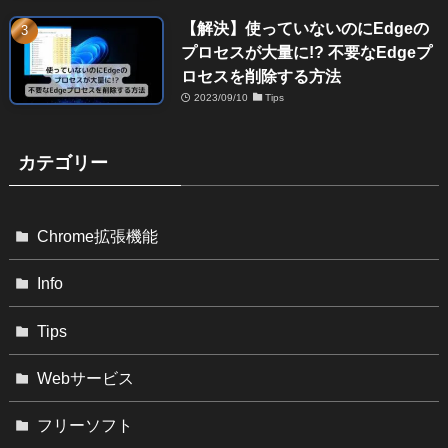
【解決】使っていないのにEdgeの
プロセスが大量に!? 不要なEdgeプ
ロセスを削除する方法
2023/09/10
Tips
カテゴリー
Chrome拡張機能
Info
Tips
Webサービス
フリーソフト