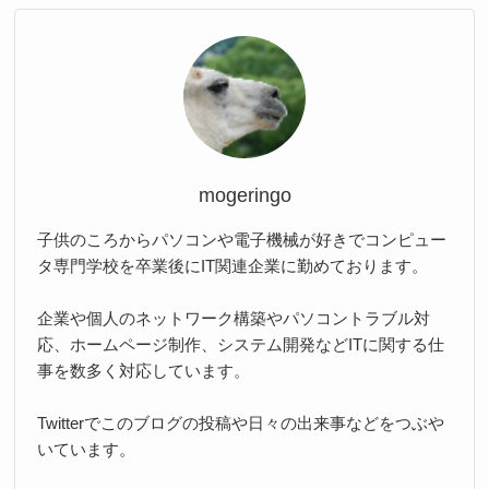
mogeringo
子供のころからパソコンや電子機械が好きでコンピュー
タ専門学校を卒業後にIT関連企業に勤めております。
企業や個人のネットワーク構築やパソコントラブル対
応、ホームページ制作、システム開発などITに関する仕
事を数多く対応しています。
Twitterでこのブログの投稿や日々の出来事などをつぶや
いています。