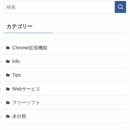
カテゴリー
Chrome拡張機能
Info
Tips
Webサービス
フリーソフト
未分類