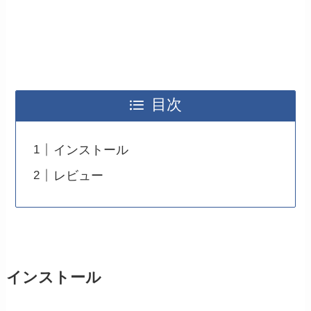
目次
インストール
レビュー
インストール