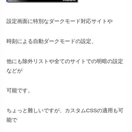
設定画面に特別なダークモード対応サイトや
時刻による自動ダークモードの設定、
他にも除外リストや全てのサイトでの明暗の設定
などが
可能です。
ちょっと難しいですが、カスタムCSSの適用も可
能で