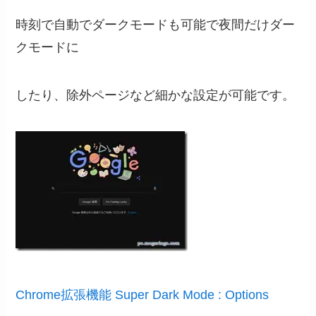
時刻で自動でダークモードも可能で夜間だけダー
クモードに
したり、除外ページなど細かな設定が可能です。
Chrome拡張機能 Super Dark Mode : Options