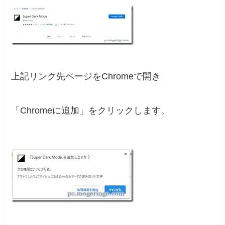
上記リンク先ページをChromeで開き
「Chromeに追加」をクリックします。