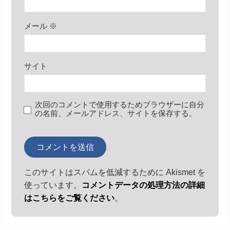
メール
※
サイト
次回のコメントで使用するためブラウザーに自分
の名前、メールアドレス、サイトを保存する。
このサイトはスパムを低減するために Akismet を
使っています。
コメントデータの処理方法の詳細
はこちらをご覧ください
。