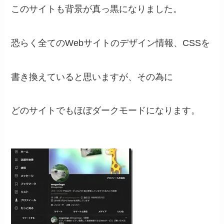
このサイトも背景が真っ黒になりました。
恐らく全てのWebサイトのデザイン情報、CSSを
書き換えていると思いますが、その為に
どのサイトでもほぼダークモードになります。