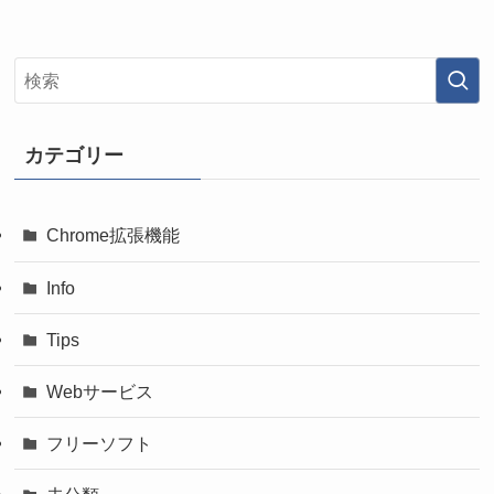
カテゴリー
Chrome拡張機能
Info
Tips
Webサービス
フリーソフト