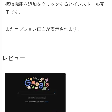
拡張機能を追加をクリックするとインストール完
了です。
またオプション画面が表示されます。
レビュー