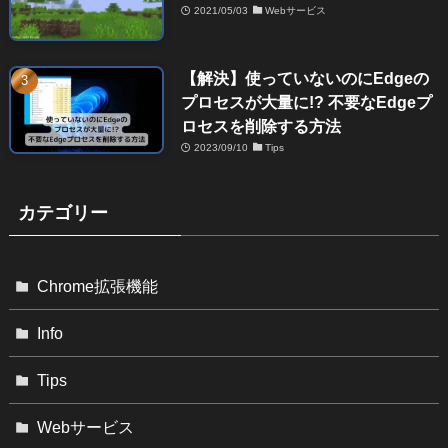
2021/05/03
Webサービス
【解決】使っていないのにEdgeの
プロセスが大量に!? 不要なEdgeプ
ロセスを削除する方法
2023/09/10
Tips
カテゴリー
Chrome拡張機能
Info
Tips
Webサービス