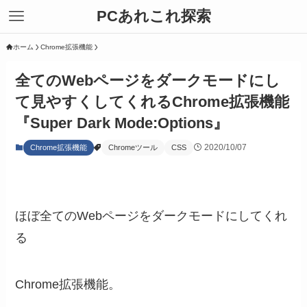
PCあれこれ探索
ホーム
Chrome拡張機能
全てのWebページをダークモードにし
て見やすくしてくれるChrome拡張機能
『Super Dark Mode:Options』
2020/10/07
Chrome拡張機能
Chromeツール
CSS
ほぼ全てのWebページをダークモードにしてくれ
る
Chrome拡張機能。