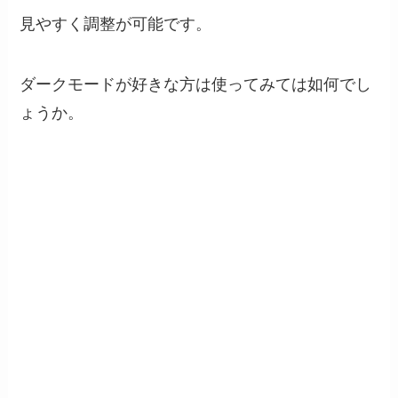
見やすく調整が可能です。
ダークモードが好きな方は使ってみては如何でし
ょうか。