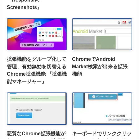
Screenshots』
拡張機能をグループ化して
ChromeでAndroid
管理、有効無効を切替える
Market検索が出来る拡張
Chrome拡張機能 『拡張機
機能
能マネージャー』
悪質なChrome拡張機能が
キーボードでリンククリッ