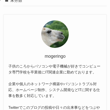
未分類
mogeringo
子供のころからパソコンや電子機械が好きでコンピュー
タ専門学校を卒業後にIT関連企業に勤めております。
企業や個人のネットワーク構築やパソコントラブル対
応、ホームページ制作、システム開発などITに関する仕
事を数多く対応しています。
Twitterでこのブログの投稿や日々の出来事などをつぶや