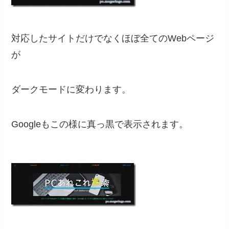
対応したサイトだけでなくほぼ全てのWebページ
が
ダークモードに変わります。
Googleもこの様に真っ黒で表示されます。