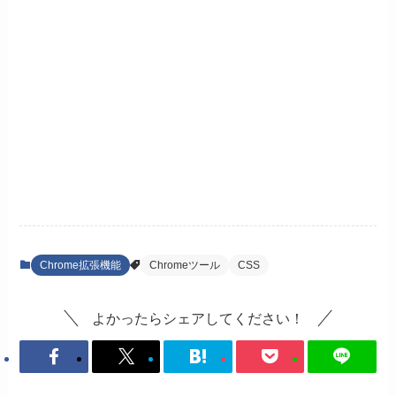
Chrome拡張機能
Chromeツール
CSS
よかったらシェアしてください！