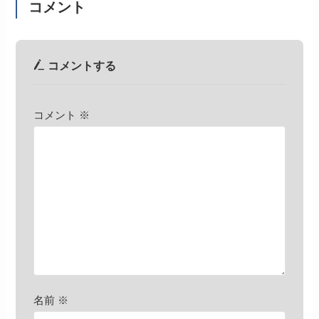
コメント
コメントする
コメント
※
名前
※