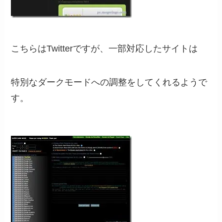
こちらはTwitterですが、一部対応したサイトは
特別なダークモードへの調整をしてくれるようで
す。