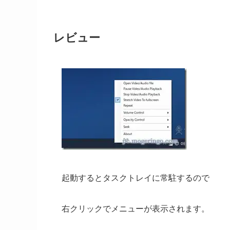
レビュー
起動するとタスクトレイに常駐するので
右クリックでメニューが表示されます。