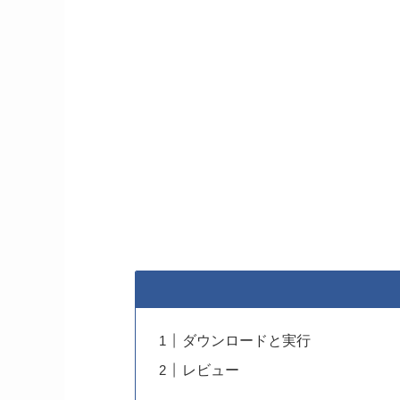
ダウンロードと実行
レビュー