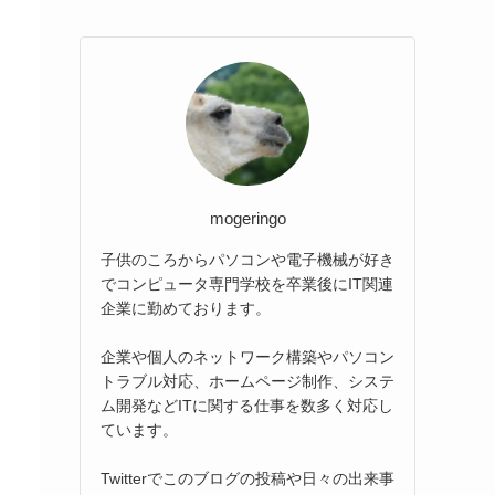
mogeringo
子供のころからパソコンや電子機械が好き
でコンピュータ専門学校を卒業後にIT関連
企業に勤めております。
企業や個人のネットワーク構築やパソコン
トラブル対応、ホームページ制作、システ
ム開発などITに関する仕事を数多く対応し
ています。
Twitterでこのブログの投稿や日々の出来事