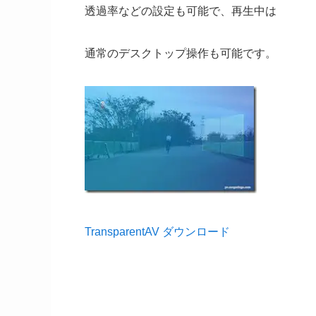
透過率などの設定も可能で、再生中は
通常のデスクトップ操作も可能です。
TransparentAV ダウンロード