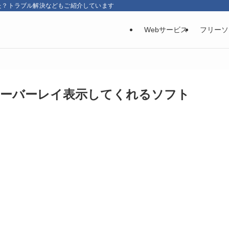
た？トラブル解決などもご紹介しています
Webサービス
フリーソ
 オーバーレイ表示してくれるソフト