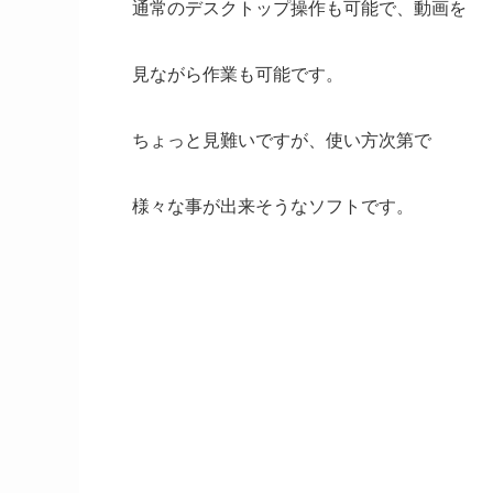
通常のデスクトップ操作も可能で、動画を
見ながら作業も可能です。
ちょっと見難いですが、使い方次第で
様々な事が出来そうなソフトです。