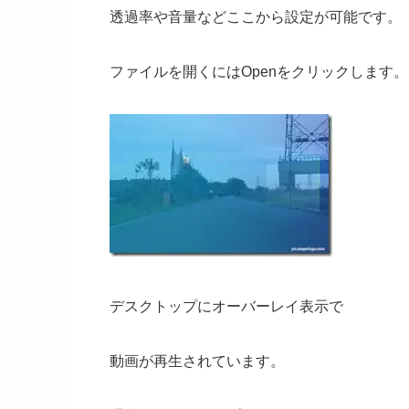
透過率や音量などここから設定が可能です。
ファイルを開くにはOpenをクリックします。
デスクトップにオーバーレイ表示で
動画が再生されています。