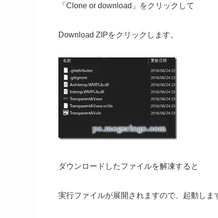
「Clone or download」をクリックして
Download ZIPをクリックします。
ダウンロードしたファイルを解凍すると
実行ファイルが展開されますので、起動しま