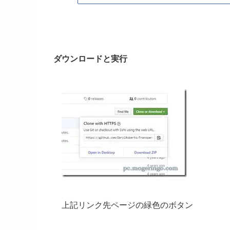
ダウンロードと実行
上記リンク先ページの緑色のボタン