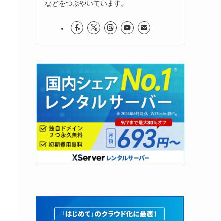
などをつぶやいています。