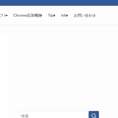
フト
Chrome拡張機能
Tips
Info
お問い合わせ