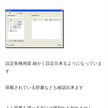
設定各種画面 細かく設定出来るようになっていま
す
搭載されている辞書なども確認出来ます