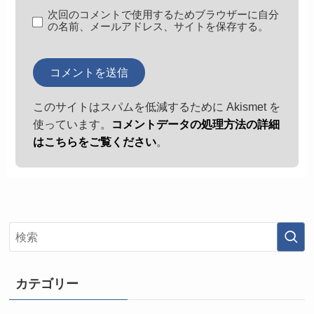
次回のコメントで使用するためブラウザーに自分
の名前、メールアドレス、サイトを保存する。
このサイトはスパムを低減するために Akismet を
使っています。
コメントデータの処理方法の詳細
はこちらをご覧ください
。
カテゴリー