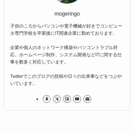
mogeringo
子供のころからパソコンや電子機械が好きでコンピュー
タ専門学校を卒業後にIT関連企業に勤めております。
企業や個人のネットワーク構築やパソコントラブル対
応、ホームページ制作、システム開発などITに関する仕
事を数多く対応しています。
Twitterでこのブログの投稿や日々の出来事などをつぶや
いています。