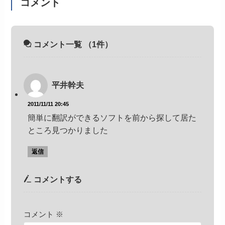
コメント
コメント一覧
（1件）
平井幹夫
2011/11/11 20:45
簡単に翻訳ができるソフトを前から探して居た
ところ見つかりました
返信
コメントする
コメント
※