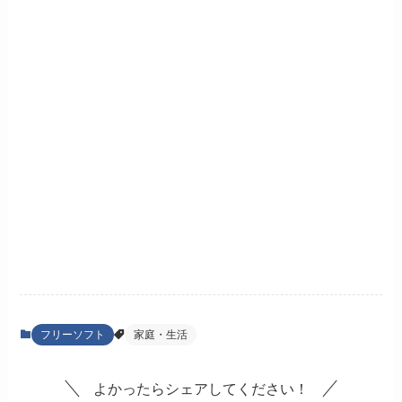
フリーソフト
家庭・生活
よかったらシェアしてください！