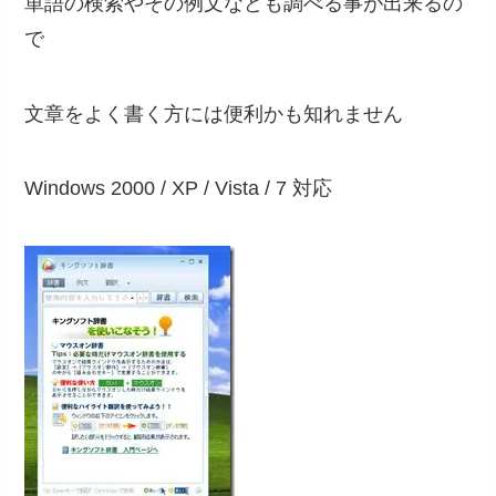
単語の検索やその例文なども調べる事が出来るの
で
文章をよく書く方には便利かも知れません
Windows 2000 / XP / Vista / 7 対応