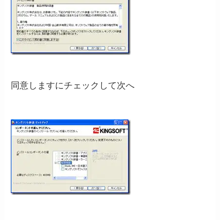
同意しますにチェックして次へ