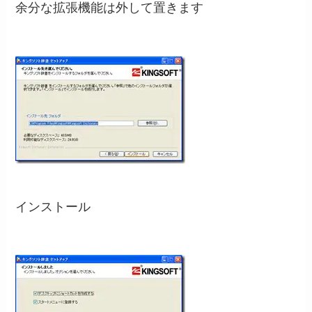
余分な拡張機能は外して置きます
インストール