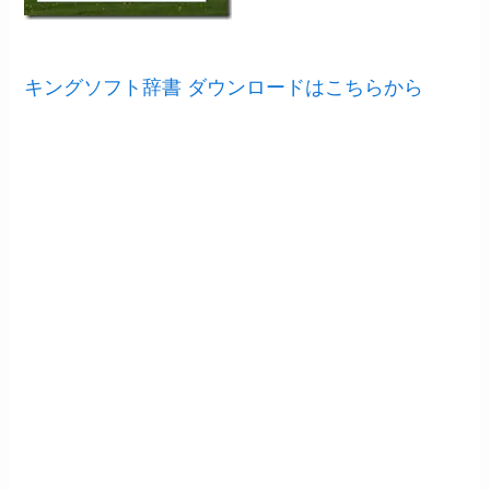
キングソフト辞書 ダウンロードはこちらから