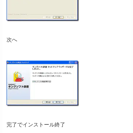
次へ
完了でインストール終了