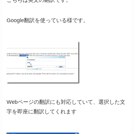
こちらは英文の翻訳です。
Google翻訳を使っている様です。
Webページの翻訳にも対応していて、選択した文
字を即座に翻訳してくれます