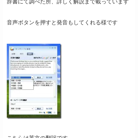
辞書にて調べた所、詳しく解説まで載っています
音声ボタンを押すと発音もしてくれる様です