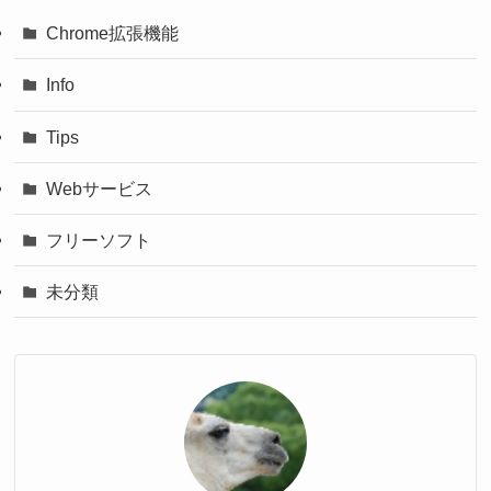
Chrome拡張機能
Info
Tips
Webサービス
フリーソフト
未分類