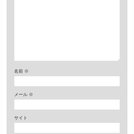
名前
※
メール
※
サイト