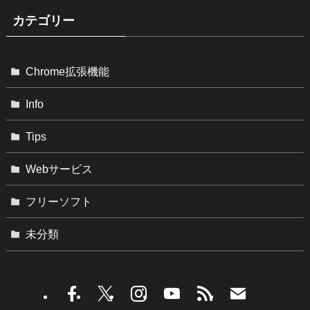
カテゴリー
Chrome拡張機能
Info
Tips
Webサービス
フリーソフト
未分類