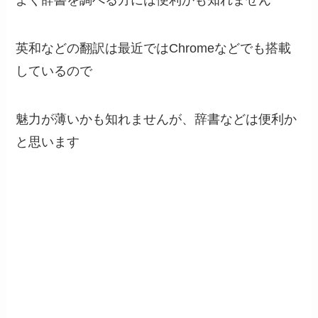
よく辞書を調べる方には便利かも知れません
英和などの翻訳は最近ではChromeなどでも搭載
しているので
魅力が薄いかも知れませんが、辞書などは便利か
と思います