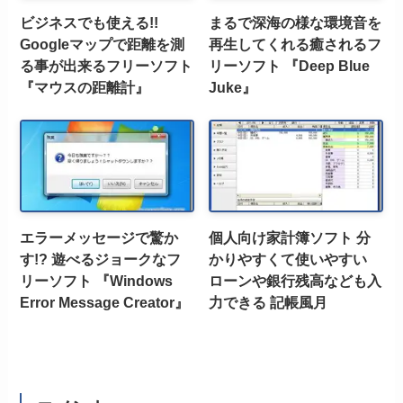
ビジネスでも使える!!
まるで深海の様な環境音を
Googleマップで距離を測
再生してくれる癒されるフ
る事が出来るフリーソフト
リーソフト 『Deep Blue
『マウスの距離計』
Juke』
エラーメッセージで驚か
個人向け家計簿ソフト 分
す!? 遊べるジョークなフ
かりやすくて使いやすい
リーソフト 『Windows
ローンや銀行残高なども入
Error Message Creator』
力できる 記帳風月