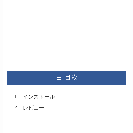
目次
インストール
レビュー