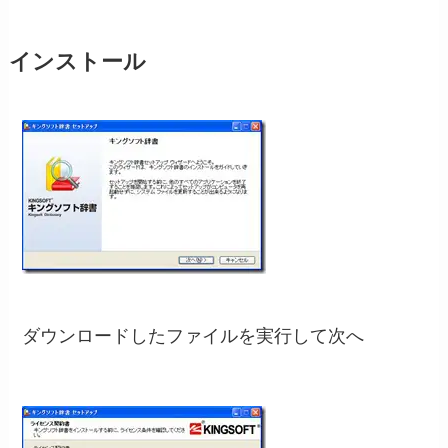
インストール
ダウンロードしたファイルを実行して次へ