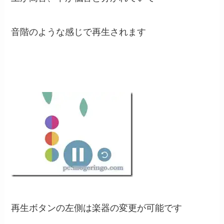
音階のような感じで再生されます
再生ボタンの左側は楽器の変更が可能です