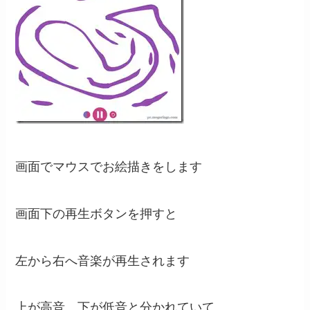
画面でマウスでお絵描きをします
画面下の再生ボタンを押すと
左から右へ音楽が再生されます
上が高音、下が低音と分かれていて