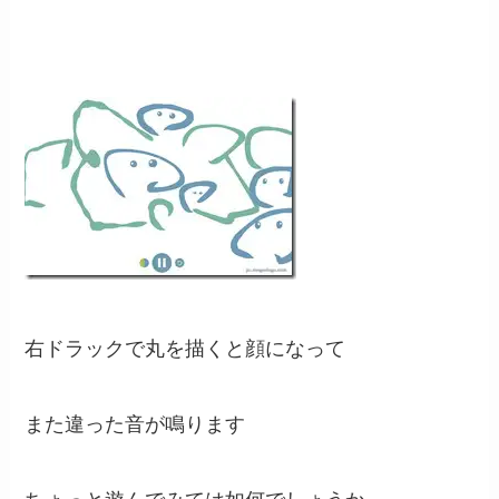
右ドラックで丸を描くと顔になって
また違った音が鳴ります