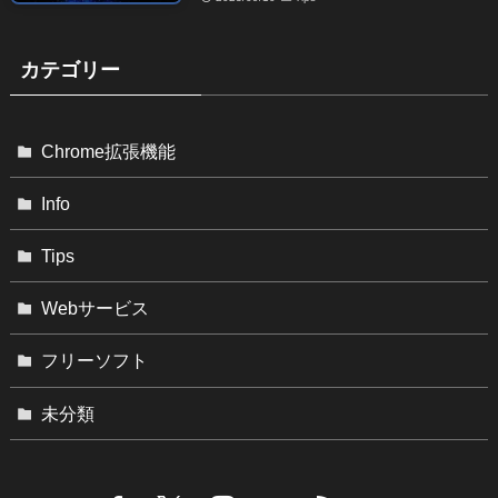
カテゴリー
Chrome拡張機能
Info
Tips
Webサービス
フリーソフト
未分類