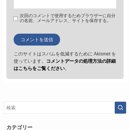
次回のコメントで使用するためブラウザーに自分
の名前、メールアドレス、サイトを保存する。
このサイトはスパムを低減するために Akismet を
使っています。
コメントデータの処理方法の詳細
はこちらをご覧ください
。
カテゴリー