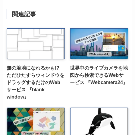
関連記事
無の境地になれるかも!?
世界中のライブカメラを地
ただひたすらウィンドウを
図から検索できるWebサ
ドラッグするだけのWeb
ービス 『Webcamera24』
サービス 『blank
window』