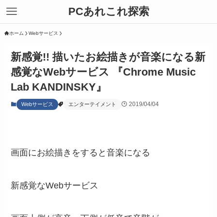
PCあれこれ探索
ホーム
Webサービス
新感覚!! 描いたお絵描きが音楽になる新
感覚なWebサービス 『Chrome Music
Lab KANDINSKY』
2019/04/04
Webサービス
エンターテイメント
画面にお絵描きをすると音楽になる
新感覚なWebサービス