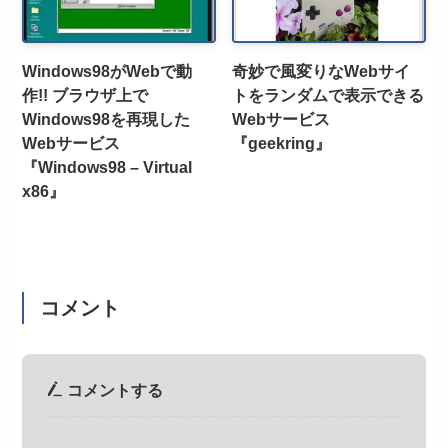
Windows98がWebで動
奇妙で風変りなWebサイ
作!! ブラウザ上で
トをランダムで表示できる
Windows98を再現した
Webサービス
Webサービス
『geekring』
『Windows98 – Virtual
x86』
コメント
コメントする