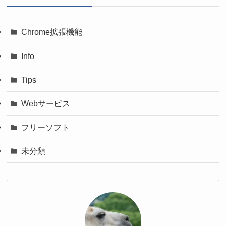
Chrome拡張機能
Info
Tips
Webサービス
フリーソフト
未分類