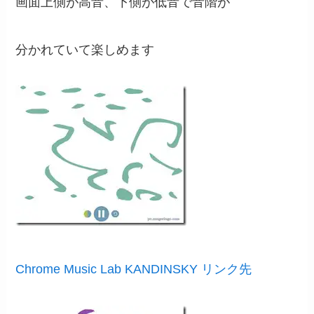
画面上側が高音、下側が低音で音階が
分かれていて楽しめます
Chrome Music Lab KANDINSKY リンク先