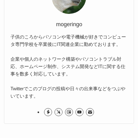
mogeringo
子供のころからパソコンや電子機械が好きでコンピュー
タ専門学校を卒業後にIT関連企業に勤めております。
企業や個人のネットワーク構築やパソコントラブル対
応、ホームページ制作、システム開発などITに関する仕
事を数多く対応しています。
Twitterでこのブログの投稿や日々の出来事などをつぶや
いています。