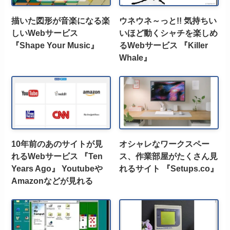
描いた図形が音楽になる楽
ウネウネ～っと!! 気持ちい
しいWebサービス
いほど動くシャチを楽しめ
『Shape Your Music』
るWebサービス 『Killer
Whale』
10年前のあのサイトが見
オシャレなワークスペー
れるWebサービス 『Ten
ス、作業部屋がたくさん見
Years Ago』 Youtubeや
れるサイト 『Setups.co』
Amazonなどが見れる