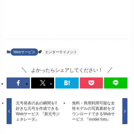
Webサービス
エンターテイメント
よかったらシェアしてください！
元号発表のあの瞬間を!!
無料・商用利用可能な女
好きな元号を作成できる
性モデルの写真素材をダ
Webサービス 『新元号ジ
ウンロードできるWebサ
ェネレータ』
ービス 『model.foto』