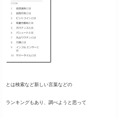
とは検索など新しい言葉などの
ランキングもあり、調べようと思って