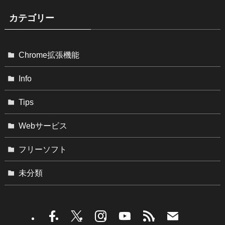
カテゴリー
Chrome拡張機能
Info
Tips
Webサービス
フリーソフト
未分類