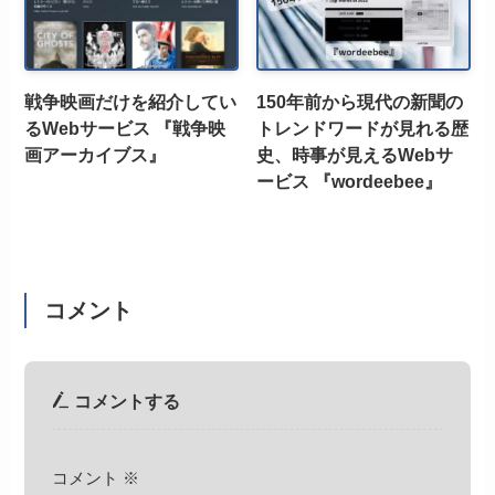
戦争映画だけを紹介してい
150年前から現代の新聞の
るWebサービス 『戦争映
トレンドワードが見れる歴
画アーカイブス』
史、時事が見えるWebサ
ービス 『wordeebee』
コメント
コメントする
コメント
※