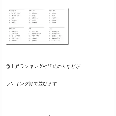
急上昇ランキングや話題の人などが
ランキング順で並びます