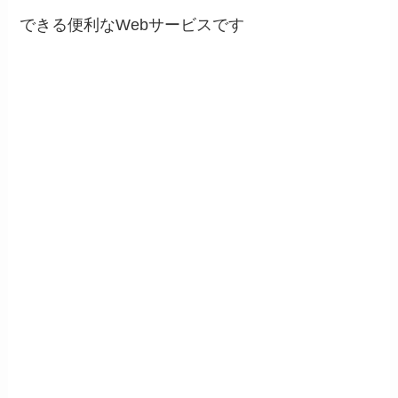
できる便利なWebサービスです