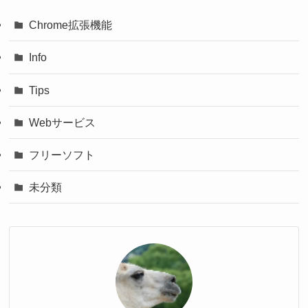
Chrome拡張機能
Info
Tips
Webサービス
フリーソフト
未分類