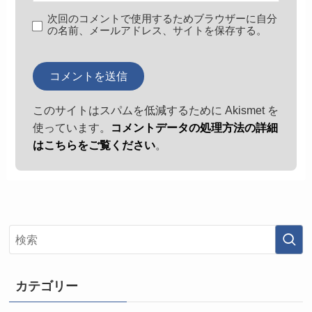
次回のコメントで使用するためブラウザーに自分
の名前、メールアドレス、サイトを保存する。
このサイトはスパムを低減するために Akismet を
使っています。
コメントデータの処理方法の詳細
はこちらをご覧ください
。
カテゴリー