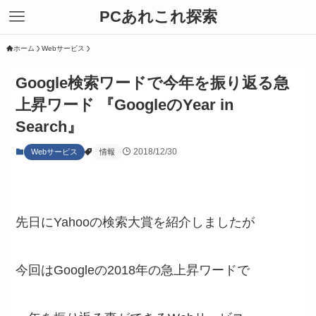
PCあれこれ探索
ホーム
Webサービス
Google検索ワードで今年を振り返る急
上昇ワード 『GoogleのYear in
Search』
2018/12/30
Webサービス
情報
先日にYahooの検索大賞を紹介しましたが
今回はGoogleの2018年の急上昇ワードで