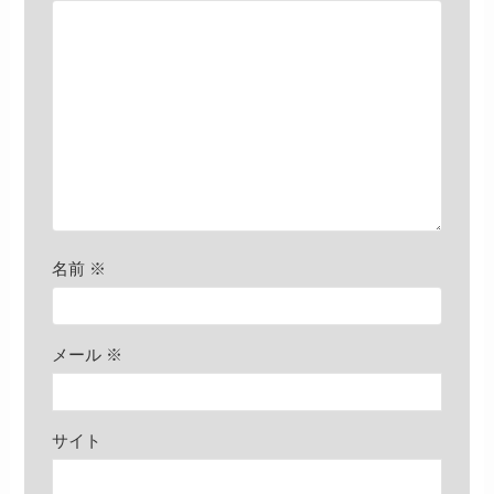
名前
※
メール
※
サイト