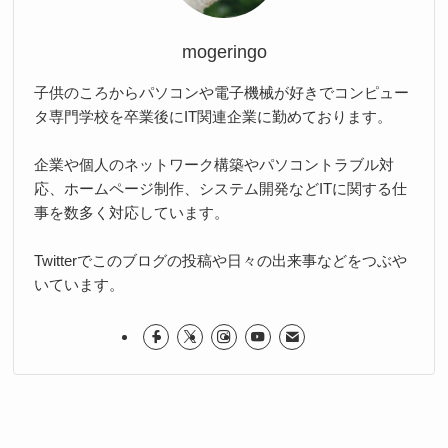
mogeringo
子供のころからパソコンや電子機械が好きでコンピュー
タ専門学校を卒業後にIT関連企業に勤めております。
企業や個人のネットワーク構築やパソコントラブル対
応、ホームページ制作、システム開発などITに関する仕
事を数多く対応しています。
Twitterでこのブログの投稿や日々の出来事などをつぶや
いています。