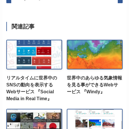
関連記事
リアルタイムに世界中の
世界中のあらゆる気象情報
SNSの動向を表示する
を見る事ができるWebサ
Webサービス 『Social
ービス 『Windy』
Media in Real Time』