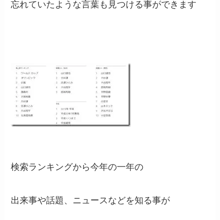
忘れていたような言葉も見つける事ができます
検索ランキングから今年の一年の
出来事や話題、ニュースなどを知る事が