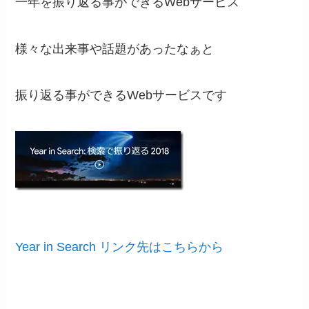
一年を振り返る事ができるWebサービス
様々な出来事や話題があったなぁと
振り返る事ができるWebサービスです
Year in Search リンク先はこちらから