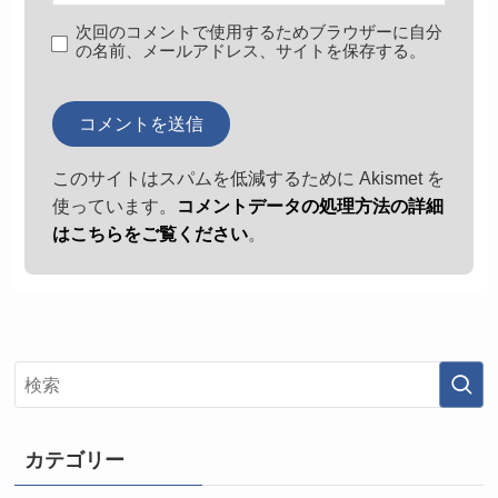
次回のコメントで使用するためブラウザーに自分
の名前、メールアドレス、サイトを保存する。
このサイトはスパムを低減するために Akismet を
使っています。
コメントデータの処理方法の詳細
はこちらをご覧ください
。
カテゴリー