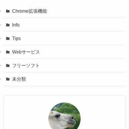
Chrome拡張機能
Info
Tips
Webサービス
フリーソフト
未分類