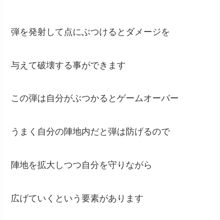
弾を発射して点にぶつけるとダメージを
与えて破壊する事ができます
この弾は自分がぶつかるとゲームオーバー
うまく自分の陣地内だと弾は防げるので
陣地を拡大しつつ自分を守りながら
広げていくという要素があります