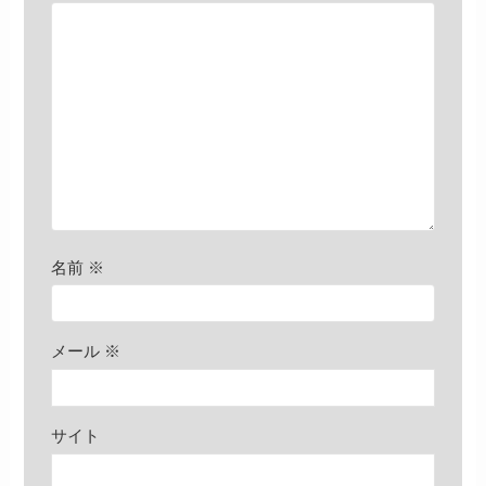
名前
※
メール
※
サイト