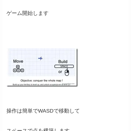
ゲーム開始します
操作は簡単でWASDで移動して
スペースで点を構築します