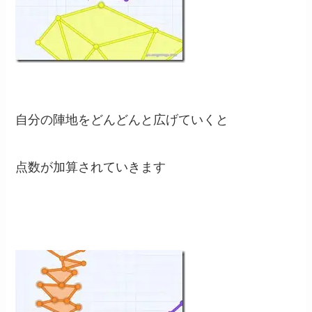
自分の陣地をどんどんと広げていくと
点数が加算されていきます