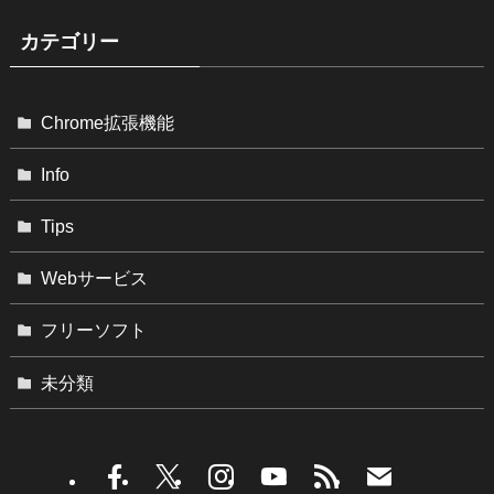
カテゴリー
Chrome拡張機能
Info
Tips
Webサービス
フリーソフト
未分類