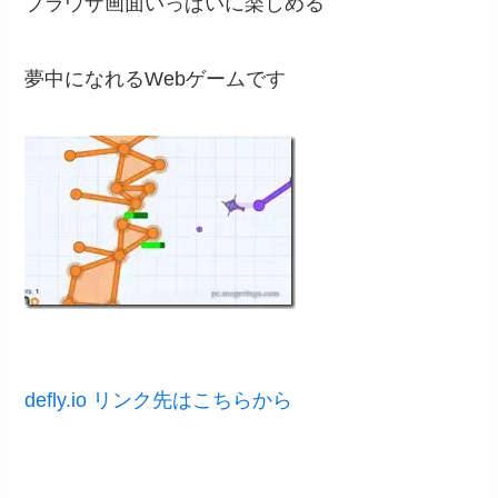
ブラウザ画面いっぱいに楽しめる
夢中になれるWebゲームです
defly.io リンク先はこちらから