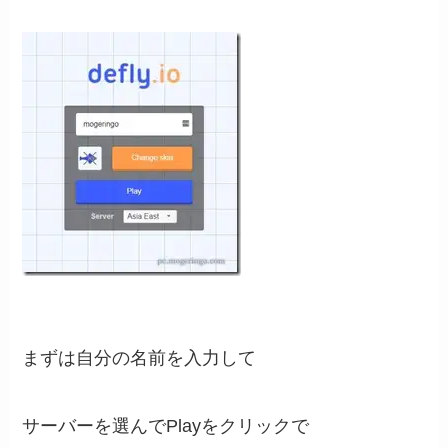
まずは自分の名前を入力して
サーバーを選んでPlayをクリックで