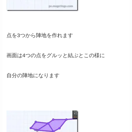
点を3つから陣地を作れます
画面は4つの点をグルッと結ぶとこの様に
自分の陣地になります