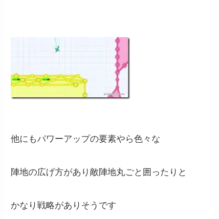
他にもパワーアップの要素やら色々な
陣地の広げ方があり敵陣地丸ごと囲ったりと
かなり戦略がありそうです