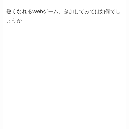
熱くなれるWebゲーム、参加してみては如何でし
ょうか