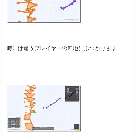
時には違うプレイヤーの陣地にぶつかります