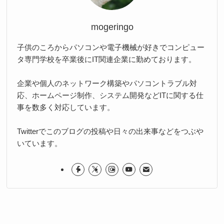
mogeringo
子供のころからパソコンや電子機械が好きでコンピュー
タ専門学校を卒業後にIT関連企業に勤めております。
企業や個人のネットワーク構築やパソコントラブル対
応、ホームページ制作、システム開発などITに関する仕
事を数多く対応しています。
Twitterでこのブログの投稿や日々の出来事などをつぶや
いています。