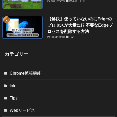
2021/05/03
Webサービス
【解決】使っていないのにEdgeの
プロセスが大量に!? 不要なEdgeプ
ロセスを削除する方法
2023/09/10
Tips
カテゴリー
Chrome拡張機能
Info
Tips
Webサービス