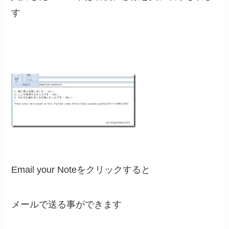
す
Email your Noteをクリックすると
メールで送る事ができます