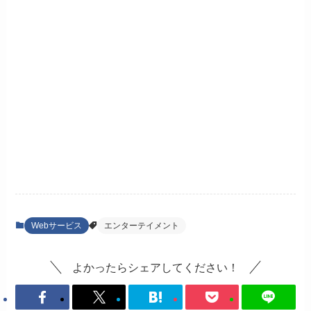
Webサービス
エンターテイメント
よかったらシェアしてください！