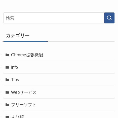
カテゴリー
Chrome拡張機能
Info
Tips
Webサービス
フリーソフト
未分類