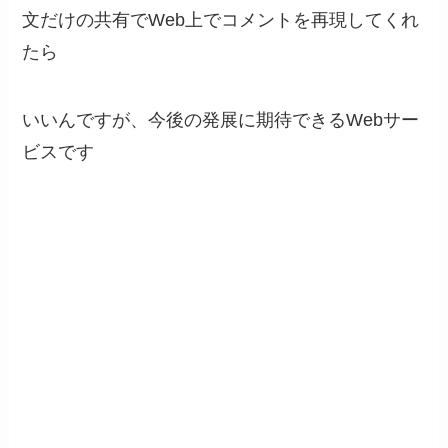
文だけの共有でWeb上でコメントを再現してくれ
たら
いいんですが、今後の発展に期待できるWebサー
ビスです