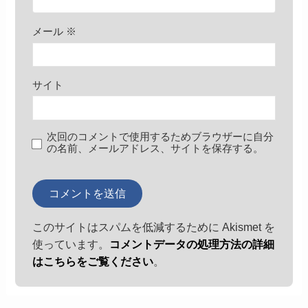
メール
※
サイト
次回のコメントで使用するためブラウザーに自分
の名前、メールアドレス、サイトを保存する。
このサイトはスパムを低減するために Akismet を
使っています。
コメントデータの処理方法の詳細
はこちらをご覧ください
。