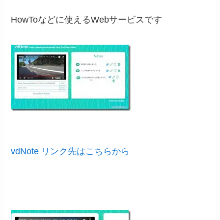
HowToなどに使えるWebサービスです
vdNote リンク先はこちらから