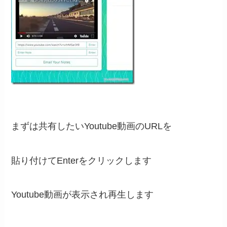
まずは共有したいYoutube動画のURLを
貼り付けてEnterをクリックします
Youtube動画が表示され再生します