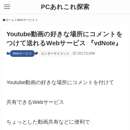
PCあれこれ探索
ホーム
Webサービス
Youtube動画の好きな場所にコメントを
つけて送れるWebサービス 『vdNote』
2017/12/06
Webサービス
エンターテイメント
Youtube動画の好きな場所にコメントを付けて
共有できるWebサービス
ちょっとした動画共有などに便利で