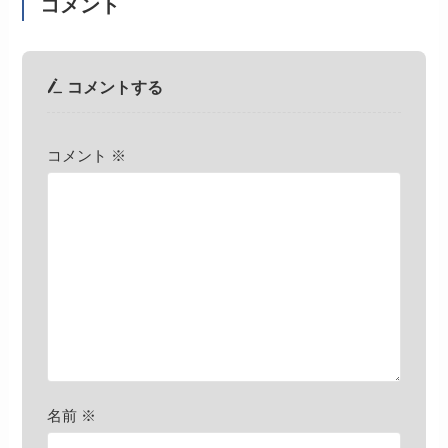
コメント
コメントする
コメント
※
名前
※