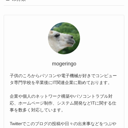
mogeringo
子供のころからパソコンや電子機械が好きでコンピュー
タ専門学校を卒業後にIT関連企業に勤めております。
企業や個人のネットワーク構築やパソコントラブル対
応、ホームページ制作、システム開発などITに関する仕
事を数多く対応しています。
Twitterでこのブログの投稿や日々の出来事などをつぶや