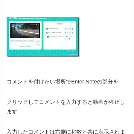
コメントを付けたい場所でEnter Noteの部分を
クリックしてコメントを入力すると動画が停止し
ます
入力したコメントは右側に秒数と共に表示されま